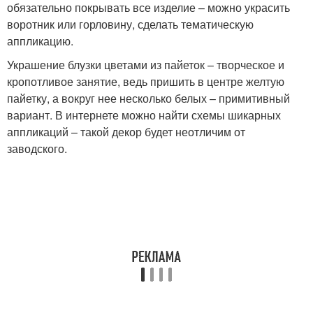
обязательно покрывать все изделие – можно украсить
воротник или горловину, сделать тематическую
аппликацию.
Украшение блузки цветами из пайеток – творческое и
кропотливое занятие, ведь пришить в центре желтую
пайетку, а вокруг нее несколько белых – примитивный
вариант. В интернете можно найти схемы шикарных
аппликаций – такой декор будет неотличим от
заводского.