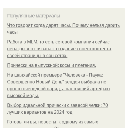
Популярные материалы
Что говорят когда дарят часы. Почему нельзя дарить
часы
Работа в MLM, то есть сетевой компании сейчас
неразрывно связана с создание своего контента,
своей страницы в соц сетях.
Прически на выпускной: косы и плетения.
На шанхайской премьере "Человека - Паука:
Совершенно Новый День" зендея выбрала не
просто очередной наряд, а настоящий артефакт
высокой моды.
Выбор идеальной прически с завесой челки: 70
лучших вариантов на 2024 год
Готовы ли вы, невесты, к одному из самых