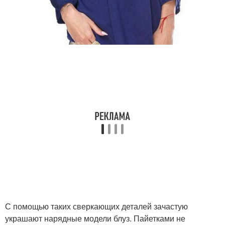
С помощью таких сверкающих деталей зачастую
украшают нарядные модели блуз. Пайетками не