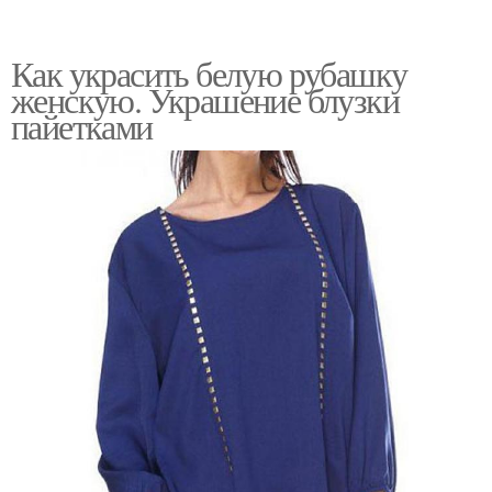
Как украсить белую рубашку
женскую. Украшение блузки
пайетками