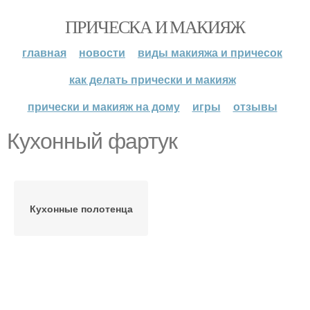
ПРИЧЕСКА И МАКИЯЖ
главная
новости
виды макияжа и причесок
как делать прически и макияж
прически и макияж на дому
игры
отзывы
Кухонный фартук
Кухонные полотенца