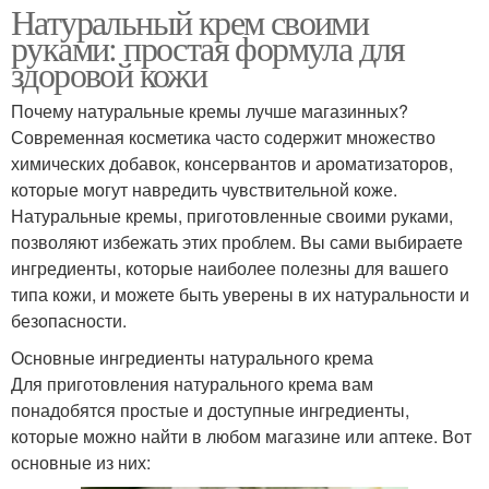
Натуральный крем своими
руками: простая формула для
здоровой кожи
Почему натуральные кремы лучше магазинных?
Современная косметика часто содержит множество
химических добавок, консервантов и ароматизаторов,
которые могут навредить чувствительной коже.
Натуральные кремы, приготовленные своими руками,
позволяют избежать этих проблем. Вы сами выбираете
ингредиенты, которые наиболее полезны для вашего
типа кожи, и можете быть уверены в их натуральности и
безопасности.
Основные ингредиенты натурального крема
Для приготовления натурального крема вам
понадобятся простые и доступные ингредиенты,
которые можно найти в любом магазине или аптеке. Вот
основные из них: