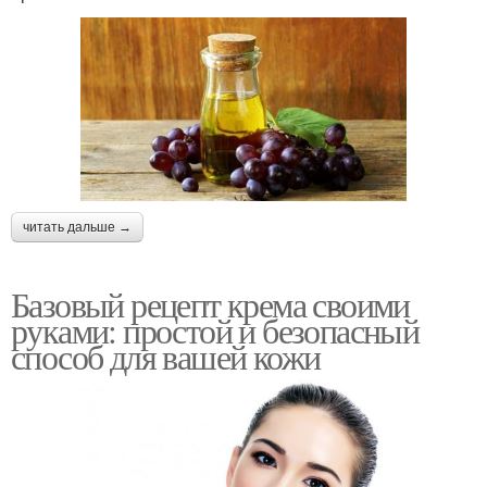
читать дальше →
Базовый рецепт крема своими
руками: простой и безопасный
способ для вашей кожи