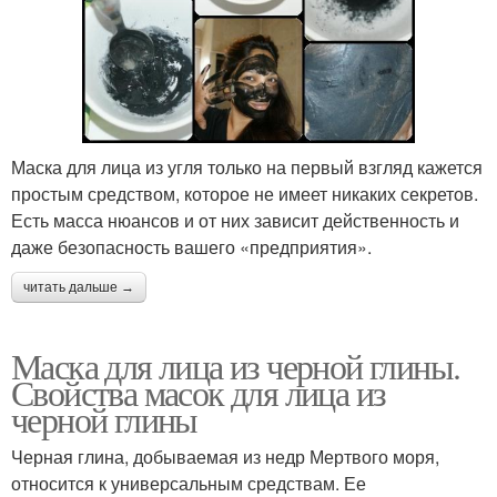
Маска для лица из угля только на первый взгляд кажется
простым средством, которое не имеет никаких секретов.
Есть масса нюансов и от них зависит действенность и
даже безопасность вашего «предприятия».
читать дальше →
Маска для лица из черной глины.
Свойства масок для лица из
черной глины
Черная глина, добываемая из недр Мертвого моря,
относится к универсальным средствам. Ее