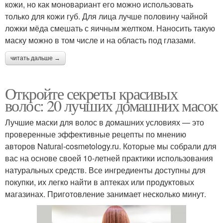
кожи, но как моновариант его можно использовать
только для кожи губ. Для лица лучше половину чайной
ложки мёда смешать с яичным желтком. Наносить такую
маску можно в том числе и на область под глазами.
читать дальше →
Откройте секреты красивых
волос: 20 лучших домашних масок
Лучшие маски для волос в домашних условиях — это
проверенные эффективные рецепты по мнению
авторов Natural-cosmetology.ru. Которые мы собрали для
вас на основе своей 10-летней практики использования
натуральных средств. Все ингредиенты доступны для
покупки, их легко найти в аптеках или продуктовых
магазинах. Приготовление занимает несколько минут.