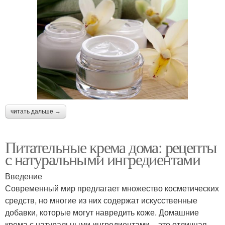
читать дальше →
Питательные крема дома: рецепты
с натуральными ингредиентами
Введение
Современный мир предлагает множество косметических
средств, но многие из них содержат искусственные
добавки, которые могут навредить коже. Домашние
крема с натуральными ингредиентами – это отличная