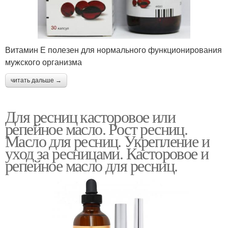
Витамин Е полезен для нормального функционирования
мужского организма
читать дальше →
Для ресниц касторовое или
репейное масло. Рост ресниц.
Масло для ресниц. Укрепление и
уход за ресницами. Касторовое и
репейное масло для ресниц.