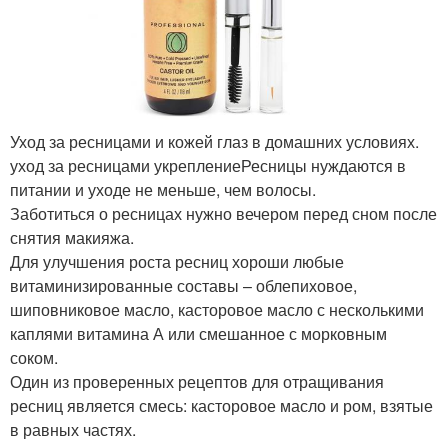
Уход за ресницами и кожей глаз в домашних условиях.
уход за ресницами укреплениеРесницы нуждаются в
питании и уходе не меньше, чем волосы.
Заботиться о ресницах нужно вечером перед сном после
снятия макияжа.
Для улучшения роста ресниц хороши любые
витаминизированные составы – облепиховое,
шиповниковое масло, касторовое масло с несколькими
каплями витамина А или смешанное с морковным
соком.
Один из проверенных рецептов для отращивания
ресниц является смесь: касторовое масло и ром, взятые
в равных частях.