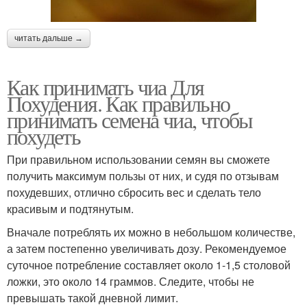
читать дальше →
Как принимать чиа Для
Похудения. Как правильно
принимать семена чиа, чтобы
похудеть
При правильном использовании семян вы сможете
получить максимум пользы от них, и судя по отзывам
похудевших, отлично сбросить вес и сделать тело
красивым и подтянутым.
Вначале потреблять их можно в небольшом количестве,
а затем постепенно увеличивать дозу. Рекомендуемое
суточное потребление составляет около 1-1,5 столовой
ложки, это около 14 граммов. Следите, чтобы не
превышать такой дневной лимит.