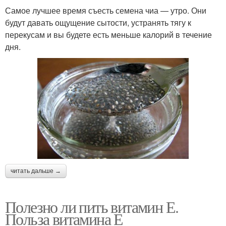
Самое лучшее время съесть семена чиа — утро. Они
будут давать ощущение сытости, устранять тягу к
перекусам и вы будете есть меньше калорий в течение
дня.
читать дальше →
Полезно ли пить витамин Е.
Польза витамина Е