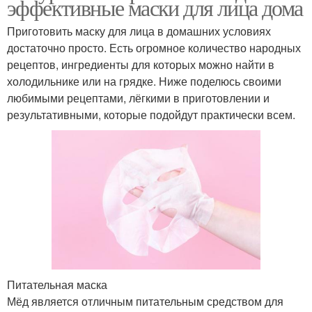
эффективные маски для лица дома
Приготовить маску для лица в домашних условиях
достаточно просто. Есть огромное количество народных
рецептов, ингредиенты для которых можно найти в
холодильнике или на грядке. Ниже поделюсь своими
любимыми рецептами, лёгкими в приготовлении и
результативными, которые подойдут практически всем.
Питательная маска
Мёд является отличным питательным средством для