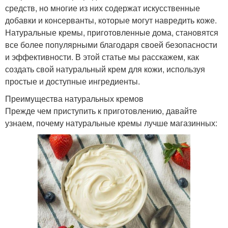
средств, но многие из них содержат искусственные
добавки и консерванты, которые могут навредить коже.
Натуральные кремы, приготовленные дома, становятся
все более популярными благодаря своей безопасности
и эффективности. В этой статье мы расскажем, как
создать свой натуральный крем для кожи, используя
простые и доступные ингредиенты.
Преимущества натуральных кремов
Прежде чем приступить к приготовлению, давайте
узнаем, почему натуральные кремы лучше магазинных: