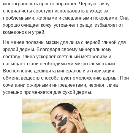
многогранность просто поражает. Черную глину
специалисты советуют использовать в уходе за
проблемными, жирными и смешанными покровами. Она
хорошо очищает кожу, устраняет прыщи, избавляет от
комедонов и угрей.
Не менее полезны маски для лица с черной глиной для
зрелой дермы. Благодаря своему минеральному
составу, глина ускоряет клеточный метаболизм и
насыщает ткани необходимыми микроэлементами.
Восполнение дефицита минералов и активизация
обмена веществ способствуют омоложению дермы. При
сочетании с жирными ингредиентами, черная глина
успешно применяется для сухой дермы.