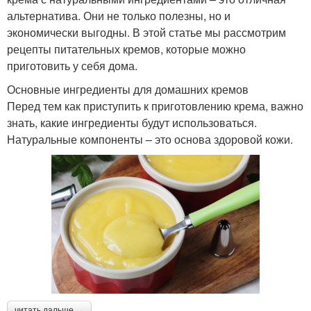
альтернатива. Они не только полезны, но и
экономически выгодны. В этой статье мы рассмотрим
рецепты питательных кремов, которые можно
приготовить у себя дома.
Основные ингредиенты для домашних кремов
Перед тем как приступить к приготовлению крема, важно
знать, какие ингредиенты будут использоваться.
Натуральные компоненты – это основа здоровой кожи.
читать дальше →