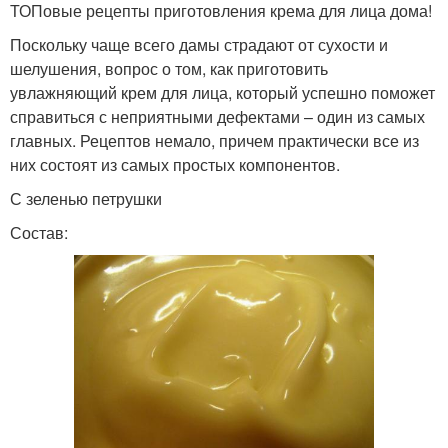
ТОПовые рецепты приготовления крема для лица дома!
Поскольку чаще всего дамы страдают от сухости и
шелушения, вопрос о том, как приготовить
увлажняющий крем для лица, который успешно поможет
справиться с неприятными дефектами – один из самых
главных. Рецептов немало, причем практически все из
них состоят из самых простых компонентов.
С зеленью петрушки
Состав: