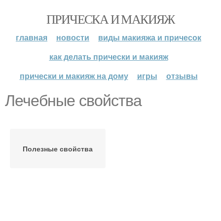
ПРИЧЕСКА И МАКИЯЖ
главная
новости
виды макияжа и причесок
как делать прически и макияж
прически и макияж на дому
игры
отзывы
Лечебные свойства
Полезные свойства