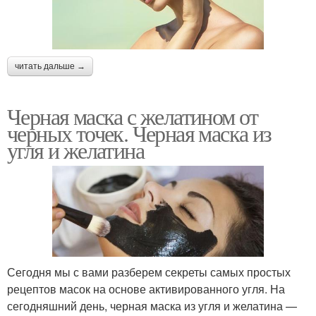
читать дальше →
Черная маска с желатином от
черных точек. Черная маска из
угля и желатина
Сегодня мы с вами разберем секреты самых простых
рецептов масок на основе активированного угля. На
сегодняшний день, черная маска из угля и желатина —