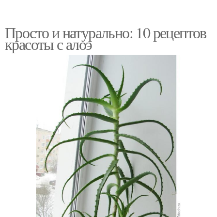
Просто и натурально: 10 рецептов
красоты с алоэ