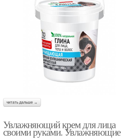
читать дальше →
Увлажняющий крем для лица
своими руками. Увлажняющие