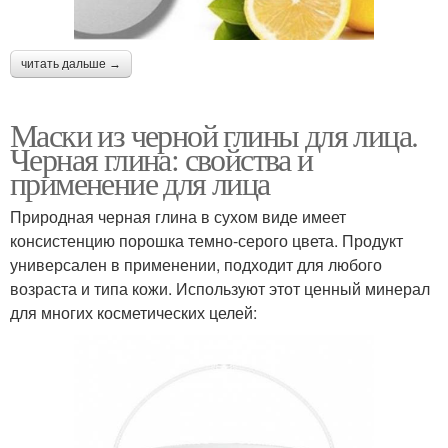
читать дальше →
Маски из черной глины для лица.
Черная глина: свойства и
применение для лица
Природная черная глина в сухом виде имеет
консистенцию порошка темно-серого цвета. Продукт
универсален в применении, подходит для любого
возраста и типа кожи. Используют этот ценный минерал
для многих косметических целей: