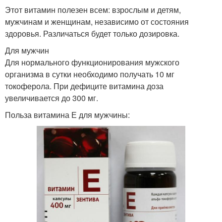
Этот витамин полезен всем: взрослым и детям,
мужчинам и женщинам, независимо от состояния
здоровья. Различаться будет только дозировка.
Для мужчин
Для нормального функционирования мужского
организма в сутки необходимо получать 10 мг
токоферола. При дефиците витамина доза
увеличивается до 300 мг.
Польза витамина Е для мужчины: