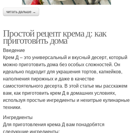
читать дальше →
Простой рецепт крема д: как
приготовить дома
Введение
Крем Д – это универсальный и вкусный десерт, который
можно приготовить дома без особых сложностей. Он
идеально подходит для украшения тортов, капкейков,
наполнения пирожных и даже в качестве
самостоятельного десерта. В этой статье мы расскажем
вам, как приготовить крем Д в домашних условиях,
используя простые ингредиенты и нехитрые кулинарные
техники.
Ингредиенты
Для приготовления крема Д вам понадобятся
следующие ингредиенты: