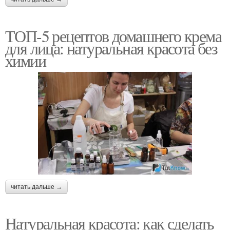
ТОП-5 рецептов домашнего крема
для лица: натуральная красота без
химии
читать дальше →
Натуральная красота: как сделать