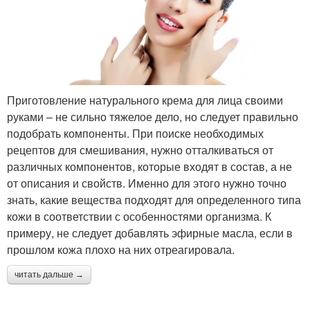
Приготовление натурального крема для лица своими
руками – не сильно тяжелое дело, но следует правильно
подобрать компоненты. При поиске необходимых
рецептов для смешивания, нужно отталкиваться от
различных компонентов, которые входят в состав, а не
от описания и свойств. Именно для этого нужно точно
знать, какие вещества подходят для определенного типа
кожи в соответствии с особенностями организма. К
примеру, не следует добавлять эфирные масла, если в
прошлом кожа плохо на них отреагировала.
читать дальше →