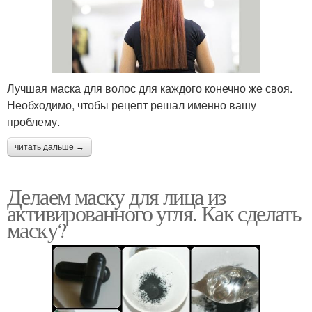
Лучшая маска для волос для каждого конечно же своя.
Необходимо, чтобы рецепт решал именно вашу
проблему.
читать дальше →
Делаем маску для лица из
активированного угля. Как сделать
маску?