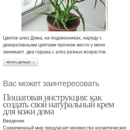
Цветок алоэ Дома, на подоконниках, наряду с
декоративными цветами прочное место у меня
занимают два горшка с алоэ разных возрастов.
читать дальше →
Вас может заинтересовать
Пошаговая инструкция: как
создать свой натуральный крем
для кожи дома
Введение
Современный мир предлагает множество косметических