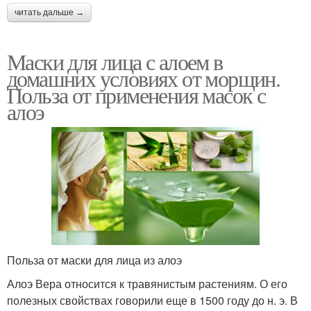
читать дальше →
Маски для лица с алоем в
домашних условиях от морщин.
Польза от применения масок с
алоэ
Польза от маски для лица из алоэ
Алоэ Вера относится к травянистым растениям. О его
полезных свойствах говорили еще в 1500 году до н. э. В