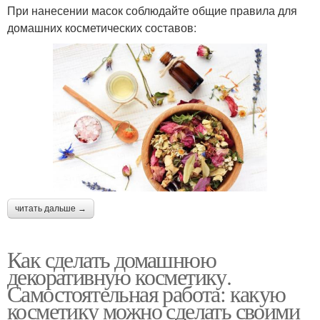
При нанесении масок соблюдайте общие правила для
домашних косметических составов:
читать дальше →
Как сделать домашнюю
декоративную косметику.
Самостоятельная работа: какую
косметику можно сделать своими