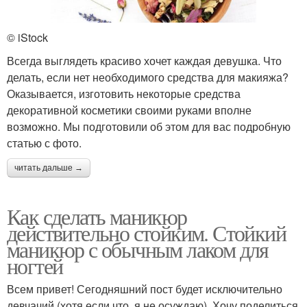
© iStock
Всегда выглядеть красиво хочет каждая девушка. Что
делать, если нет необходимого средства для макияжа?
Оказывается, изготовить некоторые средства
декоративной косметики своими руками вполне
возможно. Мы подготовили об этом для вас подробную
статью с фото.
читать дальше →
Как сделать маникюр
действительно стойким. Стойкий
маникюр с обычным лаком для
ногтей
Всем привет! Сегодняшний пост будет исключительно
девчачий (хотя если что, я не осуждаю). Хочу поделиться