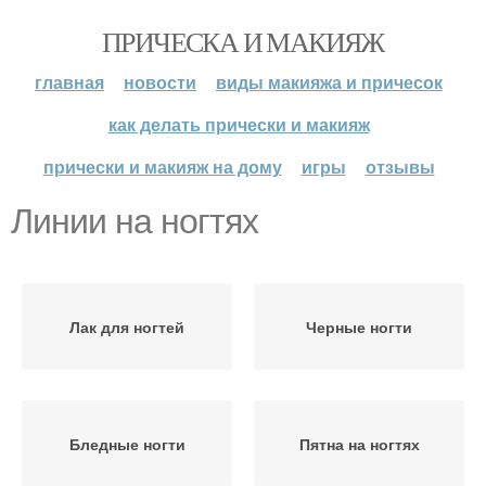
ПРИЧЕСКА И МАКИЯЖ
главная
новости
виды макияжа и причесок
как делать прически и макияж
прически и макияж на дому
игры
отзывы
Линии на ногтях
Лак для ногтей
Черные ногти
Бледные ногти
Пятна на ногтях