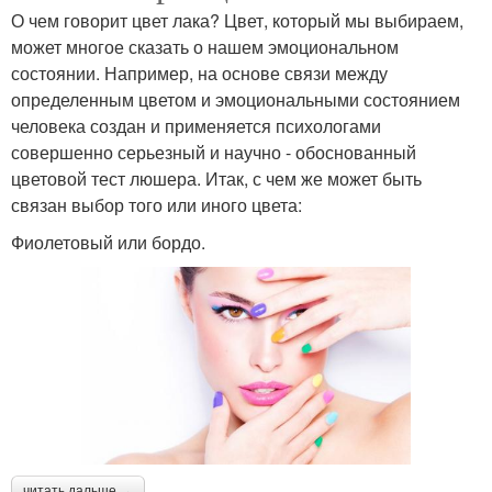
О чем говорит цвет лака? Цвет, который мы выбираем,
может многое сказать о нашем эмоциональном
состоянии. Например, на основе связи между
определенным цветом и эмоциональными состоянием
человека создан и применяется психологами
совершенно серьезный и научно - обоснованный
цветовой тест люшера. Итак, с чем же может быть
связан выбор того или иного цвета:
Фиолетовый или бордо.
читать дальше →