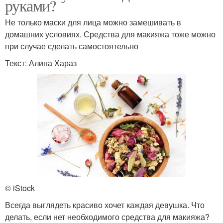
руками?
Не только маски для лица можно замешивать в
домашних условиях. Средства для макияжа тоже можно
при случае сделать самостоятельно
Текст: Алина Хараз
© iStock
Всегда выглядеть красиво хочет каждая девушка. Что
делать, если нет необходимого средства для макияжа?