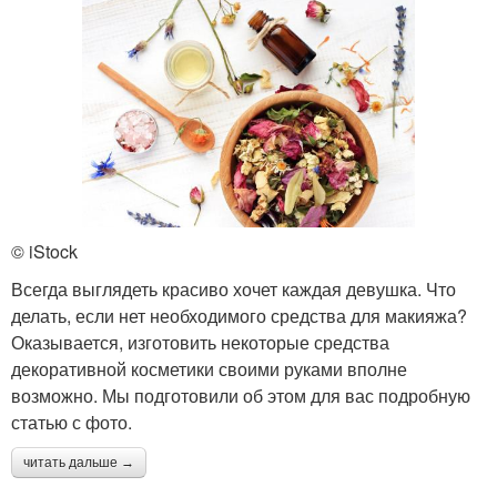
© iStock
Всегда выглядеть красиво хочет каждая девушка. Что
делать, если нет необходимого средства для макияжа?
Оказывается, изготовить некоторые средства
декоративной косметики своими руками вполне
возможно. Мы подготовили об этом для вас подробную
статью с фото.
читать дальше →