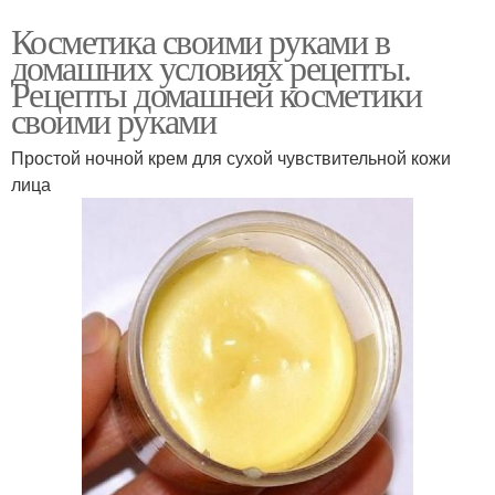
Косметика своими руками в
домашних условиях рецепты.
Рецепты домашней косметики
своими руками
Простой ночной крем для сухой чувствительной кожи
лица