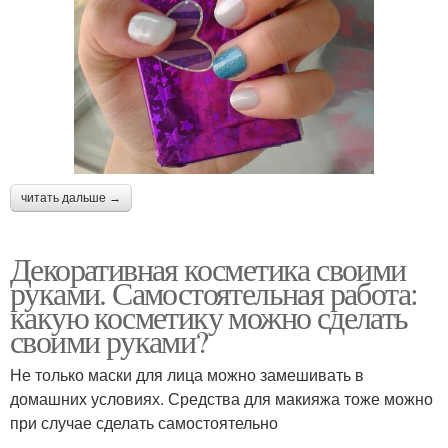
читать дальше →
Декоративная косметика своими
руками. Самостоятельная работа:
какую косметику можно сделать
своими руками?
Не только маски для лица можно замешивать в
домашних условиях. Средства для макияжа тоже можно
при случае сделать самостоятельно