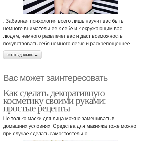
. Забавная психология всего лишь научит вас быть
немного внимательнее к себе и к окружающим вас
людям, немного развлечет вас и даст возможность
почувствовать себя немного легче и раскрепощеннее.
читать дальше →
Вас может заинтересовать
Как сделать декоративную
косметику своими руками:
простые рецепты
Не только маски для лица можно замешивать в
домашних условиях. Средства для макияжа тоже можно
при случае сделать самостоятельно