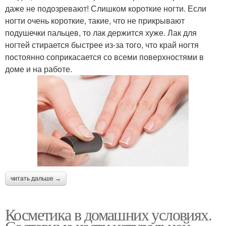
даже не подозревают! Слишком короткие ногти. Если
ногти очень короткие, такие, что не прикрывают
подушечки пальцев, то лак держится хуже. Лак для
ногтей стирается быстрее из-за того, что край ногтя
постоянно соприкасается со всеми поверхностями в
доме и на работе.
читать дальше →
Косметика в домашних условиях.