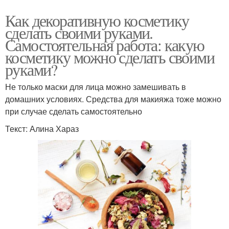
Как декоративную косметику
сделать своими руками.
Самостоятельная работа: какую
косметику можно сделать своими
руками?
Не только маски для лица можно замешивать в
домашних условиях. Средства для макияжа тоже можно
при случае сделать самостоятельно
Текст: Алина Хараз