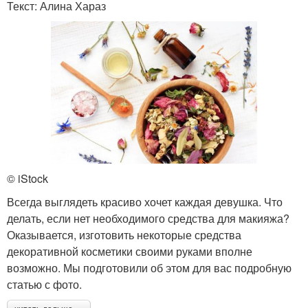
Текст: Алина Хараз
© iStock
Всегда выглядеть красиво хочет каждая девушка. Что
делать, если нет необходимого средства для макияжа?
Оказывается, изготовить некоторые средства
декоративной косметики своими руками вполне
возможно. Мы подготовили об этом для вас подробную
статью с фото.