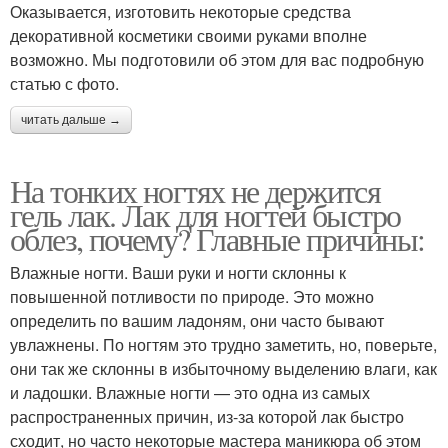
Оказывается, изготовить некоторые средства
декоративной косметики своими руками вполне
возможно. Мы подготовили об этом для вас подробную
статью с фото.
читать дальше →
На тонких ногтях не держится
гель лак. Лак для ногтей быстро
облез, почему? Главные причины:
Влажные ногти. Ваши руки и ногти склонны к
повышенной потливости по природе. Это можно
определить по вашим ладоням, они часто бывают
увлажнены. По ногтям это трудно заметить, но, поверьте,
они так же склонны в избыточному выделению влаги, как
и ладошки. Влажные ногти — это одна из самых
распространенных причин, из-за которой лак быстро
сходит, но часто некоторые мастера маникюра об этом