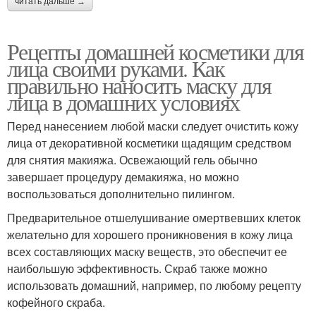
читать дальше →
Рецепты домашней косметики для
лица своими руками. Как
правильно наносить маску для
лица в домашних условиях
Перед нанесением любой маски следует очистить кожу
лица от декоративной косметики щадящим средством
для снятия макияжа. Освежающий гель обычно
завершает процедуру демакияжа, но можно
воспользоваться дополнительно пилингом.
Предварительное отшелушивание омертвевших клеток
желательно для хорошего проникновения в кожу лица
всех составляющих маску веществ, это обеспечит ее
наибольшую эффективность. Скраб также можно
использовать домашний, например, по любому рецепту
кофейного скраба.