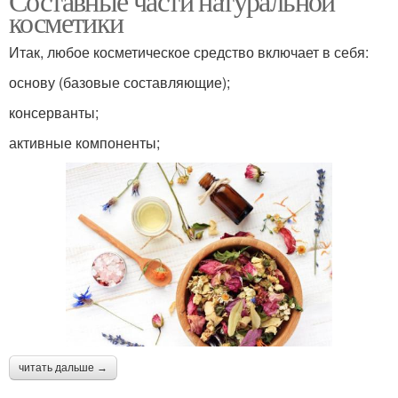
Составные части натуральной
косметики
Итак, любое косметическое средство включает в себя:
основу (базовые составляющие);
консерванты;
активные компоненты;
читать дальше →