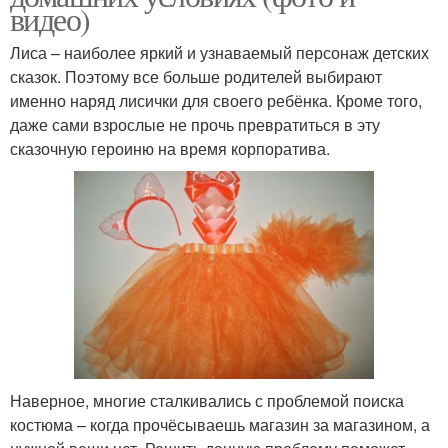
видео)
Лиса – наиболее яркий и узнаваемый персонаж детских
сказок. Поэтому все больше родителей выбирают
именно наряд лисички для своего ребёнка. Кроме того,
даже сами взрослые не прочь превратиться в эту
сказочную героиню на время корпоратива.
Наверное, многие сталкивались с проблемой поиска
костюма – когда прочёсываешь магазин за магазином, а