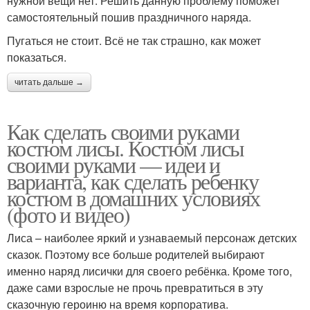
нужной вещи нет. Решить данную проблему поможет
самостоятельный пошив праздничного наряда.
Пугаться не стоит. Всё не так страшно, как может
показаться.
читать дальше →
Как сделать своими руками
костюм лисы. Костюм лисы
своими руками — идеи и
варианта, как сделать ребенку
костюм в домашних условиях
(фото и видео)
Лиса – наиболее яркий и узнаваемый персонаж детских
сказок. Поэтому все больше родителей выбирают
именно наряд лисички для своего ребёнка. Кроме того,
даже сами взрослые не прочь превратиться в эту
сказочную героиню на время корпоратива.