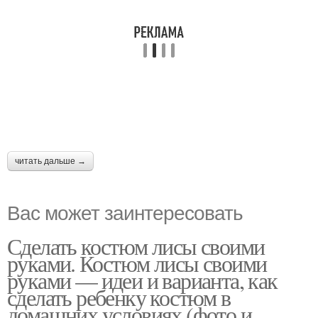
читать дальше →
Вас может заинтересовать
Сделать костюм лисы своими
руками. Костюм лисы своими
руками — идеи и варианта, как
сделать ребенку костюм в
домашних условиях (фото и