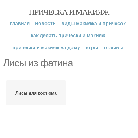
ПРИЧЕСКА И МАКИЯЖ
главная
новости
виды макияжа и причесок
как делать прически и макияж
прически и макияж на дому
игры
отзывы
Лисы из фатина
Лисы для костюма