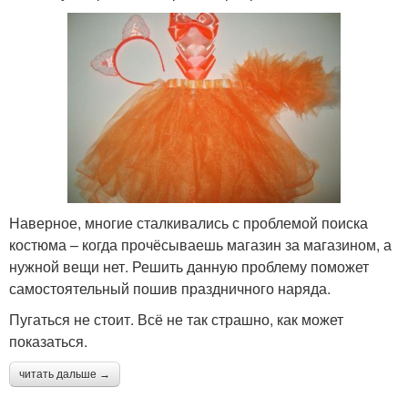
Наверное, многие сталкивались с проблемой поиска
костюма – когда прочёсываешь магазин за магазином, а
нужной вещи нет. Решить данную проблему поможет
самостоятельный пошив праздничного наряда.
Пугаться не стоит. Всё не так страшно, как может
показаться.
читать дальше →