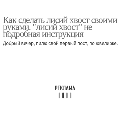
Как сделать лисий хвост своими
руками. "лисий хвост" не
подробная инструкция
Добрый вечер, пилю свой первый пост, по ювелирке.