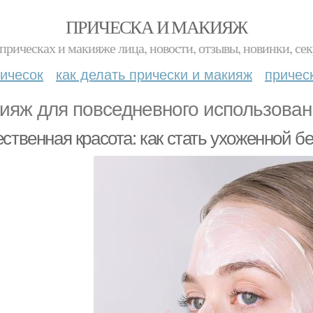
ПРИЧЕСКА И МАКИЯЖ
прическах и макияже лица, новости, отзывы, новинки, сек
ичесок
как делать прически и макияж
причес
ияж для повседневного использован
ственная красота: как стать ухоженной б