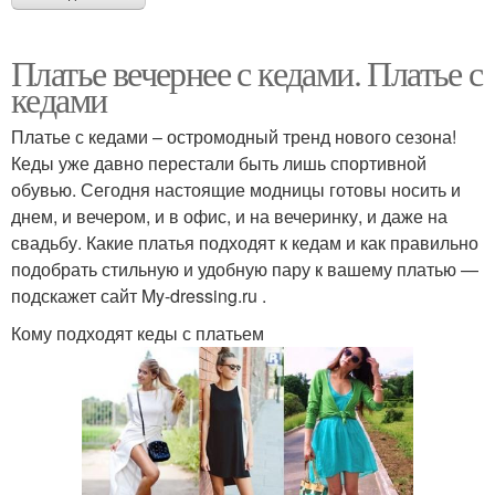
Платье вечернее с кедами. Платье с
кедами
Платье с кедами – остромодный тренд нового сезона!
Кеды уже давно перестали быть лишь спортивной
обувью. Сегодня настоящие модницы готовы носить и
днем, и вечером, и в офис, и на вечеринку, и даже на
свадьбу. Какие платья подходят к кедам и как правильно
подобрать стильную и удобную пару к вашему платью —
подскажет сайт My-dressing.ru .
Кому подходят кеды с платьем