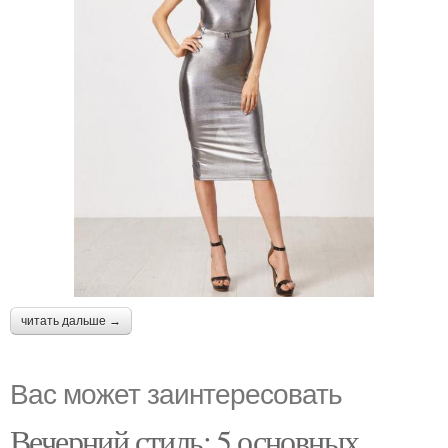
читать дальше →
Вас может заинтересовать
Вечерний стиль: 5 основных