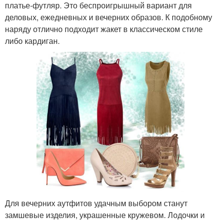
платье-футляр. Это беспроигрышный вариант для
деловых, ежедневных и вечерних образов. К подобному
наряду отлично подходит жакет в классическом стиле
либо кардиган.
Для вечерних аутфитов удачным выбором станут
замшевые изделия, украшенные кружевом. Лодочки и