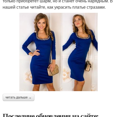
только приобретёт шарм, но и станет очень нарядным. В
нашей статье читайте, как украсить платье стразами.
читать дальше →
Последние обновления на сайте: