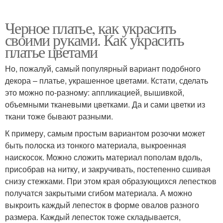
Черное платье, как украсить
своими руками. Как украсить
платье цветами
Но, пожалуй, самый популярный вариант подобного
декора – платье, украшенное цветами. Кстати, сделать
это можно по-разному: аппликацией, вышивкой,
объемными тканевыми цветками. Да и сами цветки из
ткани тоже бывают разными.
К примеру, самым простым вариантом розочки может
быть полоска из тонкого материала, выкроенная
наискосок. Можно сложить материал пополам вдоль,
присобрав на нитку, и закручивать, постепенно сшивая
снизу стежками. При этом края образующихся лепестков
получатся закрытыми сгибом материала. А можно
выкроить каждый лепесток в форме овалов разного
размера. Каждый лепесток тоже складывается,