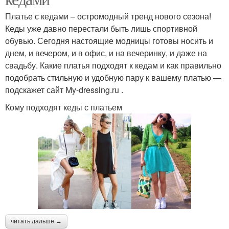
Платье с кедами – остромодный тренд нового сезона!
Кеды уже давно перестали быть лишь спортивной
обувью. Сегодня настоящие модницы готовы носить и
днем, и вечером, и в офис, и на вечеринку, и даже на
свадьбу. Какие платья подходят к кедам и как правильно
подобрать стильную и удобную пару к вашему платью —
подскажет сайт My-dressing.ru .
Кому подходят кеды с платьем
читать дальше →