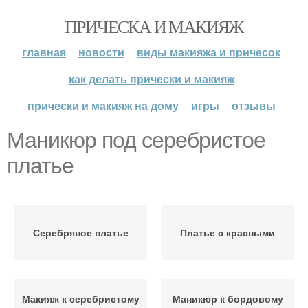
ПРИЧЕСКА И МАКИЯЖ
главная
новости
виды макияжа и причесок
как делать прически и макияж
прически и макияж на дому
игры
отзывы
Маникюр под серебристое
платье
Серебряное платье
Платье с красными
Макияж к серебристому
Маникюр к бордовому