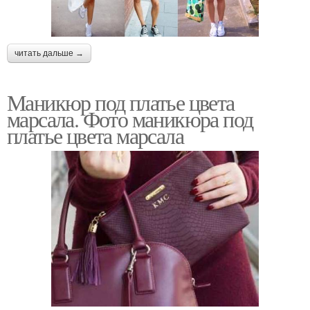
читать дальше →
Маникюр под платье цвета
марсала. Фото маникюра под
платье цвета марсала