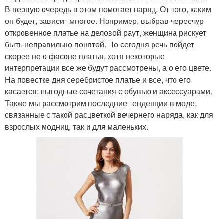
В первую очередь в этом помогает наряд. От того, каким
он будет, зависит многое. Например, выбрав чересчур
откровенное платье на деловой раут, женщина рискует
быть неправильно понятой. Но сегодня речь пойдет
скорее не о фасоне платья, хотя некоторые
интерпретации все же будут рассмотрены, а о его цвете.
На повестке дня серебристое платье и все, что его
касается: выгодные сочетания с обувью и аксессуарами.
Также мы рассмотрим последние тенденции в моде,
связанные с такой расцветкой вечернего наряда, как для
взрослых модниц, так и для маленьких.