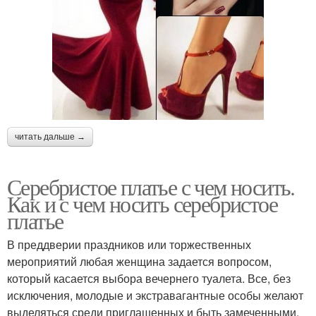
читать дальше →
Серебристое платье с чем носить.
Как и с чем носить серебристое
платье
В преддверии праздников или торжественных
мероприятий любая женщина задается вопросом,
который касается выбора вечернего туалета. Все, без
исключения, молодые и экстравагантные особы желают
выделяться среди приглашенных и быть замеченными.