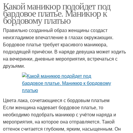
Какой маникюр подойдет под
бардовое платье. Маникюр к
бордовому платью
Правильно созданный образ женщины создаст
неизгладимое впечатление в глазах окружающих.
Бордовое платье требует красивого маникюра,
подходящей причёски. В наряде девушка может ходить
на вечеринки, дневные мероприятия, встречаться с
друзьями.
Цвета лака, сочетающиеся с бордовым платьем
Если женщина надевает бордовое платье, то
необходимо подобрать маникюр с учётом наряда и
мероприятия, на которое она отправляется. Такой
оттенок считается глубоким, ярким, насыщенным. Он