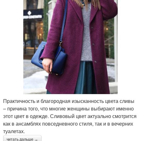
Практичность и благородная изысканность цвета сливы
– причина того, что многие женщины выбирают именно
этот цвет в одежде. Сливовый цвет актуально смотрится
как в ансамблях повседневного стиля, так и в вечерних
туалетах.
читать дальше →