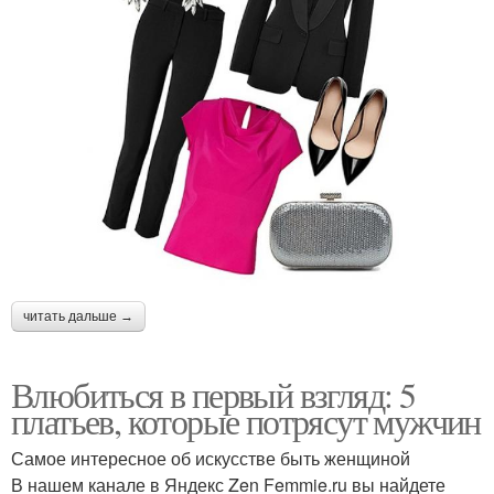
читать дальше →
Влюбиться в первый взгляд: 5
платьев, которые потрясут мужчин
Самое интересное об искусстве быть женщиной
В нашем канале в Яндекс Zen Femmie.ru вы найдете