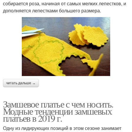
собирается роза, начиная от самых мелких лепестков, и
дополняется лепестками большего размера.
читать дальше →
Замшевое платье с чем носить.
Модные тенденции замшевых
платьев в 2019 г.
Одну из лидирующих позиций в этом сезоне занимает