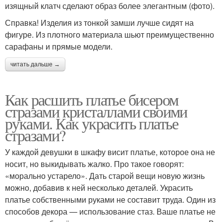
изящный клатч сделают образ более элегантным (фото).
Справка! Изделия из тонкой замши лучше сидят на
фигуре. Из плотного материала шьют преимущественно
сарафаны и прямые модели.
читать дальше →
Как расшить платье бисером
стразами кристаллами своими
руками. Как украсить платье
стразами?
У каждой девушки в шкафу висит платье, которое она не
носит, но выкидывать жалко. Про такое говорят:
«морально устарело». Дать старой вещи новую жизнь
можно, добавив к ней несколько деталей. Украсить
платье собственными руками не составит труда. Один из
способов декора — использование стаз. Ваше платье не