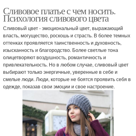
Сливовое платье с чем носить.
Психология сливового цвета
Сливовый цвет - эмоциональный цвет, выражающий
власть, могущество, роскошь и страсть. В более темных
оттенках проявляется таинственность и духовность,
изысканность и благородство. Более светлые тона
олицетворяют воздушность, романтичность и
привлекательность. Но в любом случае, сливовый цвет
выбирают только энергичные, уверенные в себе и
смелые люди. Люди, которые не боятся проявить себя в
одежде, показав свои эмоции и свое настроение.