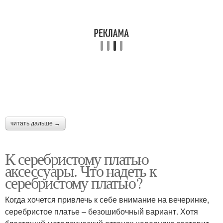
читать дальше →
К серебристому платью
аксессуары. Что надеть к
серебристому платью?
Когда хочется привлечь к себе внимание на вечеринке,
серебристое платье – безошибочный вариант. Хотя