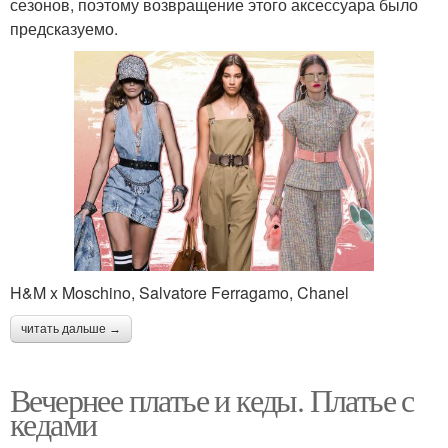
сезонов, поэтому возвращение этого аксессуара было
предсказуемо.
H&M x Moschino, Salvatore Ferragamo, Chanel
читать дальше →
Вечернее платье и кеды. Платье с
кедами