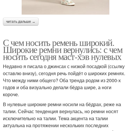
читать дальше →
С чем носить ремень широкий.
Широкие ремни вернулись: с чем
носить сегодня маст-хэв нулевых
Недавно я писала о джинсах с низкой посадкой (ссылку
оставлю внизу), сегодня речь пойдёт о широких ремнях.
Что между ними общего? Оба тренда родом из 2000-х
годов и оба визуально делали бёдра шире, а ноги
короче.
В нулевые широкие ремни носили на бёдрах, реже на
талии. Сейчас тенденция вернулась, но ремни носят
исключительно на талии. Тема акцента на талии
актуальна на протяжении нескольких последних