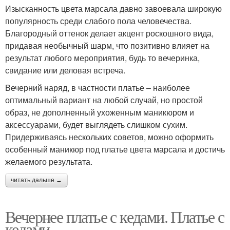
Изысканность цвета марсала давно завоевала широкую
популярность среди слабого пола человечества.
Благородный оттенок делает акцент роскошного вида,
придавая необычный шарм, что позитивно влияет на
результат любого мероприятия, будь то вечеринка,
свидание или деловая встреча.
Вечерний наряд, в частности платье – наиболее
оптимальный вариант на любой случай, но простой
образ, не дополненный ухоженным маникюром и
аксессуарами, будет выглядеть слишком сухим.
Придерживаясь нескольких советов, можно оформить
особенный маникюр под платье цвета марсала и достичь
желаемого результата.
читать дальше →
Вечернее платье с кедами. Платье с
кедами