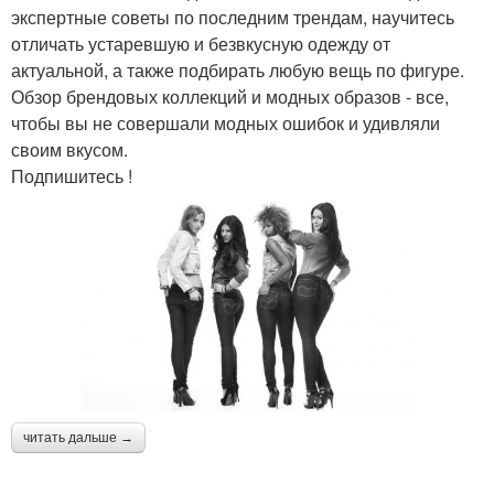
экспертные советы по последним трендам, научитесь
отличать устаревшую и безвкусную одежду от
актуальной, а также подбирать любую вещь по фигуре.
Обзор брендовых коллекций и модных образов - все,
чтобы вы не совершали модных ошибок и удивляли
своим вкусом.
Подпишитесь !
читать дальше →