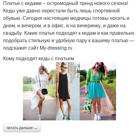
Платье с кедами – остромодный тренд нового сезона!
Кеды уже давно перестали быть лишь спортивной
обувью. Сегодня настоящие модницы готовы носить и
днем, и вечером, и в офис, и на вечеринку, и даже на
свадьбу. Какие платья подходят к кедам и как правильно
подобрать стильную и удобную пару к вашему платью —
подскажет сайт My-dressing.ru .
Кому подходят кеды с платьем
читать дальше →