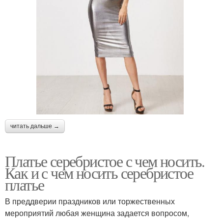
читать дальше →
Платье серебристое с чем носить.
Как и с чем носить серебристое
платье
В преддверии праздников или торжественных
мероприятий любая женщина задается вопросом,