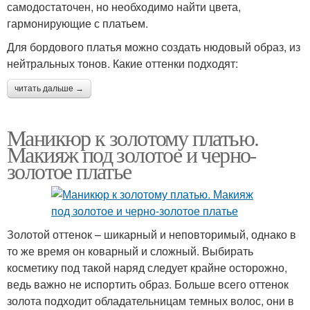
самодостаточен, но необходимо найти цвета,
гармонирующие с платьем.
Для бордового платья можно создать нюдовый образ, из
нейтральных тонов. Какие оттенки подходят:
читать дальше →
Маникюр к золотому платью.
Макияж под золотое и черно-
золотое платье
Золотой оттенок – шикарный и неповторимый, однако в
то же время он коварный и сложный. Выбирать
косметику под такой наряд следует крайне осторожно,
ведь важно не испортить образ. Больше всего оттенок
золота подходит обладательницам темных волос, они в