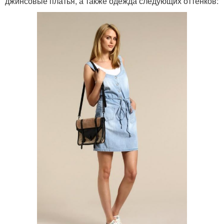
джинсовые платья, а также одежда следующих оттенков: