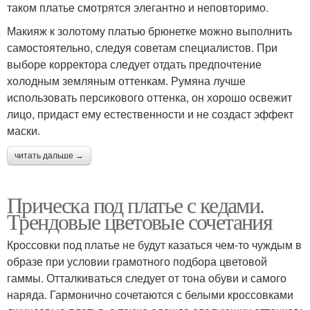
таком платье смотрятся элегантно и неповторимо.
Макияж к золотому платью брюнетке можно выполнить
самостоятельно, следуя советам специалистов. При
выборе корректора следует отдать предпочтение
холодным земляным оттенкам. Румяна лучше
использовать персикового оттенка, он хорошо освежит
лицо, придаст ему естественности и не создаст эффект
маски.
читать дальше →
Прическа под платье с кедами.
Трендовые цветовые сочетания
Кроссовки под платье не будут казаться чем-то чуждым в
образе при условии грамотного подбора цветовой
гаммы. Отталкиваться следует от тона обуви и самого
наряда. Гармонично сочетаются с белыми кроссовками