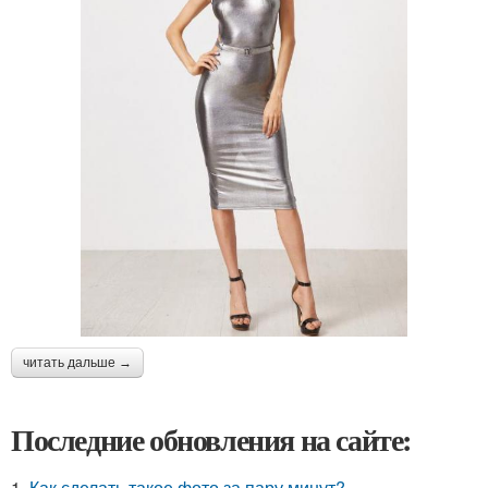
читать дальше →
Последние обновления на сайте:
1.
Как сделать такое фото за пару минут?