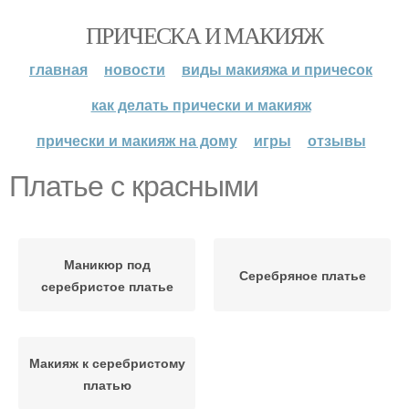
ПРИЧЕСКА И МАКИЯЖ
главная
новости
виды макияжа и причесок
как делать прически и макияж
прически и макияж на дому
игры
отзывы
Платье с красными
Маникюр под
Серебряное платье
серебристое платье
Макияж к серебристому
платью