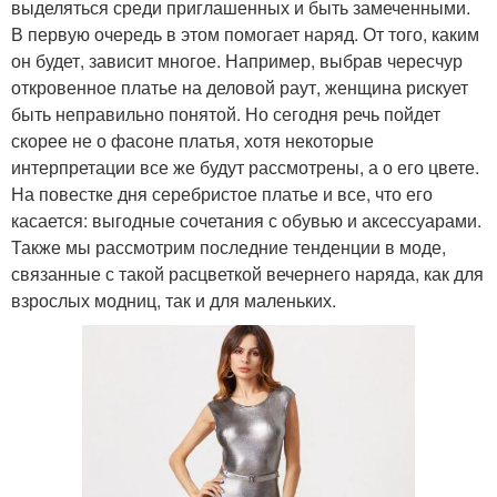
выделяться среди приглашенных и быть замеченными.
В первую очередь в этом помогает наряд. От того, каким
он будет, зависит многое. Например, выбрав чересчур
откровенное платье на деловой раут, женщина рискует
быть неправильно понятой. Но сегодня речь пойдет
скорее не о фасоне платья, хотя некоторые
интерпретации все же будут рассмотрены, а о его цвете.
На повестке дня серебристое платье и все, что его
касается: выгодные сочетания с обувью и аксессуарами.
Также мы рассмотрим последние тенденции в моде,
связанные с такой расцветкой вечернего наряда, как для
взрослых модниц, так и для маленьких.