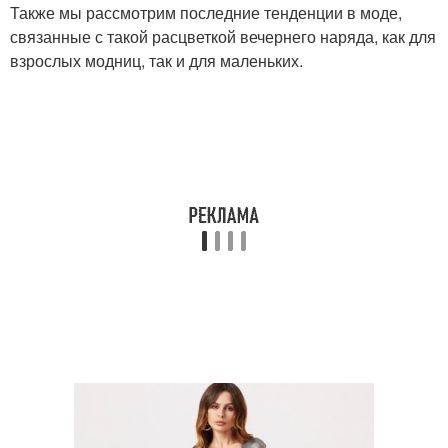
Также мы рассмотрим последние тенденции в моде,
связанные с такой расцветкой вечернего наряда, как для
взрослых модниц, так и для маленьких.