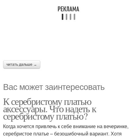
читать дальше →
Вас может заинтересовать
К серебристому платью
аксессуары. Что надеть к
серебристому платью?
Когда хочется привлечь к себе внимание на вечеринке,
серебристое платье – безошибочный вариант. Хотя