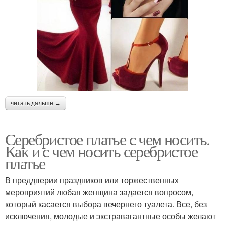
читать дальше →
Серебристое платье с чем носить.
Как и с чем носить серебристое
платье
В преддверии праздников или торжественных
мероприятий любая женщина задается вопросом,
который касается выбора вечернего туалета. Все, без
исключения, молодые и экстравагантные особы желают