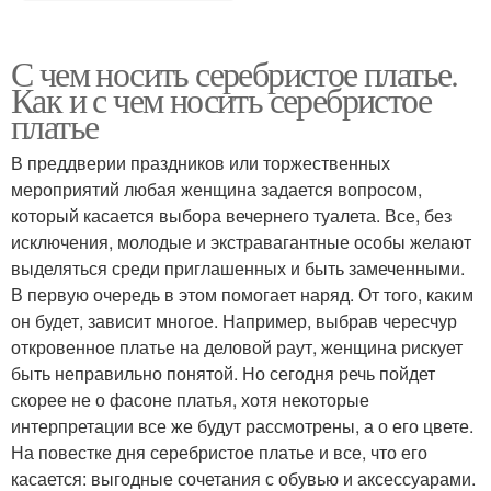
С чем носить серебристое платье.
Как и с чем носить серебристое
платье
В преддверии праздников или торжественных
мероприятий любая женщина задается вопросом,
который касается выбора вечернего туалета. Все, без
исключения, молодые и экстравагантные особы желают
выделяться среди приглашенных и быть замеченными.
В первую очередь в этом помогает наряд. От того, каким
он будет, зависит многое. Например, выбрав чересчур
откровенное платье на деловой раут, женщина рискует
быть неправильно понятой. Но сегодня речь пойдет
скорее не о фасоне платья, хотя некоторые
интерпретации все же будут рассмотрены, а о его цвете.
На повестке дня серебристое платье и все, что его
касается: выгодные сочетания с обувью и аксессуарами.