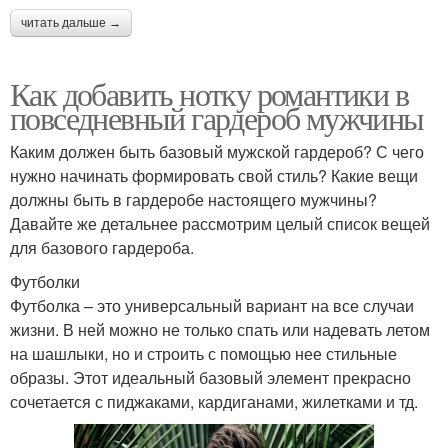
читать дальше →
Как добавить нотку романтики в
повседневный гардероб мужчины
Каким должен быть базовый мужской гардероб? С чего
нужно начинать формировать свой стиль? Какие вещи
должны быть в гардеробе настоящего мужчины?
Давайте же детальнее рассмотрим целый список вещей
для базового гардероба.
Футболки
Футболка – это универсальный вариант на все случаи
жизни. В ней можно не только спать или надевать летом
на шашлыки, но и строить с помощью нее стильные
образы. Этот идеальный базовый элемент прекрасно
сочетается с пиджаками, кардиганами, жилетками и тд.