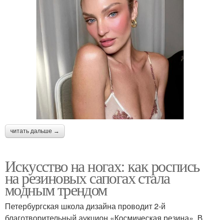
читать дальше →
Искусство на ногах: как роспись
на резиновых сапогах стала
модным трендом
Петербургская школа дизайна проводит 2-й
благотворительный аукцион «Космическая резина». В