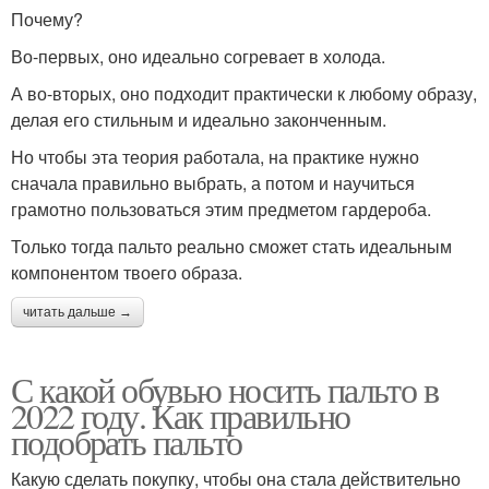
Почему?
Во-первых, оно идеально согревает в холода.
А во-вторых, оно подходит практически к любому образу,
делая его стильным и идеально законченным.
Но чтобы эта теория работала, на практике нужно
сначала правильно выбрать, а потом и научиться
грамотно пользоваться этим предметом гардероба.
Только тогда пальто реально сможет стать идеальным
компонентом твоего образа.
читать дальше →
С какой обувью носить пальто в
2022 году. Как правильно
подобрать пальто
Какую сделать покупку, чтобы она стала действительно