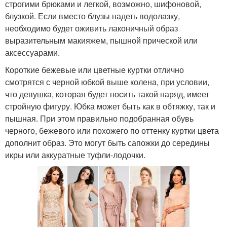
строгими брюками и легкой, возможно, шифоновой,
блузкой. Если вместо блузы надеть водолазку,
необходимо будет оживить лаконичный образ
выразительным макияжем, пышной прической или
аксессуарами.
Короткие бежевые или цветные куртки отлично
смотрятся с черной юбкой выше колена, при условии,
что девушка, которая будет носить такой наряд, имеет
стройную фигуру. Юбка может быть как в обтяжку, так и
пышная. При этом правильно подобранная обувь
черного, бежевого или похожего по оттенку куртки цвета
дополнит образ. Это могут быть сапожки до середины
икры или аккуратные туфли-лодочки.