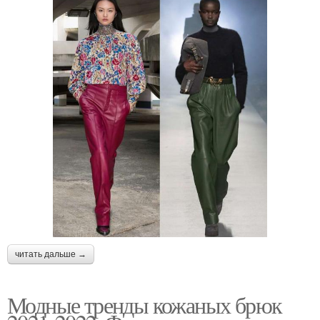
читать дальше →
Модные тренды кожаных брюк