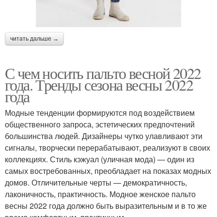
читать дальше →
С чем носить пальто весной 2022
года. Тренды сезона весны 2022
года
Модные тенденции формируются под воздействием
общественного запроса, эстетических предпочтений
большинства людей. Дизайнеры чутко улавливают эти
сигналы, творчески перерабатывают, реализуют в своих
коллекциях. Стиль кэжуал (уличная мода) — один из
самых востребованных, преобладает на показах модных
домов. Отличительные черты — демократичность,
лаконичность, практичность. Модное женское пальто
весны 2022 года должно быть выразительным и в то же