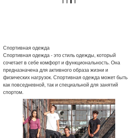
Спортивная одежда
Спортивная одежда - это стиль одежды, который
сочетает в себе комфорт и функциональность. Она
предназначена для активного образа жизни и
физических нагрузок. Спортивная одежда может быть
как повседневной, так и специальной для занятий
спортом.