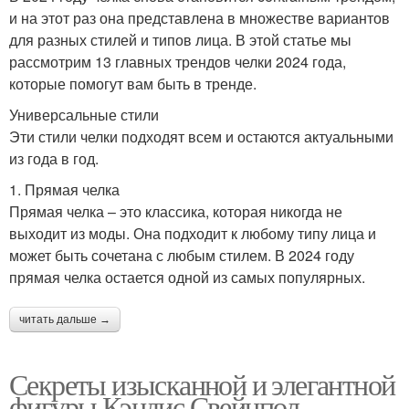
и на этот раз она представлена в множестве вариантов
для разных стилей и типов лица. В этой статье мы
рассмотрим 13 главных трендов челки 2024 года,
которые помогут вам быть в тренде.
Универсальные стили
Эти стили челки подходят всем и остаются актуальными
из года в год.
1. Прямая челка
Прямая челка – это классика, которая никогда не
выходит из моды. Она подходит к любому типу лица и
может быть сочетана с любым стилем. В 2024 году
прямая челка остается одной из самых популярных.
читать дальше →
Секреты изысканной и элегантной
фигуры Кэндис Свейнпол