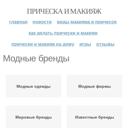
ПРИЧЕСКА И МАКИЯЖ
главная
новости
виды макияжа и причесок
как делать прически и макияж
прически и макияж на дому
игры
отзывы
Модные бренды
Модные одежды
Модные фирмы
Мировые бренды
Известные бренды