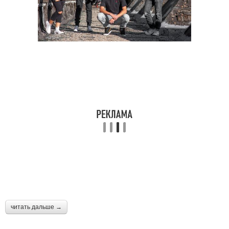
читать дальше →