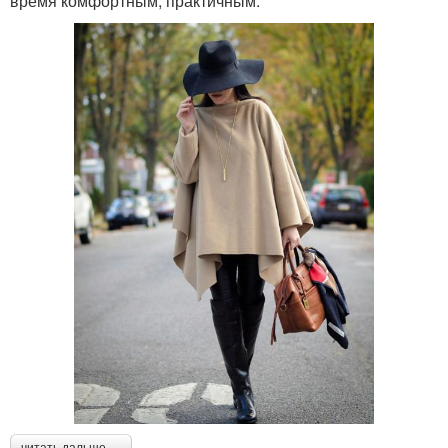
время комфортным, практичным.
читать дальше →