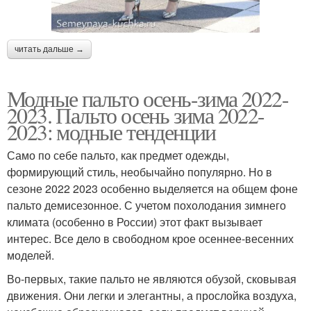
читать дальше →
Модные пальто осень-зима 2022-
2023. Пальто осень зима 2022-
2023: модные тенденции
Само по себе пальто, как предмет одежды,
формирующий стиль, необычайно популярно. Но в
сезоне 2022 2023 особенно выделяется на общем фоне
пальто демисезонное. С учетом похолодания зимнего
климата (особенно в России) этот факт вызывает
интерес. Все дело в свободном крое осеннее-весенних
моделей.
Во-первых, такие пальто не являются обузой, сковывая
движения. Они легки и элегантны, а прослойка воздуха,