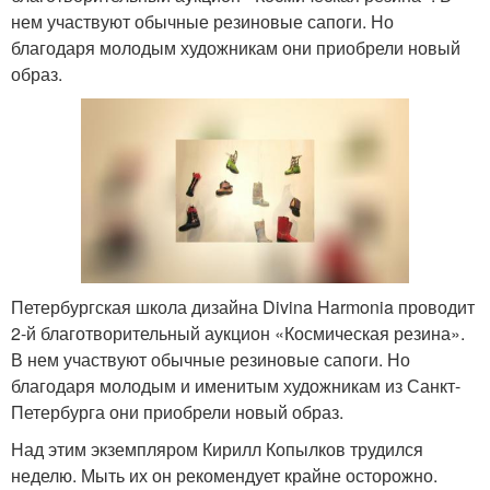
нем участвуют обычные резиновые сапоги. Но
благодаря молодым художникам они приобрели новый
образ.
Петербургская школа дизайна Divina Harmonia проводит
2-й благотворительный аукцион «Космическая резина».
В нем участвуют обычные резиновые сапоги. Но
благодаря молодым и именитым художникам из Санкт-
Петербурга они приобрели новый образ.
Над этим экземпляром Кирилл Копылков трудился
неделю. Мыть их он рекомендует крайне осторожно.