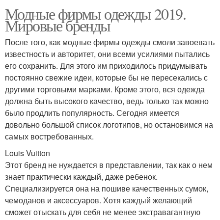
Модные фирмы одежды 2019.
Мировые бренды
После того, как модные фирмы одежды смоли завоевать
известность и авторитет, они всеми усилиями пытались
его сохранить. Для этого им приходилось придумывать
постоянно свежие идеи, которые бы не пересекались с
другими торговыми марками. Кроме этого, вся одежда
должна быть высокого качество, ведь только так можно
было продлить популярность. Сегодня имеется
довольно большой список логотипов, но остановимся на
самых востребованных.
Louis Vuitton
Этот бренд не нуждается в представлении, так как о нем
знает практически каждый, даже ребенок.
Специализируется она на пошиве качественных сумок,
чемоданов и аксессуаров. Хотя каждый желающий
сможет отыскать для себя не менее экстравагантную