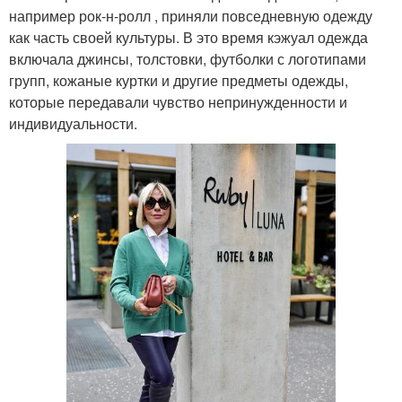
например рок-н-ролл , приняли повседневную одежду
как часть своей культуры. В это время кэжуал одежда
включала джинсы, толстовки, футболки с логотипами
групп, кожаные куртки и другие предметы одежды,
которые передавали чувство непринужденности и
индивидуальности.