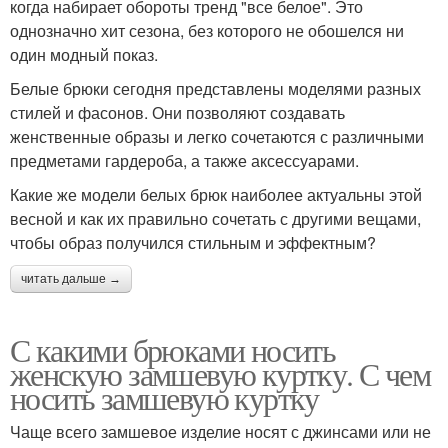
когда набирает обороты тренд "все белое". Это
однозначно хит сезона, без которого не обошелся ни
один модный показ.
Белые брюки сегодня представлены моделями разных
стилей и фасонов. Они позволяют создавать
женственные образы и легко сочетаются с различными
предметами гардероба, а также аксессуарами.
Какие же модели белых брюк наиболее актуальны этой
весной и как их правильно сочетать с другими вещами,
чтобы образ получился стильным и эффектным?
читать дальше →
С какими брюками носить
женскую замшевую куртку. С чем
носить замшевую куртку
Чаще всего замшевое изделие носят с джинсами или не