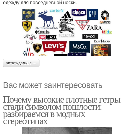
одежду для повседневной носки.
читать дальше →
Вас может заинтересовать
Почему высокие плотные гетры
стали символом пошлости:
разбираемся в модных
стереотипах