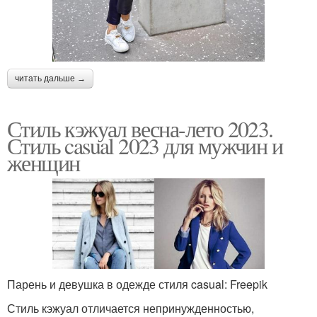
читать дальше →
Стиль кэжуал весна-лето 2023.
Стиль casual 2023 для мужчин и
женщин
Парень и девушка в одежде стиля casual: Freepik
Стиль кэжуал отличается непринужденностью,