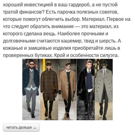
хорошей инвестицией в ваш гардероб, а не пустой
тратой финансов? Есть парочка полезных советов,
которые помогут облегчить выбор. Материал. Первое на
что следует обратить внимание — это материал, из
которого сделана вещь. Наиболее прочными и
долговечными считаются кашемир, твид и шерсть. А
кожаные и замшевые изделия приобретайте лишь в
проверенных бутиках. Крой и особенности силуэта.
читать дальше →