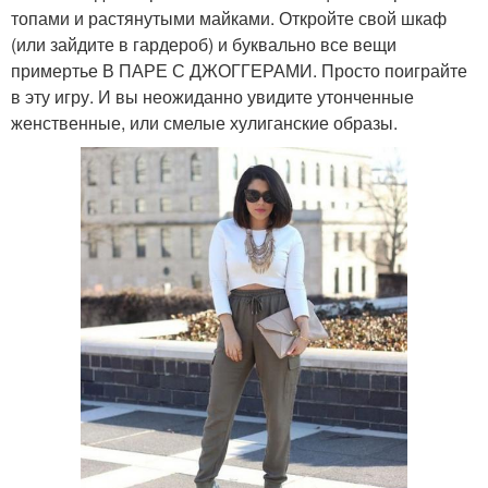
топами и растянутыми майками. Откройте свой шкаф
(или зайдите в гардероб) и буквально все вещи
примертье В ПАРЕ С ДЖОГГЕРАМИ. Просто поиграйте
в эту игру. И вы неожиданно увидите утонченные
женственные, или смелые хулиганские образы.