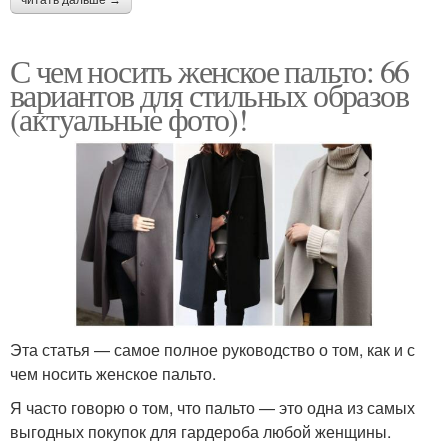
С чем носить женское пальто: 66
вариантов для стильных образов
(актуальные фото)!
Эта статья — самое полное руководство о том, как и с
чем носить женское пальто.
Я часто говорю о том, что пальто — это одна из самых
выгодных покупок для гардероба любой женщины.