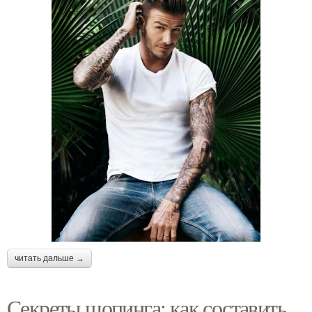
читать дальше →
Секреты шопинга: как составить