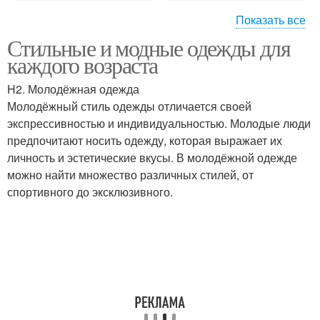
Показать все
Стильные и модные одежды для
Модные тренды
каждого возраста
H2. Молодёжная одежда
Молодёжный стиль одежды отличается своей
экспрессивностью и индивидуальностью. Молодые люди
предпочитают носить одежду, которая выражает их
личность и эстетические вкусы. В молодёжной одежде
можно найти множество различных стилей, от
спортивного до эксклюзивного.