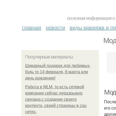
полезная информация о 
главная
новости
виды макияжа и пр
Мод
Популярные материалы
Шикарный подарок для любимых,
будь то 14 февраля, 8 марта или
день рождения!
Работа в MLM, то есть сетевой
Мод
компании сейчас неразрывно
связана с создание своего
После
контента, своей страницы в соц
его с
сетях.
други