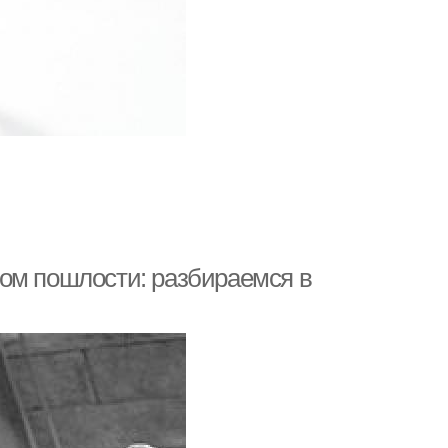
ом пошлости: разбираемся в