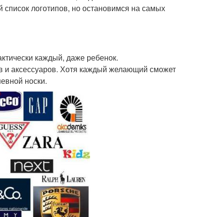
 список логотипов, но остановимся на самых
рактически каждый, даже ребенок.
в и аксессуаров. Хотя каждый желающий сможет
евной носки.