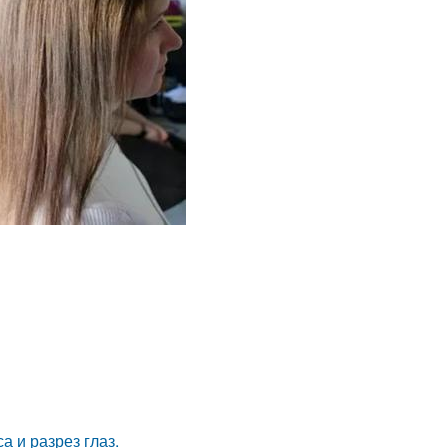
а и разрез глаз.