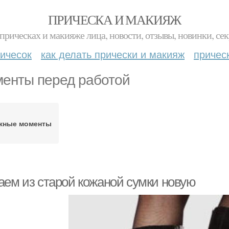
ПРИЧЕСКА И МАКИЯЖ
прическах и макияже лица, новости, отзывы, новинки, сек
ичесок
как делать прически и макияж
причес
енты перед работой
жные моменты
аем из старой кожаной сумки новую