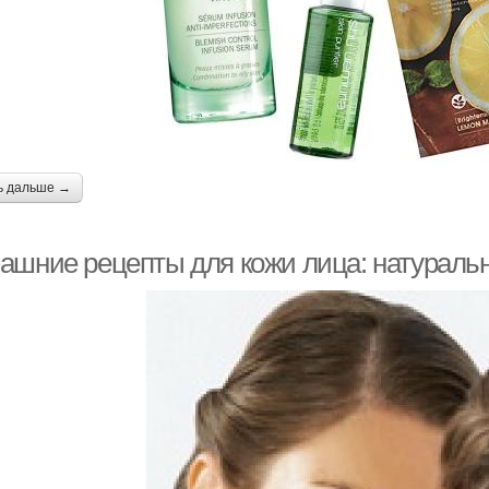
ь дальше →
ашние рецепты для кожи лица: натуральн