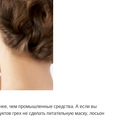
знее, чем промышленные средства. А если вы
уктов грех не сделать питательную маску, лосьон