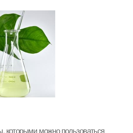
ы, которыми можно пользоваться