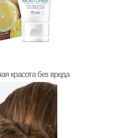
ая красота без вреда