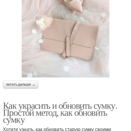
читать дальше →
Как украсить и обновить сумку.
Простой метод, как обновить
сумку
Хотите узнать, как обновить старую сумку своими