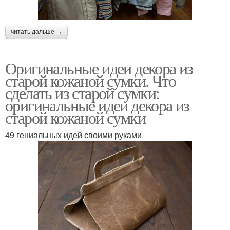
читать дальше →
Оригинальные идеи декора из
старой кожаной сумки. Что
сделать из старой сумки:
оригинальные идеи декора из
старой кожаной сумки
49 гениальных идей своими руками