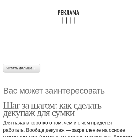
читать дальше →
Вас может заинтересовать
Шаг за шагом: как сделать
декупаж для сумки
Для начала коротко о том, чем и с чем придется
работать. Вообще декупаж — закрепление на основе