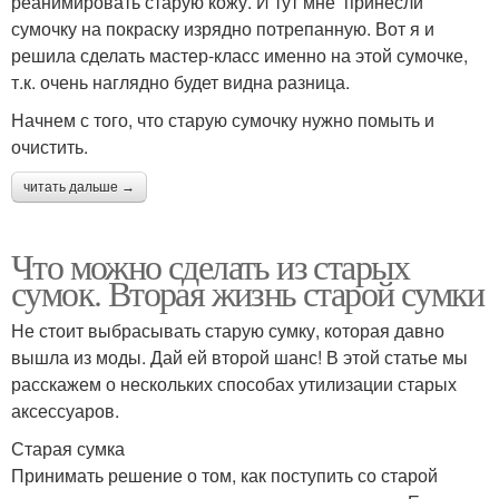
реанимировать старую кожу. И тут мне принесли
сумочку на покраску изрядно потрепанную. Вот я и
решила сделать мастер-класс именно на этой сумочке,
т.к. очень наглядно будет видна разница.
Начнем с того, что старую сумочку нужно помыть и
очистить.
читать дальше →
Что можно сделать из старых
сумок. Вторая жизнь старой сумки
Не стоит выбрасывать старую сумку, которая давно
вышла из моды. Дай ей второй шанс! В этой статье мы
расскажем о нескольких способах утилизации старых
аксессуаров.
Старая сумка
Принимать решение о том, как поступить со старой