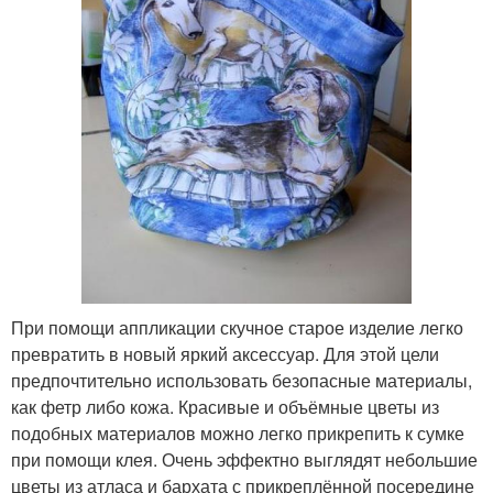
При помощи аппликации скучное старое изделие легко
превратить в новый яркий аксессуар. Для этой цели
предпочтительно использовать безопасные материалы,
как фетр либо кожа. Красивые и объёмные цветы из
подобных материалов можно легко прикрепить к сумке
при помощи клея. Очень эффектно выглядят небольшие
цветы из атласа и бархата с прикреплённой посередине