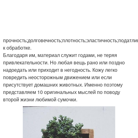
прочность;долговечность;плотность;эластичность;податли
к обработке.
Благодаря им, материал служит годами, не теряя
привлекательности. Но любая вещь рано или поздно
надоедать или приходит в негодность. Кожу легко
повредить неосторожным движением или если
присутствует домашних животных. Именно поэтому
представляем 10 оригинальных мыслей по поводу
второй жизни любимой сумочки.