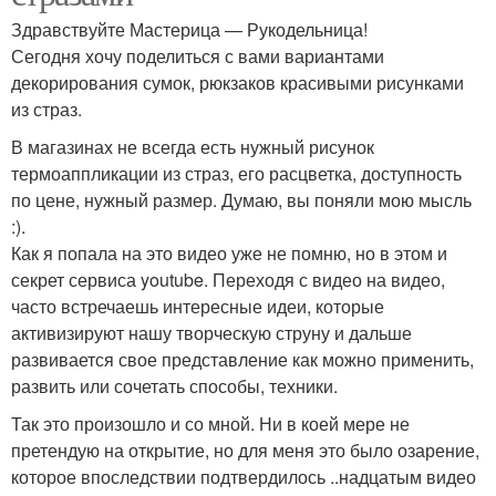
Здравствуйте Мастерица — Рукодельница!
Сегодня хочу поделиться с вами вариантами
декорирования сумок, рюкзаков красивыми рисунками
из страз.
В магазинах не всегда есть нужный рисунок
термоаппликации из страз, его расцветка, доступность
по цене, нужный размер. Думаю, вы поняли мою мысль
:).
Как я попала на это видео уже не помню, но в этом и
секрет сервиса youtube. Переходя с видео на видео,
часто встречаешь интересные идеи, которые
активизируют нашу творческую струну и дальше
развивается свое представление как можно применить,
развить или сочетать способы, техники.
Так это произошло и со мной. Ни в коей мере не
претендую на открытие, но для меня это было озарение,
которое впоследствии подтвердилось ..надцатым видео