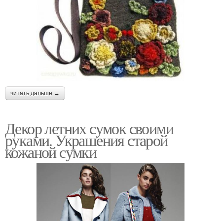
читать дальше →
Декор летних сумок своими
руками. Украшения старой
кожаной сумки