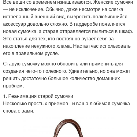
Все вещи со временем изнашиваются. Женские сумочки
— не исключение. Обычно, даже несмотря на слегка
истрепанный внешний вид, выбросить полюбившийся
аксессуар довольно сложно. В гардеробе появляется
новая сумочка, а старая отправляется пылиться в шкаф.
Это статья для тех, кто постоянно ругает себя за
накопление ненужного хлама. Настал час использовать
его в правильном русле.
Старую сумочку можно обновить или применить для
создания чего-то полезного. Удивительно, но она может
решить достаточно большое количество домашних
проблем.
1. Реанимация старой сумочки
Несколько простых приемов - и ваша любимая сумочка
снова с вами.