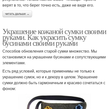
верят в то, что берег точно есть, даже не видя его.
читать дальше →
Украшение кожаной сумки своими
руками. Как украсить сумку
бусинами своими руками
Способов обновления старой сумки множество. Мы
остановимся на украшении бусинами и сопутствующими
элементами.
Есть ряд условий, которые применимы не только к
украшению сумок, но и к декору в целом. Украшение
сумки должно быть гармоничным и красиво сочетаться с
фоном: