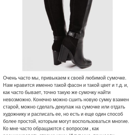
Очень часто мы, привыкаем к своей любимой сумочке.
Нам нравится именно такой фасон и такой цвет и т.д. и,
как часто бывает, точно такую же сумочку найти
невозможно. Конечно можно сшить новую сумку взамен
старой, можно сделать декупаж на сумочке или отдать
художнику и расписать ее, но есть и еще один способ
более простой, которым могут воспользоваться многие.
Ко мне часто обращаются с вопросом , как