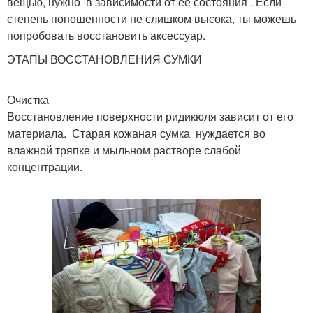
вещью, нужно в зависимости от ее состояния . Если
степень поношенности не слишком высока, ты можешь
попробовать восстановить аксессуар.
ЭТАПЫ ВОССТАНОВЛЕНИЯ СУМКИ
Очистка
Восстановление поверхности ридикюля зависит от его
материала. Старая кожаная сумка нуждается во
влажной тряпке и мыльном растворе слабой
концентрации.