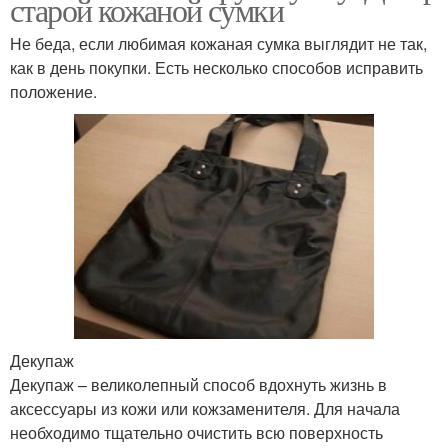
старой кожаной сумки
Не беда, если любимая кожаная сумка выглядит не так,
как в день покупки. Есть несколько способов исправить
положение.
Декупаж
Декупаж – великолепный способ вдохнуть жизнь в
аксессуары из кожи или кожзаменителя. Для начала
необходимо тщательно очистить всю поверхность