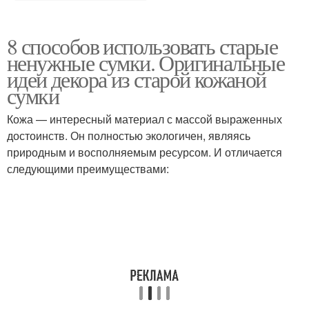
8 способов использовать старые
ненужные сумки. Оригинальные
идеи декора из старой кожаной
сумки
Кожа — интересный материал с массой выраженных
достоинств. Он полностью экологичен, являясь
природным и восполняемым ресурсом. И отличается
следующими преимуществами: