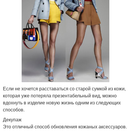
Если не хочется расставаться со старой сумкой из кожи,
которая уже потеряла презентабельный вид, можно
вдохнуть в изделие новую жизнь одним из следующих
способов.
Декупаж
Это отличный способ обновления кожаных аксессуаров.