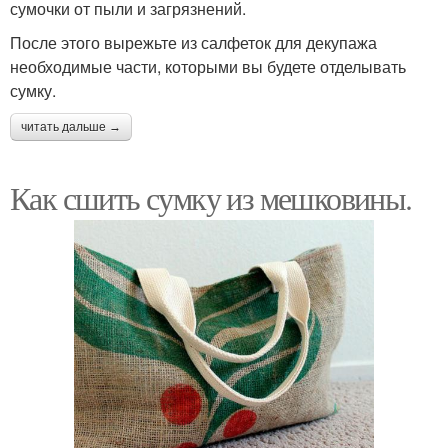
сумочки от пыли и загрязнений.
После этого вырежьте из салфеток для декупажа
необходимые части, которыми вы будете отделывать
сумку.
читать дальше →
Как сшить сумку из мешковины.