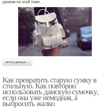
уроком по этой теме.
читать дальше →
Как превратить старую сумку в
стильную. Как повторно
использовать дамскую сумочку,
если она уже немодная, а
выбросить жалко