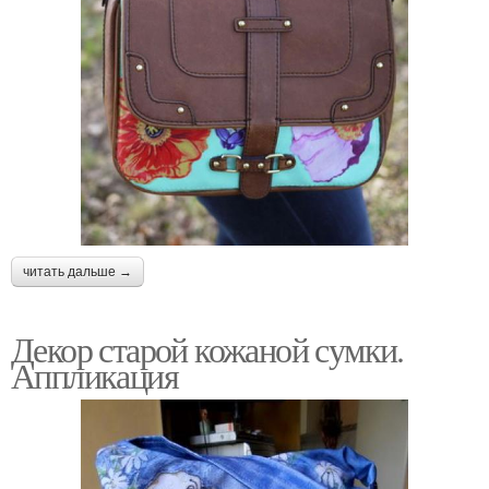
читать дальше →
Декор старой кожаной сумки.
Аппликация