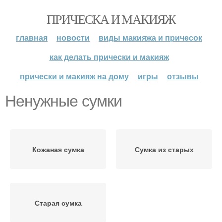
ПРИЧЕСКА И МАКИЯЖ
главная
новости
виды макияжа и причесок
как делать прически и макияж
прически и макияж на дому
игры
отзывы
Ненужные сумки
Кожаная сумка
Сумка из старых
Старая сумка