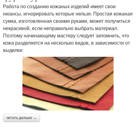
Работа по созданию кожаных изделий имеет свои
нюансы, игнорировать которые нельзя. Простая кожаная
сумка, изготовленная своими руками, может получиться
некрасивой, если неправильно выбрать материал.
Поэтому начинающему мастеру следует запомнить, что
кожа разделяется на несколько видов, в зависимости от
выделки:
читать дальше →