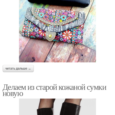
читать дальше →
Делаем из старой кожаной сумки
новую