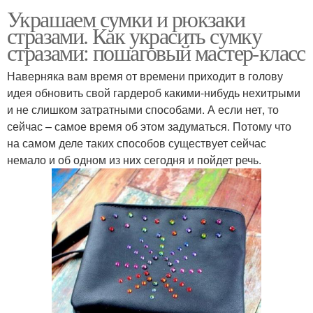
Украшаем сумки и рюкзаки
стразами. Как украсить сумку
стразами: пошаговый мастер-класс
Наверняка вам время от времени приходит в голову
идея обновить свой гардероб какими-нибудь нехитрыми
и не слишком затратными способами. А если нет, то
сейчас – самое время об этом задуматься. Потому что
на самом деле таких способов существует сейчас
немало и об одном из них сегодня и пойдет речь.