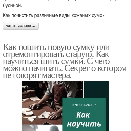
бусиной.
Как почистить различные виды кожаных сумок
читать дальше →
Как пошить новую сумку или
отремонтировать старую. Как
научиться шить сумки. С чего
можно начинать. Секрет о котором
не говорят мастера.