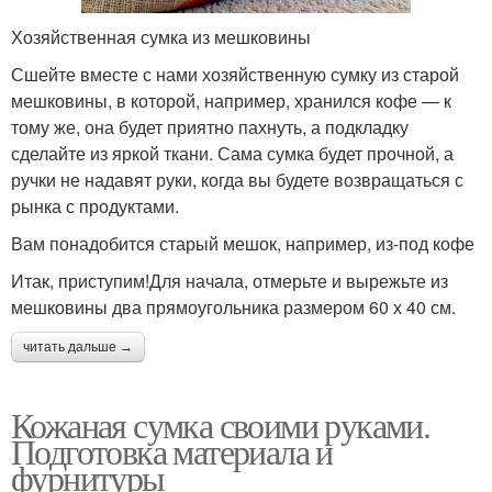
Хозяйственная сумка из мешковины
Сшейте вместе с нами хозяйственную сумку из старой
мешковины, в которой, например, хранился кофе — к
тому же, она будет приятно пахнуть, а подкладку
сделайте из яркой ткани. Сама сумка будет прочной, а
ручки не надавят руки, когда вы будете возвращаться с
рынка с продуктами.
Вам понадобится старый мешок, например, из-под кофе
Итак, приступим!Для начала, отмерьте и вырежьте из
мешковины два прямоугольника размером 60 х 40 см.
читать дальше →
Кожаная сумка своими руками.
Подготовка материала и
фурнитуры