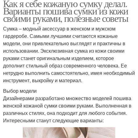
Как я себе кожаную сумку делал.
Варианты пошива сумки из кожи
своими руками, полезные советы
Сумка – модный аксессуар в женском и мужском
гардеробе. Самыми лучшими считаются кожаные
модели, они привлекательно выглядят и практичны в
использовании. Эксклюзивная сумка из кожи своими
руками станет оригинальным изделием, которое
дополнит стильный образ современного человека. Ее
нетрудно выполнить самостоятельно, имея необходимый
инструмент, выкройку и материал.
Выбор модели
Дизайнерами разработано множество моделей пошива
женской кожаной сумки своими руками. Выполненная в
различных стилях, она подходит для любого события.
Интересными станут следующие варианты: