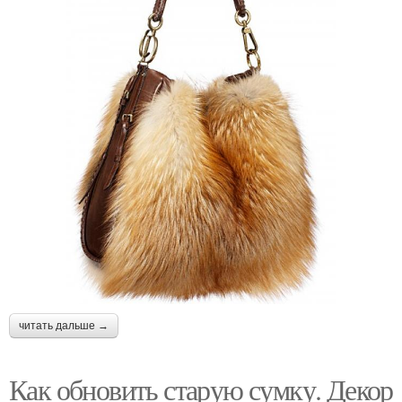
читать дальше →
Как обновить старую сумку. Декор