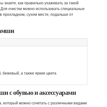
ы знаете, как правильно ухаживать за такой
е. Для очистки можно использовать специальные
 в прохладном, сухом месте, подальше от
замши
, бежевый, а также яркие цвета
ши с обувью и аксессуарами
а, который можно сочетать с различными видами