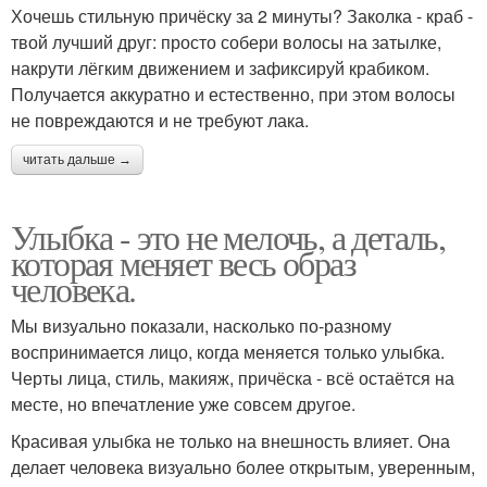
Хочешь стильную причёску за 2 минуты? Заколка - краб -
твой лучший друг: просто собери волосы на затылке,
накрути лёгким движением и зафиксируй крабиком.
Получается аккуратно и естественно, при этом волосы
не повреждаются и не требуют лака.
читать дальше →
Улыбка - это не мелочь, а деталь,
которая меняет весь образ
человека.
Мы визуально показали, насколько по-разному
воспринимается лицо, когда меняется только улыбка.
Черты лица, стиль, макияж, причёска - всё остаётся на
месте, но впечатление уже совсем другое.
Красивая улыбка не только на внешность влияет. Она
делает человека визуально более открытым, уверенным,