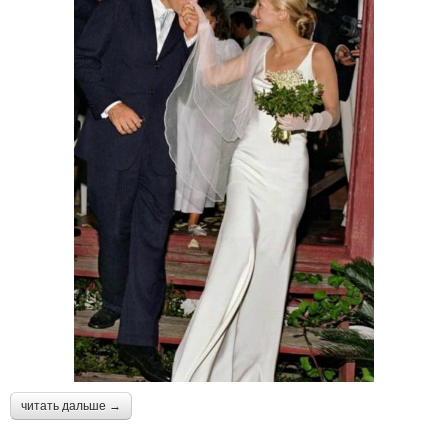
читать дальше →