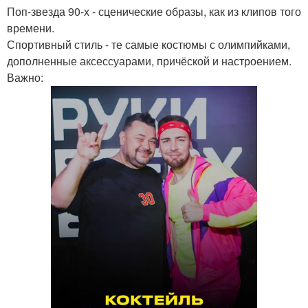
Поп-звезда 90-х - сценические образы, как из клипов того
времени.
Спортивный стиль - те самые костюмы с олимпийками,
дополненные аксессуарами, причёской и настроением.
Важно: