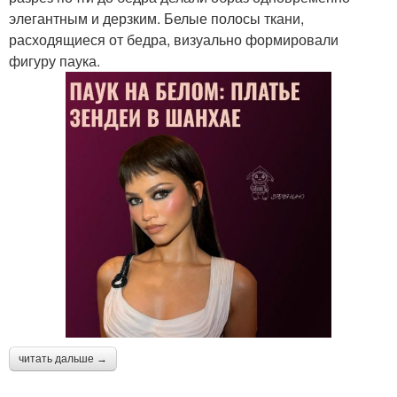
элегантным и дерзким. Белые полосы ткани,
расходящиеся от бедра, визуально формировали
фигуру паука.
читать дальше →