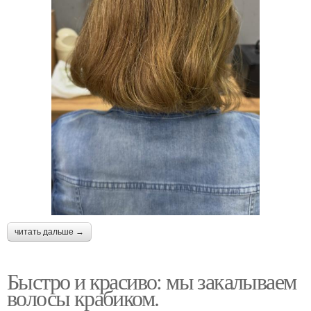
читать дальше →
Быстро и красиво: мы закалываем
волосы крабиком.