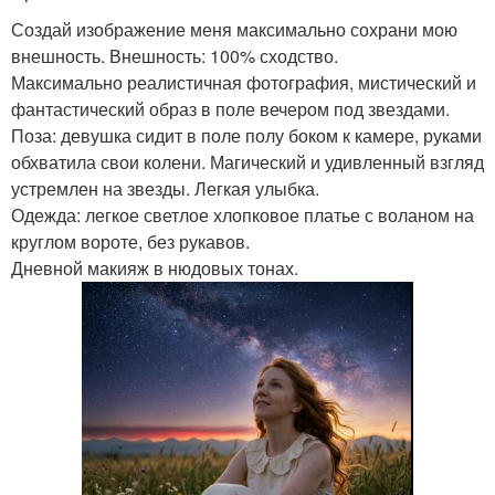
Создай изображение меня максимально сохрани мою
внешность. Внешность: 100% сходство.
Максимально реалистичная фотография, мистический и
фантастический образ в поле вечером под звездами.
Поза: девушка сидит в поле полу боком к камере, руками
обхватила свои колени. Магический и удивленный взгляд
устремлен на звезды. Легкая улыбка.
Одежда: легкое светлое хлопковое платье с воланом на
круглом вороте, без рукавов.
Дневной макияж в нюдовых тонах.