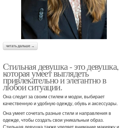
читать дальше →
Стильная девушка - это девушка,
которая умеет выглядеть
привлекательно и элегантно в
любои ситуации.
Она следит за своим стилем и модои, выбирает
качественную и удобную одежду, обувь и аксессуары.
Она умеет сочетать разные стили и направления в
одежде, чтобы создать свои уникальныи образ.
Стильная девушка также уделяет внимание макияжу и