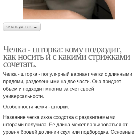
читать дальше →
Челка - шторка: кому подходит,
как носить и с какими стрижками
сочетать.
Челка - шторка - популярный вариант челки с длинными
прядями, разделенными на две части. Она придает
объем и подходит многим за счет своей
универсальности.
Особенности челки - шторки.
Название челка из-за сходства с раздвигаемыми
шторами получила. Ее длина может варьироваться от
уровня бровей до линии скул или подбородка. Основные