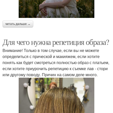
читать дальше →
Для чего нужна репетиция образа?
Внимание! Только в том случае, если вы не можете
определиться с прической и макияжем, если хотите
понять как будет смотреться полностью образ с платьем,
если хотите приурочить репетицию к съемке лав - стори
или другому поводу. Причин на самом деле много.