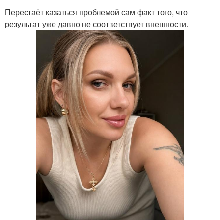
Перестаёт казаться проблемой сам факт того, что
результат уже давно не соответствует внешности.