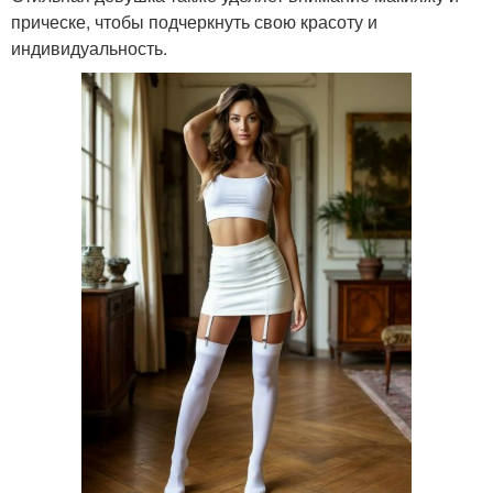
прическе, чтобы подчеркнуть свою красоту и
индивидуальность.