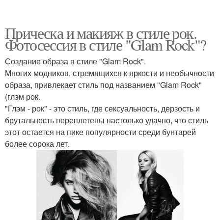
Прическа и макияж в стиле рок.
Фотосессия в стиле "Glam Rock"?
Создание образа в стиле "Glam Rock".
Многих модников, стремящихся к яркости и необычности
образа, привлекает стиль под названием "Glam Rock"
(глэм рок.
"Глэм - рок" - это стиль, где сексуальность, дерзость и
брутальность переплетены настолько удачно, что стиль
этот остается на пике популярности среди бунтарей
более сорока лет.