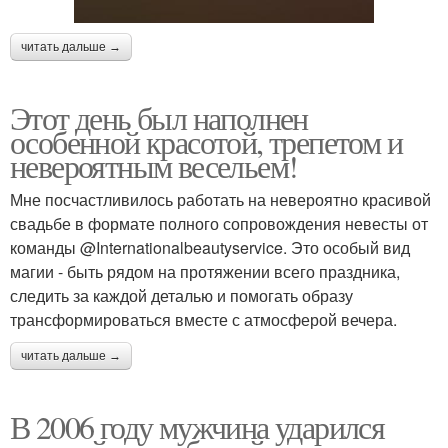
читать дальше →
Этот день был наполнен
особенной красотой, трепетом и
невероятным весельем!
Мне посчастливилось работать на невероятно красивой
свадьбе в формате полного сопровождения невесты от
команды @Internationalbeautyservice. Это особый вид
магии - быть рядом на протяжении всего праздника,
следить за каждой деталью и помогать образу
трансформироваться вместе с атмосферой вечера.
читать дальше →
В 2006 году мужчина ударился