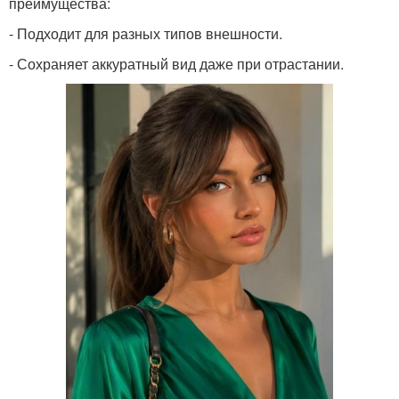
преимущества:
- Подходит для разных типов внешности.
- Сохраняет аккуратный вид даже при отрастании.