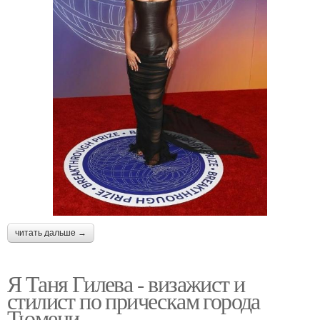
читать дальше →
Я Таня Гилева - визажист и
стилист по прическам города
Тюмени.