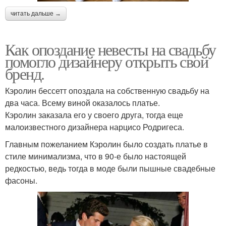
читать дальше →
Как опоздание невесты на свадьбу
помогло дизайнеру открыть свой
бренд.
Кэролин бессетт опоздала на собственную свадьбу на
два часа. Всему виной оказалось платье.
Кэролин заказала его у своего друга, тогда еще
малоизвестного дизайнера нарцисо Родригеса.
Главным пожеланием Кэролин было создать платье в
стиле минимализма, что в 90-е было настоящей
редкостью, ведь тогда в моде были пышные свадебные
фасоны.