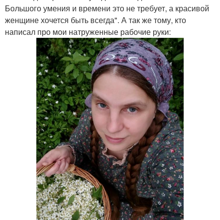
Большого умения и времени это не требует, а красивой
женщине хочется быть всегда". А так же тому, кто
написал про мои натруженные рабочие руки: