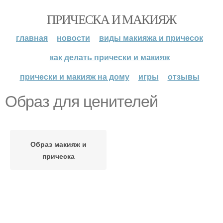
ПРИЧЕСКА И МАКИЯЖ
главная
новости
виды макияжа и причесок
как делать прически и макияж
прически и макияж на дому
игры
отзывы
Образ для ценителей
Образ макияж и
прическа