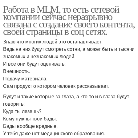
Работа в MLM, то есть сетевой
компании сейчас неразрывно
связана с создание своего контента,
своей страницы в соц сетях.
Знаю что многих людей это останавливает.
Ведь на них будут смотреть сотни, а может быть и тысячи
знакомых и незнакомых людей.
И все они будут оценивать:
Внешность.
Подачу материала.
Сам продукт о котором человек рассказывает.
Будут и такие которые за глаза, а кто-то и в глаза будут
говорить:
Куда ты лезешь?
Кому нужны твои бады.
Бады вообще вредные.
У тебя даже нет медицинского образования.