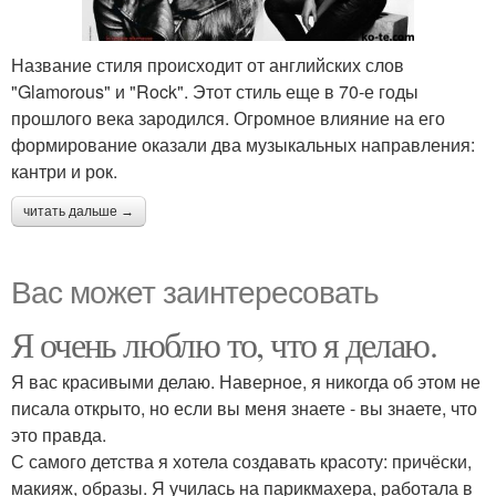
Название стиля происходит от английских слов
"Glamorous" и "Rock". Этот стиль еще в 70-е годы
прошлого века зародился. Огромное влияние на его
формирование оказали два музыкальных направления:
кантри и рок.
читать дальше →
Вас может заинтересовать
Я очень люблю то, что я делаю.
Я вас красивыми делаю. Наверное, я никогда об этом не
писала открыто, но если вы меня знаете - вы знаете, что
это правда.
С самого детства я хотела создавать красоту: причёски,
макияж, образы. Я училась на парикмахера, работала в