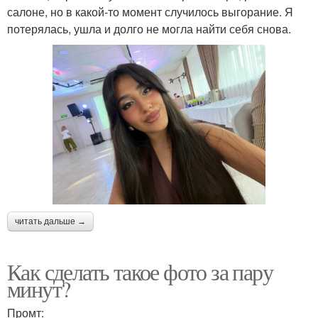
салоне, но в какой-то момент случилось выгорание. Я
потерялась, ушла и долго не могла найти себя снова.
читать дальше →
Как сделать такое фото за пару
минут?
Промт: