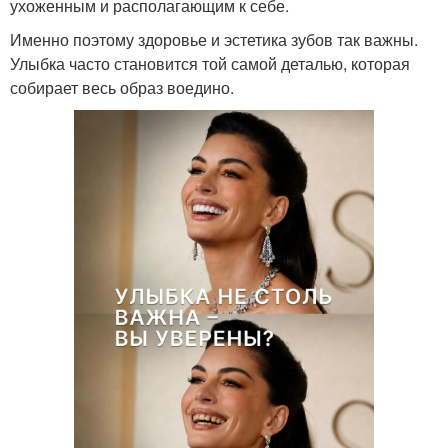
ухоженным и располагающим к себе.
Именно поэтому здоровье и эстетика зубов так важны.
Улыбка часто становится той самой деталью, которая
собирает весь образ воедино.