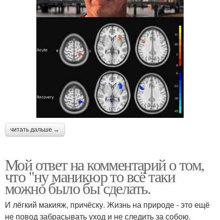
читать дальше →
Мой ответ на комментарий о том,
что "ну маникюр то всё таки
можно было бы сделать.
И лёгкий макияж, причёску. Жизнь на природе - это ещё
не повод забрасывать уход и не следить за собою.