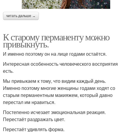
читать дальше →
К старому перманенту можно
привыкнуть.
И именно поэтому он на лице годами остаётся.
Интересная особенность человеческого восприятия
есть.
Мы привыкаем к тому, что видим каждый день.
Именно поэтому многие женщины годами ходят со
старым перманентным макияжем, который давно
перестал им нравиться.
Постепенно исчезает эмоциональная реакция.
Перестаёт раздражать цвет.
Перестаёт удивлять форма.