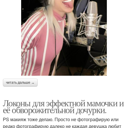
читать дальше →
Локоны для эффектной мамочки и
её обворожительной дочурки.
PS макияж тоже делаю. Просто не фотографирую или
редко фотографирую далеко не каждая девушка любит