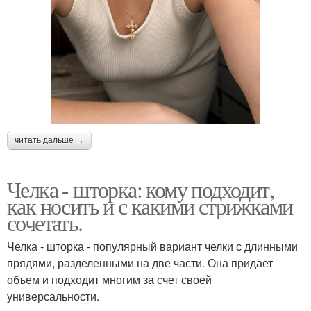
читать дальше →
Челка - шторка: кому подходит,
как носить и с какими стрижками
сочетать.
Челка - шторка - популярный вариант челки с длинными
прядями, разделенными на две части. Она придает
объем и подходит многим за счет своей
универсальности.