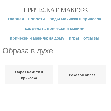
ПРИЧЕСКА И МАКИЯЖ
главная
новости
виды макияжа и причесок
как делать прически и макияж
прически и макияж на дому
игры
отзывы
Образа в духе
Образ макияж и
Роковой образ
прическа