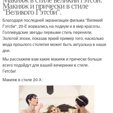
Макияж и прически в стиле
"Великого Гэтсби".
Благодаря последней экранизации фильма "Великий
Гэтсби", 20-Е ворвались на подиум и в мир красоты.
Голливудские звезды первыми стиль переняли.
Золотой эпохи, показав яркий пример того, насколько
мода прошлого столетия может быть актуальна в наши
дни.
Мы расскажем вам какие макияж и прически больше
всего подойдут для вашей вечеринки в стиле.
Гетсби!
Макияж в стиле 20-Х: