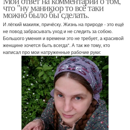
Мой ответ на комментарий о том,
что "ну маникюр то всё таки
можно было бы сделать.
И лёгкий макияж, причёску. Жизнь на природе - это ещё
не повод забрасывать уход и не следить за собою.
Большого умения и времени это не требует, а красивой
женщине хочется быть всегда". А так же тому, кто
написал про мои натруженные рабочие руки: