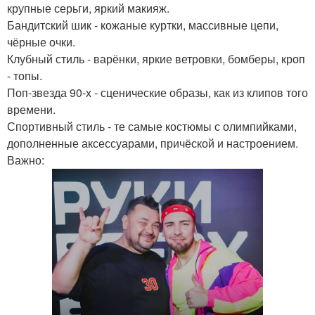
крупные серьги, яркий макияж.
Бандитский шик - кожаные куртки, массивные цепи,
чёрные очки.
Клубный стиль - варёнки, яркие ветровки, бомберы, кроп
- топы.
Поп-звезда 90-х - сценические образы, как из клипов того
времени.
Спортивный стиль - те самые костюмы с олимпийками,
дополненные аксессуарами, причёской и настроением.
Важно: