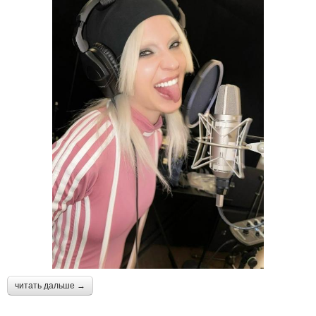
читать дальше →