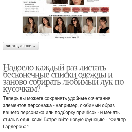
читать дальше →
Надоело каждый раз листать
бесконечные списки одежды и
заново собирать любимый лук по
кусочкам?
Теперь вы можете сохранять удобные сочетания
элементов персонажа - например, любимый образ
вашего персонажа или подборку причёсок - и менять
стиль в один клик! Встречайте новую функцию - "Фильтр
Гардероба"!