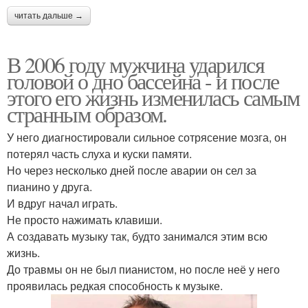
читать дальше →
В 2006 году мужчина ударился
головой о дно бассейна - и после
этого его жизнь изменилась самым
странным образом.
У него диагностировали сильное сотрясение мозга, он
потерял часть слуха и куски памяти.
Но через несколько дней после аварии он сел за
пианино у друга.
И вдруг начал играть.
Не просто нажимать клавиши.
А создавать музыку так, будто занимался этим всю
жизнь.
До травмы он не был пианистом, но после неё у него
проявилась редкая способность к музыке.