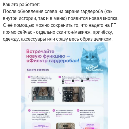
Как это работает:
После обновления слева на экране гардероба (как
внутри истории, так и в меню) появится новая кнопка.
С её помощью можно сохранить то, что надето на ГГ
прямо сейчас - отдельно скинтон/макияж, причёску,
одежду, аксессуары или сразу весь образ целиком.