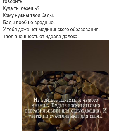
говорить:
Куда ты лезешь?
Кому нужны твои бады.
Бады вообще вредные.
У тебя даже нет медицинского образования.
Твоя внешность от идеала далека.