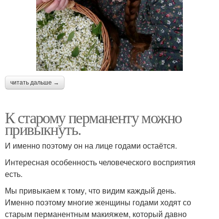
читать дальше →
К старому перманенту можно
привыкнуть.
И именно поэтому он на лице годами остаётся.
Интересная особенность человеческого восприятия
есть.
Мы привыкаем к тому, что видим каждый день.
Именно поэтому многие женщины годами ходят со
старым перманентным макияжем, который давно