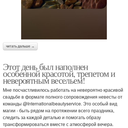
читать дальше →
Этот день был наполнен
особенной красотой, трепетом и
невероятным весельем!
Мне посчастливилось работать на невероятно красивой
свадьбе в формате полного сопровождения невесты от
команды @Internationalbeautyservice. Это особый вид
магии - быть рядом на протяжении всего праздника,
следить за каждой деталью и помогать образу
трансформироваться вместе с атмосферой вечера.