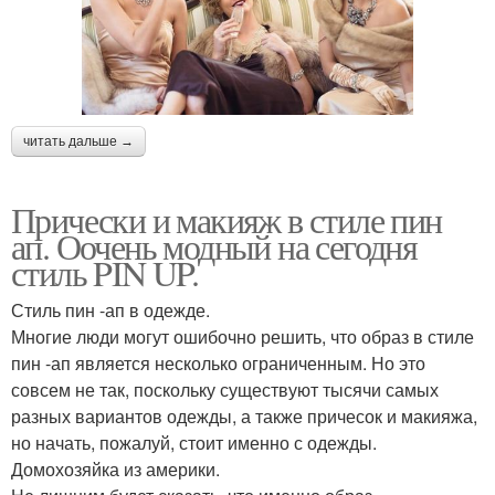
читать дальше →
Прически и макияж в стиле пин
ап. Оочень модный на сегодня
стиль PIN UP.
Стиль пин -ап в одежде.
Многие люди могут ошибочно решить, что образ в стиле
пин -ап является несколько ограниченным. Но это
совсем не так, поскольку существуют тысячи самых
разных вариантов одежды, а также причесок и макияжа,
но начать, пожалуй, стоит именно с одежды.
Домохозяйка из америки.