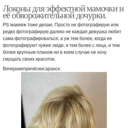
Локоны для эффектной мамочки и
её обворожительной дочурки.
PS макияж тоже делаю. Просто не фотографирую или
редко фотографирую далеко не каждая девушка любит
сама фотографироваться, а уж тем более, когда ее
фотографируют чужие люди, и тем более с лица, и тем
более крупным планом ни в коем случае не хочу
смущать своих красоток.
Вечерниепричёскисаранск.