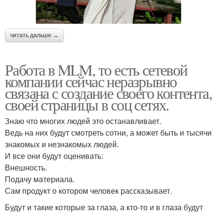
читать дальше →
Работа в MLM, то есть сетевой
компании сейчас неразрывно
связана с создание своего контента,
своей страницы в соц сетях.
Знаю что многих людей это останавливает.
Ведь на них будут смотреть сотни, а может быть и тысячи
знакомых и незнакомых людей.
И все они будут оценивать:
Внешность.
Подачу материала.
Сам продукт о котором человек рассказывает.
Будут и такие которые за глаза, а кто-то и в глаза будут