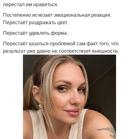
перестал им нравиться.
Постепенно исчезает эмоциональная реакция.
Перестаёт раздражать цвет.
Перестаёт удивлять форма.
Перестаёт казаться проблемой сам факт того, что
результат уже давно не соответствует внешности.