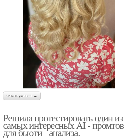
читать дальше →
Решила протестировать один из
самых интересных AI - промтов
для бьюти - анализа.