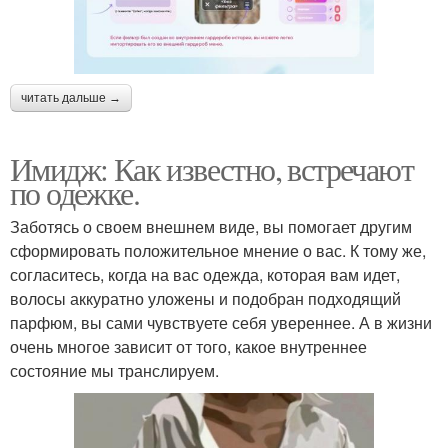
читать дальше →
Имидж: Как известно, встречают
по одежке.
Заботясь о своем внешнем виде, вы помогает другим
сформировать положительное мнение о вас. К тому же,
согласитесь, когда на вас одежда, которая вам идет,
волосы аккуратно уложены и подобран подходящий
парфюм, вы сами чувствуете себя увереннее. А в жизни
очень многое зависит от того, какое внутреннее
состояние мы транслируем.