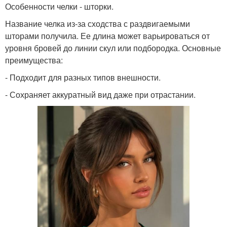
Особенности челки - шторки.
Название челка из-за сходства с раздвигаемыми
шторами получила. Ее длина может варьироваться от
уровня бровей до линии скул или подбородка. Основные
преимущества:
- Подходит для разных типов внешности.
- Сохраняет аккуратный вид даже при отрастании.