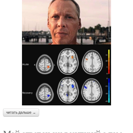
читать дальше →