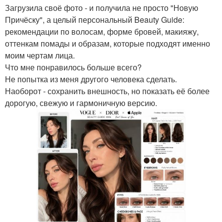
Загрузила своё фото - и получила не просто "Новую
Причёску", а целый персональный Beauty Guide:
рекомендации по волосам, форме бровей, макияжу,
оттенкам помады и образам, которые подходят именно
моим чертам лица.
Что мне понравилось больше всего?
Не попытка из меня другого человека сделать.
Наоборот - сохранить внешность, но показать её более
дорогую, свежую и гармоничную версию.