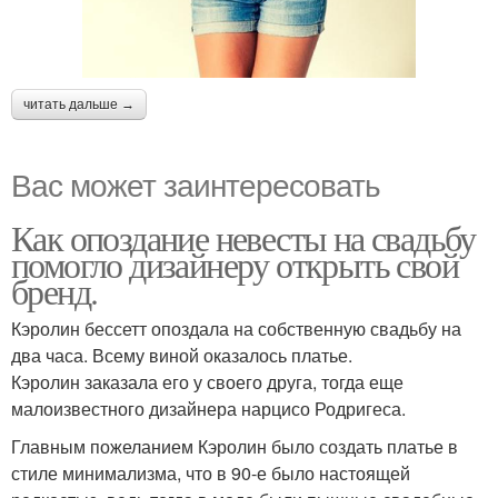
читать дальше →
Вас может заинтересовать
Как опоздание невесты на свадьбу
помогло дизайнеру открыть свой
бренд.
Кэролин бессетт опоздала на собственную свадьбу на
два часа. Всему виной оказалось платье.
Кэролин заказала его у своего друга, тогда еще
малоизвестного дизайнера нарцисо Родригеса.
Главным пожеланием Кэролин было создать платье в
стиле минимализма, что в 90-е было настоящей