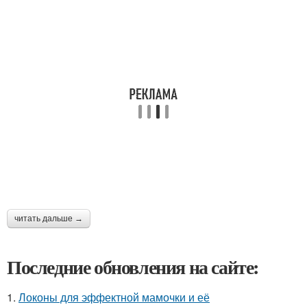
читать дальше →
Последние обновления на сайте:
1.
Локоны для эффектной мамочки и её