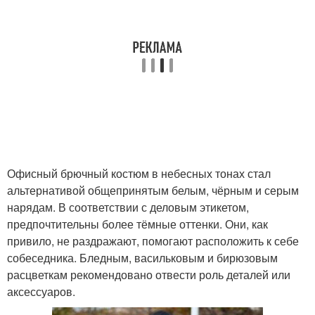
Офисный брючный костюм в небесных тонах стал
альтернативой общепринятым белым, чёрным и серым
нарядам. В соответствии с деловым этикетом,
предпочтительны более тёмные оттенки. Они, как
привило, не раздражают, помогают расположить к себе
собеседника. Бледным, васильковым и бирюзовым
расцветкам рекомендовано отвести роль деталей или
аксессуаров.