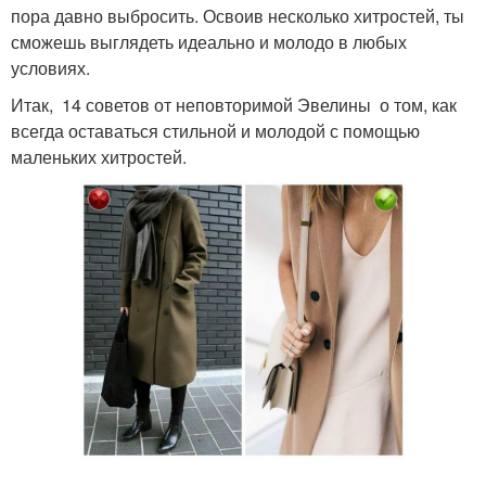
пора давно выбросить. Освоив несколько хитростей, ты
сможешь выглядеть идеально и молодо в любых
условиях.
Итак, 14 советов от неповторимой Эвелины о том, как
всегда оставаться стильной и молодой с помощью
маленьких хитростей.