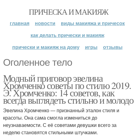
ПРИЧЕСКА И МАКИЯЖ
главная
новости
виды макияжа и причесок
как делать прически и макияж
прически и макияж на дому
игры
отзывы
Оголенное тело
Модный приговор эвелина
Хромченко советы по стилю 2019.
Э. Хромченко: 14 советов, как
всегда выглядеть стильно и молодо
Эвелина Хромченко — признанный эталон стиля и
красоты. Она сама смогла измениться до
неузнаваемости. С её советами девушки всего за
неделю становятся стильными штучками.