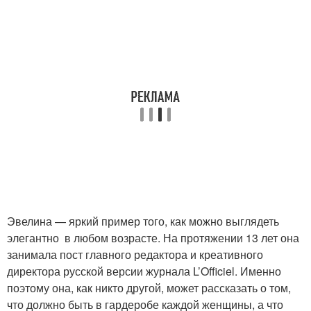
Эвелина — яркий пример того, как можно выглядеть
элегантно в любом возрасте. На протяжении 13 лет она
занимала пост главного редактора и креативного
директора русской версии журнала L’Officiel. Именно
поэтому она, как никто другой, может рассказать о том,
что должно быть в гардеробе каждой женщины, а что