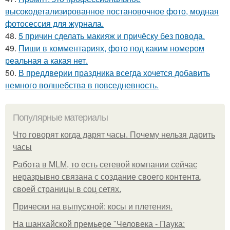
высокодетализированное постановочное фото, модная
фотосессия для журнала.
48.
5 причин сделать макияж и причёску без повода.
49.
Пиши в комментариях, фото под каким номером
реальная а какая нет.
50.
В преддверии праздника всегда хочется добавить
немного волшебства в повседневность.
Популярные материалы
Что говорят когда дарят часы. Почему нельзя дарить
часы
Работа в MLM, то есть сетевой компании сейчас
неразрывно связана с создание своего контента,
своей страницы в соц сетях.
Прически на выпускной: косы и плетения.
На шанхайской премьере "Человека - Паука: