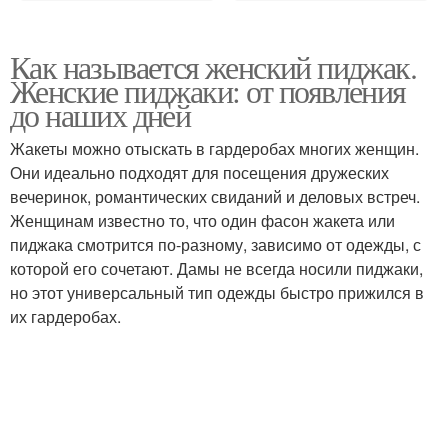
Как называется женский пиджак.
Женские пиджаки: от появления
до наших дней
Жакеты можно отыскать в гардеробах многих женщин.
Они идеально подходят для посещения дружеских
вечеринок, романтических свиданий и деловых встреч.
Женщинам известно то, что один фасон жакета или
пиджака смотрится по-разному, зависимо от одежды, с
которой его сочетают. Дамы не всегда носили пиджаки,
но этот универсальный тип одежды быстро прижился в
их гардеробах.