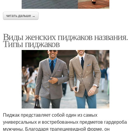
читать дальше →
Виды женских пиджаков названия.
Типы пиджаков
Пиджак представляет собой один из самых
универсальных и востребованных предметов гардероба
мужчины. Благодаря трапециевидной форме, он