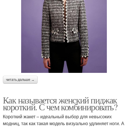
читать дальше →
Как называется женский пиджак
короткий. С чем комбинировать?
Короткий жакет – идеальный выбор для невысоких
модниц, так как такая модель визуально удлиняет ноги. А