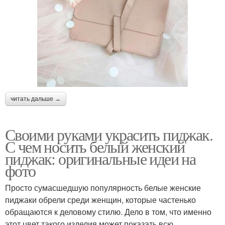
читать дальше →
Своими руками украсить пиджак.
С чем носить белый женский
пиджак: оригинальные идеи на
фото
Просто сумасшедшую популярность белые женские
пиджаки обрели среди женщин, которые частенько
обращаются к деловому стилю. Дело в том, что именно
этот цвет такого изделия может показать всю