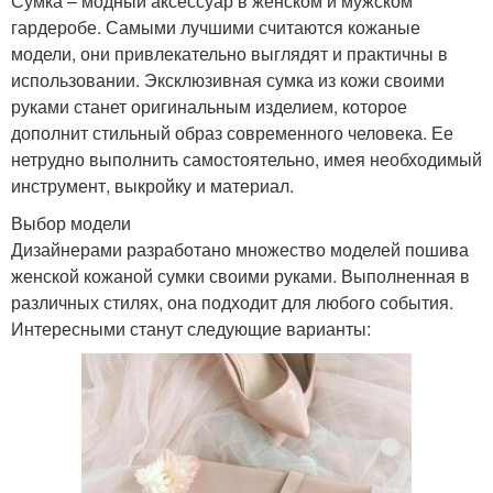
Сумка – модный аксессуар в женском и мужском
гардеробе. Самыми лучшими считаются кожаные
модели, они привлекательно выглядят и практичны в
использовании. Эксклюзивная сумка из кожи своими
руками станет оригинальным изделием, которое
дополнит стильный образ современного человека. Ее
нетрудно выполнить самостоятельно, имея необходимый
инструмент, выкройку и материал.
Выбор модели
Дизайнерами разработано множество моделей пошива
женской кожаной сумки своими руками. Выполненная в
различных стилях, она подходит для любого события.
Интересными станут следующие варианты: