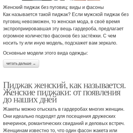
Женский пиджак без пуговиц: виды и фасоны
Как называется такой пиджак? Если мужской пиджак без
пуговиц невозможен, то женская мода, в своё время
экспроприировавшая эту вещь гардероба, предлагает
огромное количество фасонов без застёжки. С чем
носить ту или иную модель, подскажет вам зеркало.
Основные модели этого вида одежды:
читать дальше →
Пиджак женский, как называется.
Женские пиджаки: от появления
до наших дней
Жакеты можно отыскать в гардеробах многих женщин.
Они идеально подходят для посещения дружеских
вечеринок, романтических свиданий и деловых встреч.
Женщинам известно то, что один фасон жакета или