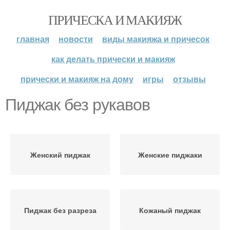
ПРИЧЕСКА И МАКИЯЖ
главная
новости
виды макияжа и причесок
как делать прически и макияж
прически и макияж на дому
игры
отзывы
Пиджак без рукавов
Женский пиджак
Женские пиджаки
Пиджак без разреза
Кожаный пиджак