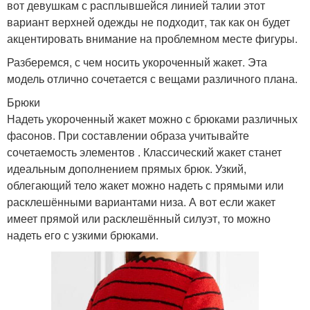
вот девушкам с расплывшейся линией талии этот
вариант верхней одежды не подходит, так как он будет
акцентировать внимание на проблемном месте фигуры.
Разберемся, с чем носить укороченный жакет. Эта
модель отлично сочетается с вещами различного плана.
Брюки
Надеть укороченный жакет можно с брюками различных
фасонов. При составлении образа учитывайте
сочетаемость элементов . Классический жакет станет
идеальным дополнением прямых брюк. Узкий,
облегающий тело жакет можно надеть с прямыми или
расклешёнными вариантами низа. А вот если жакет
имеет прямой или расклешённый силуэт, то можно
надеть его с узкими брюками.