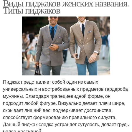
Виды пиджаков женских названия.
Типы пиджаков
Пиджак представляет собой один из самых
универсальных и востребованных предметов гардероба
мужчины. Благодаря трапециевидной форме, он
подходит любой фигуре. Визуально делает плечи шире,
скрывает лишний вес, подчеркивает достоинства,
способствует формированию правильного силуэта.
Данный пиджак следка устраняет сутулость, делает грудь
более массивной.