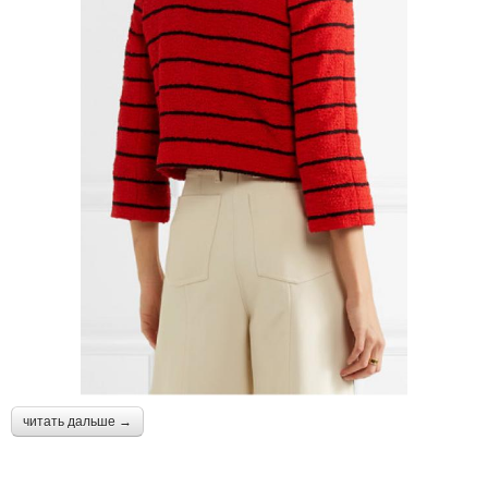
читать дальше →