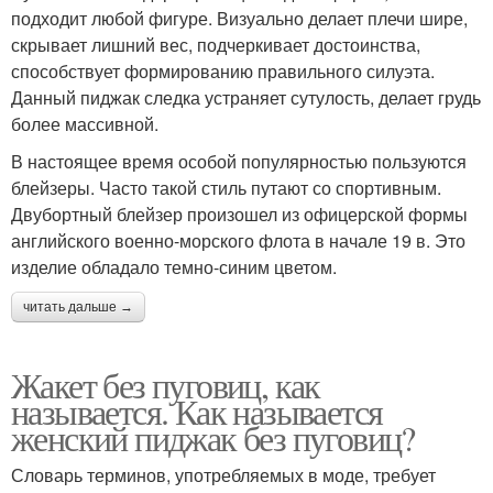
подходит любой фигуре. Визуально делает плечи шире,
скрывает лишний вес, подчеркивает достоинства,
способствует формированию правильного силуэта.
Данный пиджак следка устраняет сутулость, делает грудь
более массивной.
В настоящее время особой популярностью пользуются
блейзеры. Часто такой стиль путают со спортивным.
Двубортный блейзер произошел из офицерской формы
английского военно-морского флота в начале 19 в. Это
изделие обладало темно-синим цветом.
читать дальше →
Жакет без пуговиц, как
называется. Как называется
женский пиджак без пуговиц?
Словарь терминов, употребляемых в моде, требует