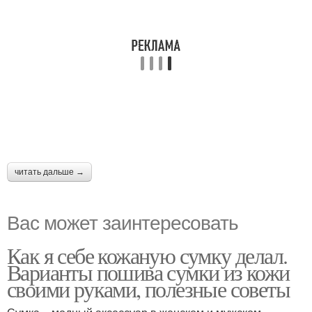
читать дальше →
Вас может заинтересовать
Как я себе кожаную сумку делал.
Варианты пошива сумки из кожи
своими руками, полезные советы