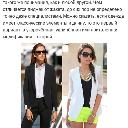
такого же понимания, как и любой другой. Чем
отличается пиджак от жакета, до сих пор не определено
точно даже специалистами. Можно сказать, если одежда
имеет классические элементы и длину, то это первый
вариант, а укорочённая, удлинённая или приталенная
модификация – второй.