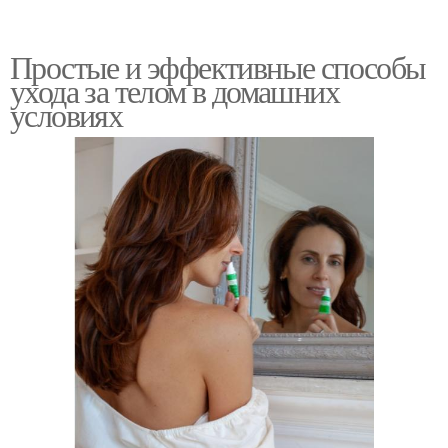
Простые и эффективные способы
ухода за телом в домашних
условиях