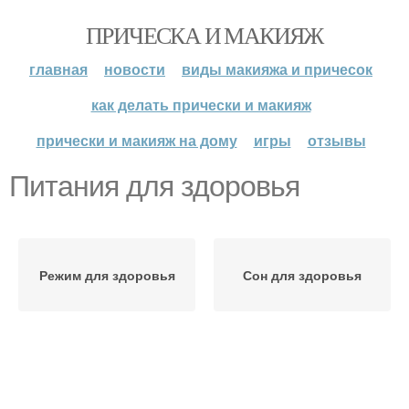
ПРИЧЕСКА И МАКИЯЖ
главная
новости
виды макияжа и причесок
как делать прически и макияж
прически и макияж на дому
игры
отзывы
Питания для здоровья
Режим для здоровья
Сон для здоровья