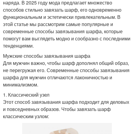
наряда. В 2025 году мода предлагает множество
способов стильно завязать шарф, его одновременно
функциональным и эстетически привлекательным. В
этой статье мы рассмотрим самые популярные и
современные способы завязывания шарфа, которые
помогут вам выглядеть модно и сообразно с последними
тенденциями.
Мужские способы завязывания шарфа
Для мужчин важно, чтобы шарф дополнял общий образ,
не перегружая его. Современные способы завязывания
шарфа для мужчин отличаются лаконичностью и
минимализмом.
1. Классический узел
Этот способ завязывания шарфа подходит для деловых
и повседневных образов. Чтобы завязать шарф
классическим узлом: