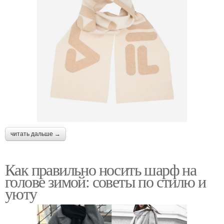
читать дальше →
Как правильно носить шарф на
голове зимой: советы по стилю и
уюту