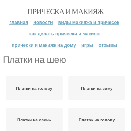
ПРИЧЕСКА И МАКИЯЖ
главная
новости
виды макияжа и причесок
как делать прически и макияж
прически и макияж на дому
игры
отзывы
Платки на шею
Платки на голову
Платки на зиму
Платки на осень
Платок на голову