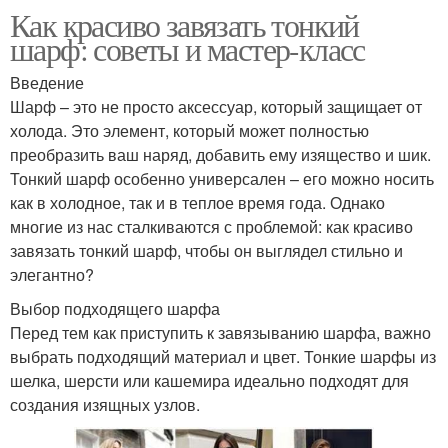
Как красиво завязать тонкий
шарф: советы и мастер-класс
Введение
Шарф – это не просто аксессуар, который защищает от
холода. Это элемент, который может полностью
преобразить ваш наряд, добавить ему изящество и шик.
Тонкий шарф особенно универсален – его можно носить
как в холодное, так и в теплое время года. Однако
многие из нас сталкиваются с проблемой: как красиво
завязать тонкий шарф, чтобы он выглядел стильно и
элегантно?
Выбор подходящего шарфа
Перед тем как приступить к завязыванию шарфа, важно
выбрать подходящий материал и цвет. Тонкие шарфы из
шелка, шерсти или кашемира идеально подходят для
создания изящных узлов.