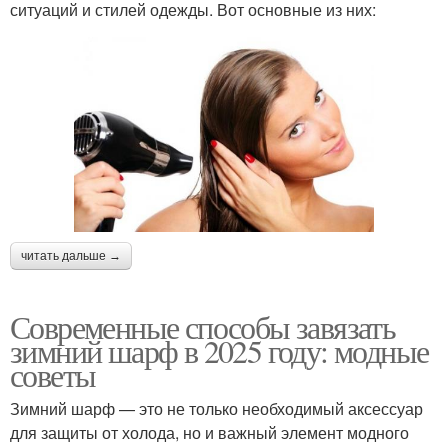
ситуаций и стилей одежды. Вот основные из них:
читать дальше →
Современные способы завязать
зимний шарф в 2025 году: модные
советы
Зимний шарф — это не только необходимый аксессуар
для защиты от холода, но и важный элемент модного