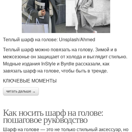
Теплый шарф на голове: Unsplash/Ahmed
Теплый шарф можно повязать на голову. Зимой и в
межсезонье он защищает от холода и выглядит стильно.
Модные издания InStyle и Byrdie рассказали, как
завязать шарф на голове, чтобы быть в тренде.
КЛЮЧЕВЫЕ МОМЕНТЫ
читать дальше →
Как носить шарф на голове:
пошаговое руководство
Шарф на голове — это не только стильный аксессуар, но