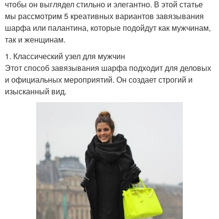
чтобы он выглядел стильно и элегантно. В этой статье
мы рассмотрим 5 креативных вариантов завязывания
шарфа или палантина, которые подойдут как мужчинам,
так и женщинам.
1. Классический узел для мужчин
Этот способ завязывания шарфа подходит для деловых
и официальных мероприятий. Он создает строгий и
изысканный вид.