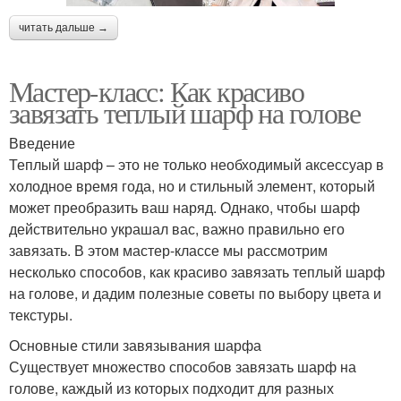
читать дальше →
Мастер-класс: Как красиво
завязать теплый шарф на голове
Введение
Теплый шарф – это не только необходимый аксессуар в
холодное время года, но и стильный элемент, который
может преобразить ваш наряд. Однако, чтобы шарф
действительно украшал вас, важно правильно его
завязать. В этом мастер-классе мы рассмотрим
несколько способов, как красиво завязать теплый шарф
на голове, и дадим полезные советы по выбору цвета и
текстуры.
Основные стили завязывания шарфа
Существует множество способов завязать шарф на
голове, каждый из которых подходит для разных