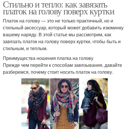
Стильно и тепло: как завязать
платок на голову поверх куртки
Платок на голову — это не только практичный, но и
стильный аксессуар, который может добавить изюминку
вашему наряду. В этой статье мы рассмотрим, как
завязать платок на голову поверх куртки, чтобы быть и
стильным, и теплым.
Преимущества ношения платка на голову
Прежде чем перейти к способам завязывания, давайте
разберемся, почему стоит носить платок на голову.