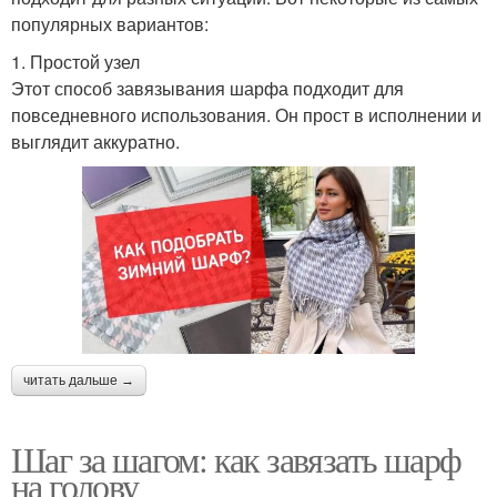
популярных вариантов:
1. Простой узел
Этот способ завязывания шарфа подходит для
повседневного использования. Он прост в исполнении и
выглядит аккуратно.
читать дальше →
Шаг за шагом: как завязать шарф
на голову