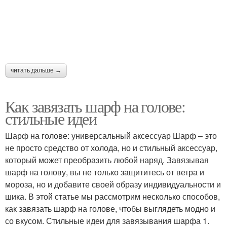
читать дальше →
Как завязать шарф на голове:
стильные идеи
Шарф на голове: универсальный аксессуар Шарф – это
не просто средство от холода, но и стильный аксессуар,
который может преобразить любой наряд. Завязывая
шарф на голову, вы не только защититесь от ветра и
мороза, но и добавите своей образу индивидуальности и
шика. В этой статье мы рассмотрим несколько способов,
как завязать шарф на голове, чтобы выглядеть модно и
со вкусом. Стильные идеи для завязывания шарфа 1.