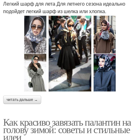
Легкий шарф для лета Для летнего сезона идеально
подойдет легкий шарф из шелка или хлопка.
читать дальше →
Как красиво завязать палантин на
голову зимой: советы и стильные
идеи