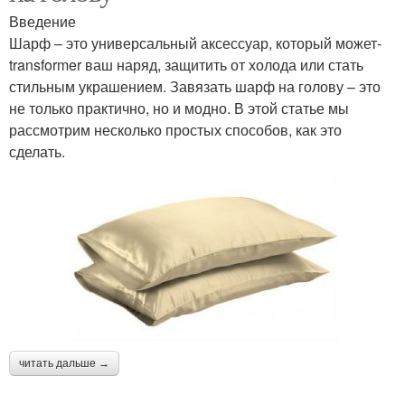
Введение
Шарф – это универсальный аксессуар, который может-
transformer ваш наряд, защитить от холода или стать
стильным украшением. Завязать шарф на голову – это
не только практично, но и модно. В этой статье мы
рассмотрим несколько простых способов, как это
сделать.
читать дальше →