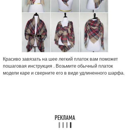
Красиво завязать на шее легкий платок вам поможет
пошаговая инструкция . Возьмите обычный платок
модели каре и сверните его в виде удлиненного шарфа.