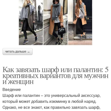
читать дальше →
Как завязать шарф или палантин: 5
креативных вариантов для мужчин
и женщин
Введение
Шарф или палантин – это универсальный аксессуар,
который может добавить изюминку в любой наряд.
Однако, не все знают, как правильно завязать шарф,