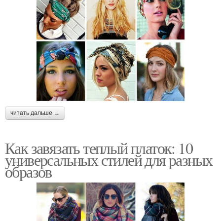
читать дальше →
Как завязать теплый платок: 10
универсальных стилей для разных
образов