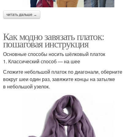
читать дальше →
Как модно завязать платок:
пошаговая инструкция
Основные способы носить шёлковый платок
1. Классический способ — на шее
Сложите небольшой платок по диагонали, оберните
вокруг шеи один раз, завяжите концы на затылке
в небольшой узелок.