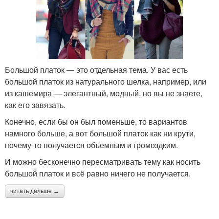
Большой платок — это отдельная тема. У вас есть
большой платок из натурального шелка, например, или
из кашемира — элегантный, модный, но вы не знаете,
как его завязать.
Конечно, если бы он был поменьше, то вариантов
намного больше, а вот большой платок как ни крути,
почему-то получается объемным и громоздким.
И можно бесконечно пересматривать тему как носить
большой платок и всё равно ничего не получается.
читать дальше →