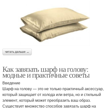
читать дальше →
Как завязать шарф на голову:
модные и практичные советы
Введение
Шарф на голову — это не только практичный аксессуар,
который защищает от холода или ветра, но и стильный
элемент, который может преобразить ваш образ.
Существует множество способов завязать шарф на