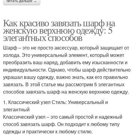
читать дальше →
Как красиво завязать шарф на
женскую верхнюю одежду: 5
элегантных способов
Шарф – это не просто аксессуар, который защищает от
холода. Это универсальный элемент, который может
преобразить ваш наряд, добавить ему изысканности и
индивидуальности. Однако, чтобы шарф действительно
украшал вашу одежду, важно знать, как его правильно
завязать. В этой статье мы рассмотрим 5 элегантных
способов завязать шарф на женскую верхнюю одежду.
1. Классический узел Стиль: Универсальный и
элегантный
Классический узел – это самый простой и надежный
способ завязать шарф. Он подходит к любому типу
одежды и практически к любому стилю.