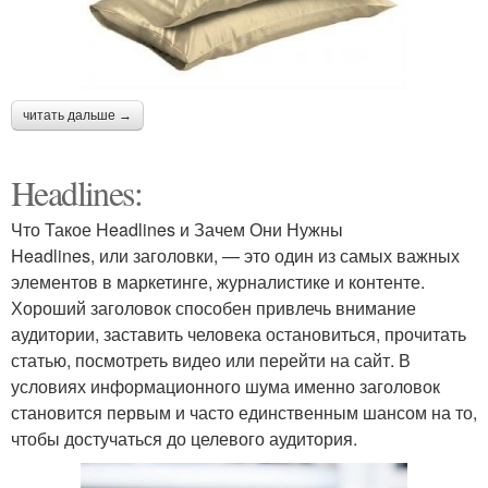
читать дальше →
Headlines:
Что Такое Headlines и Зачем Они Нужны
Headlines, или заголовки, — это один из самых важных
элементов в маркетинге, журналистике и контенте.
Хороший заголовок способен привлечь внимание
аудитории, заставить человека остановиться, прочитать
статью, посмотреть видео или перейти на сайт. В
условиях информационного шума именно заголовок
становится первым и часто единственным шансом на то,
чтобы достучаться до целевого аудитория.