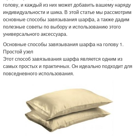
голову, и каждый из них может добавить вашему наряду
индивидуальности и шика. В этой статье мы рассмотрим
основные способы завязывания шарфа, а также дадим
полезные советы по выбору и использованию этого
универсального аксессуара.
Основные способы завязывания шарфа на голову 1.
Простой узел
Этот способ завязывания шарфа является одним из
самых простых и практичных. Он идеально подходит для
повседневного использования.