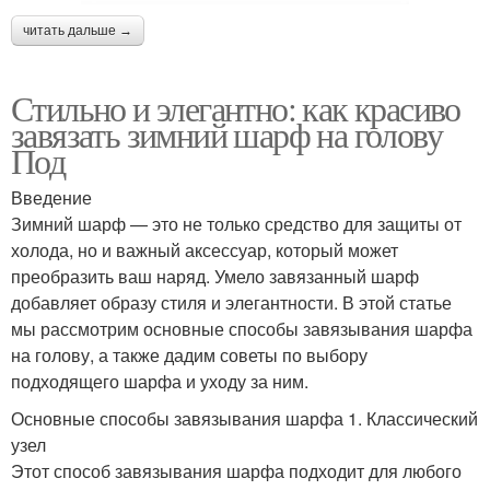
читать дальше →
Стильно и элегантно: как красиво
завязать зимний шарф на голову
Под
Введение
Зимний шарф — это не только средство для защиты от
холода, но и важный аксессуар, который может
преобразить ваш наряд. Умело завязанный шарф
добавляет образу стиля и элегантности. В этой статье
мы рассмотрим основные способы завязывания шарфа
на голову, а также дадим советы по выбору
подходящего шарфа и уходу за ним.
Основные способы завязывания шарфа 1. Классический
узел
Этот способ завязывания шарфа подходит для любого