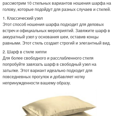
рассмотрим 10 стильных вариантов ношения шарфа на
голову, которые подойдут для разных случаев и стилей.
1. Классический узел
Этот способ ношения шарфа подходит для деловых
встреч и официальных мероприятий. Завяжите шарф в
аккуратный узел у основания шеи, оставив концы
равными. Этот стиль создает строгий и элегантный вид.
2. Шарф в стиле хиппи
Для более свободного и расслабленного стиля
попробуйте завязать шарф в свободный узел на
затылке. Этот вариант идеально подходит для
повседневных прогулок и добавляет нотку
непринужденности вашему образу.