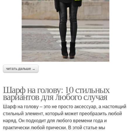
читать дальше →
Шарф на голову: 10 стильных
вариантов для любого случая
Шарф на голову – это не просто аксессуар, а настоящий
стильный элемент, который может преобразить любой
наряд. Он подходит для любого времени года и
практически любой прически. В этой статье мы