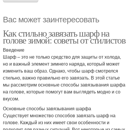
Вас может заинтересовать
Как стильно завязать шарф на
голове зимой: советы от стилистов
Введение
Шарф – это не только средство для защиты от холода,
но и важный элемент зимнего наряда, который может
изменить ваш образ. Однако, чтобы шарф смотрелся
стильно, важно правильно его завязать. В этой статье
мы рассмотрим основные способы завязывания шарфа
на голове, которые помогут вам выглядеть модно и со
вкусом.
Основные способы завязывания шарфа
Существует множество способов завязать шарф на
голове. Каждый из них имеет свои особенности и
подходит для разных ситуаций. Вот некоторые из самых