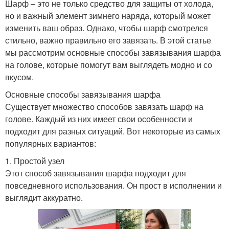
Шарф – это не только средство для защиты от холода,
но и важный элемент зимнего наряда, который может
изменить ваш образ. Однако, чтобы шарф смотрелся
стильно, важно правильно его завязать. В этой статье
мы рассмотрим основные способы завязывания шарфа
на голове, которые помогут вам выглядеть модно и со
вкусом.
Основные способы завязывания шарфа
Существует множество способов завязать шарф на
голове. Каждый из них имеет свои особенности и
подходит для разных ситуаций. Вот некоторые из самых
популярных вариантов:
1. Простой узел
Этот способ завязывания шарфа подходит для
повседневного использования. Он прост в исполнении и
выглядит аккуратно.