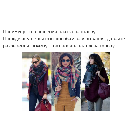
Преимущества ношения платка на голову
Прежде чем перейти к способам завязывания, давайте
разберемся, почему стоит носить платок на голову.