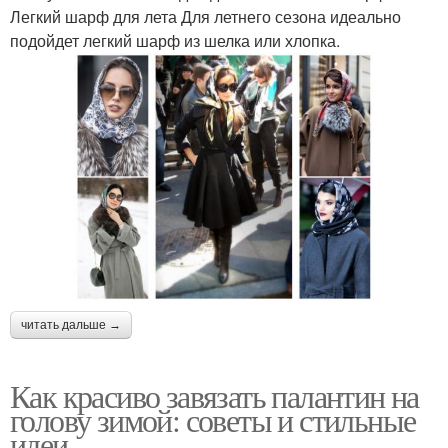
Легкий шарф для лета Для летнего сезона идеально
подойдет легкий шарф из шелка или хлопка.
читать дальше →
Как красиво завязать палантин на
голову зимой: советы и стильные
идеи