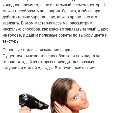
холодное время года, но и стильный элемент, который
может преобразить ваш наряд. Однако, чтобы шарф
действительно украшал вас, важно правильно его
завязать. В этом мастер-классе мы рассмотрим
несколько способов, как красиво завязать теплый шарф
на голове, и дадим полезные советы по выбору цвета и
текстуры.
Основные стили завязывания шарфа
Существует множество способов завязать шарф на
голове, каждый из которых подходит для разных
ситуаций и стилей одежды. Вот основные из них: