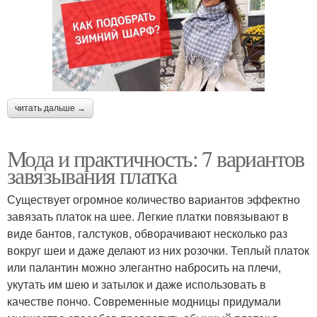
читать дальше →
Мода и практичность: 7 вариантов
завязывания платка
Существует огромное количество вариантов эффектно
завязать платок на шее. Легкие платки повязывают в
виде бантов, галстуков, обворачивают несколько раз
вокруг шеи и даже делают из них розочки. Теплый платок
или палантин можно элегантно набросить на плечи,
укутать им шею и затылок и даже использовать в
качестве пончо. Современные модницы придумали