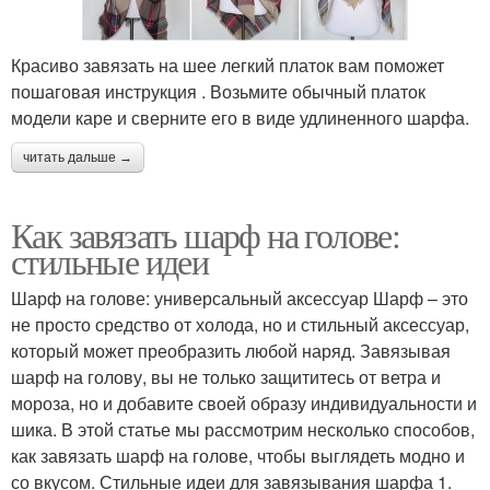
Красиво завязать на шее легкий платок вам поможет
пошаговая инструкция . Возьмите обычный платок
модели каре и сверните его в виде удлиненного шарфа.
читать дальше →
Как завязать шарф на голове:
стильные идеи
Шарф на голове: универсальный аксессуар Шарф – это
не просто средство от холода, но и стильный аксессуар,
который может преобразить любой наряд. Завязывая
шарф на голову, вы не только защититесь от ветра и
мороза, но и добавите своей образу индивидуальности и
шика. В этой статье мы рассмотрим несколько способов,
как завязать шарф на голове, чтобы выглядеть модно и
со вкусом. Стильные идеи для завязывания шарфа 1.