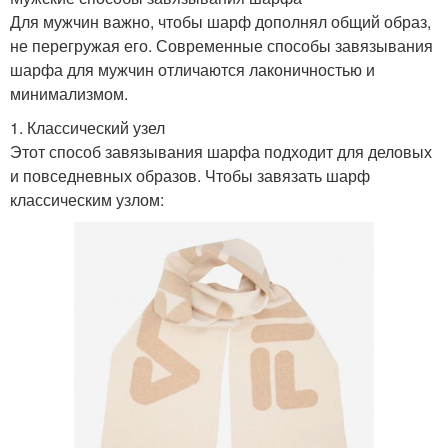
Для мужчин важно, чтобы шарф дополнял общий образ,
не перегружая его. Современные способы завязывания
шарфа для мужчин отличаются лаконичностью и
минимализмом.
1. Классический узел
Этот способ завязывания шарфа подходит для деловых
и повседневных образов. Чтобы завязать шарф
классическим узлом: