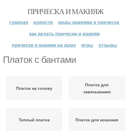
ПРИЧЕСКА И МАКИЯЖ
главная
новости
виды макияжа и причесок
как делать прически и макияж
прически и макияж на дому
игры
отзывы
Платок с бантами
Платок для
Платок на голову
завязывания
Теплый платок
Платок для ношения