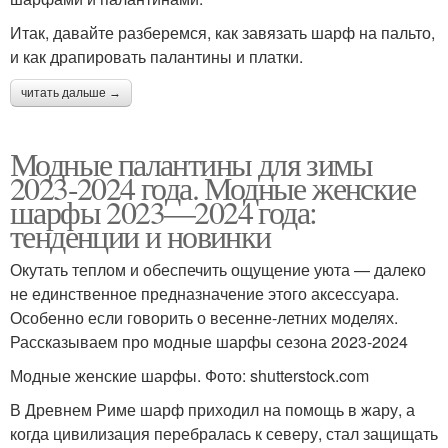
Итак, давайте разберемся, как завязать шарф на пальто,
и как драпировать палантины и платки.
читать дальше →
Модные палантины для зимы
2023-2024 года. Модные женские
шарфы 2023—2024 года:
тенденции и новинки
Окутать теплом и обеспечить ощущение уюта — далеко
не единственное предназначение этого аксессуара.
Особенно если говорить о весенне-летних моделях.
Рассказываем про модные шарфы сезона 2023-2024
Модные женские шарфы. Фото: shutterstock.com
В Древнем Риме шарф приходил на помощь в жару, а
когда цивилизация перебралась к северу, стал защищать