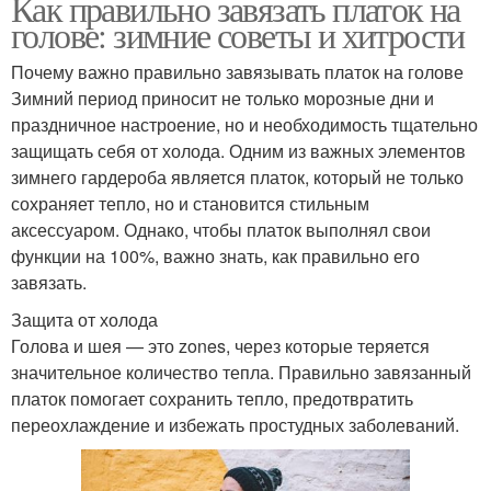
Как правильно завязать платок на
голове: зимние советы и хитрости
Почему важно правильно завязывать платок на голове
Зимний период приносит не только морозные дни и
праздничное настроение, но и необходимость тщательно
защищать себя от холода. Одним из важных элементов
зимнего гардероба является платок, который не только
сохраняет тепло, но и становится стильным
аксессуаром. Однако, чтобы платок выполнял свои
функции на 100%, важно знать, как правильно его
завязать.
Защита от холода
Голова и шея — это zones, через которые теряется
значительное количество тепла. Правильно завязанный
платок помогает сохранить тепло, предотвратить
переохлаждение и избежать простудных заболеваний.