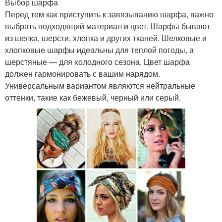
Выбор шарфа
Перед тем как приступить к завязыванию шарфа, важно
выбрать подходящий материал и цвет. Шарфы бывают
из шелка, шерсти, хлопка и других тканей. Шелковые и
хлопковые шарфы идеальны для теплой погоды, а
шерстяные — для холодного сезона. Цвет шарфа
должен гармонировать с вашим нарядом.
Универсальным вариантом являются нейтральные
оттенки, такие как бежевый, черный или серый.