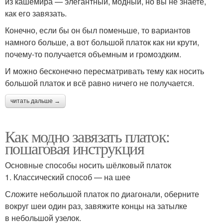
из кашемира — элегантный, модный, но вы не знаете,
как его завязать.
Конечно, если бы он был поменьше, то вариантов
намного больше, а вот большой платок как ни крути,
почему-то получается объемным и громоздким.
И можно бесконечно пересматривать тему как носить
большой платок и всё равно ничего не получается.
читать дальше →
Как модно завязать платок:
пошаговая инструкция
Основные способы носить шёлковый платок
1. Классический способ — на шее
Сложите небольшой платок по диагонали, оберните
вокруг шеи один раз, завяжите концы на затылке
в небольшой узелок.