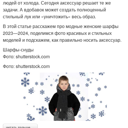
людей от холода. Сегодня аксессуар решает те же
задачи. А вдобавок может создать полноценный
стильный лук или «уничтожить» весь образ.
В этой статье расскажем про модные женские шарфы
2023—2024, поделимся фото красивых и стильных
моделей и подскажем, как правильно носить аксессуар.
Шарфы-снуды
Фото: shutterstock.com
Фото: shutterstock.com
читать дальше →