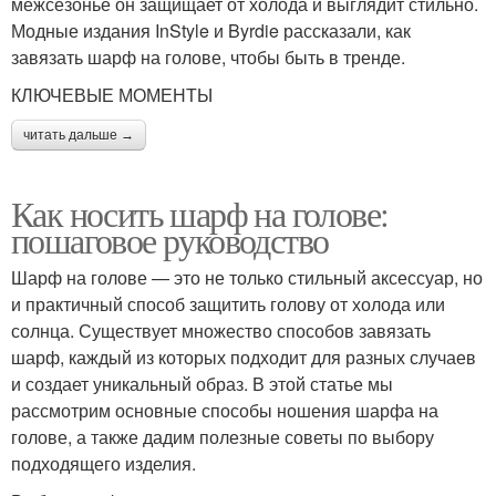
межсезонье он защищает от холода и выглядит стильно.
Модные издания InStyle и Byrdie рассказали, как
завязать шарф на голове, чтобы быть в тренде.
КЛЮЧЕВЫЕ МОМЕНТЫ
читать дальше →
Как носить шарф на голове:
пошаговое руководство
Шарф на голове — это не только стильный аксессуар, но
и практичный способ защитить голову от холода или
солнца. Существует множество способов завязать
шарф, каждый из которых подходит для разных случаев
и создает уникальный образ. В этой статье мы
рассмотрим основные способы ношения шарфа на
голове, а также дадим полезные советы по выбору
подходящего изделия.