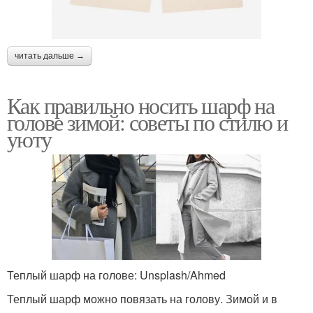
читать дальше →
Как правильно носить шарф на
голове зимой: советы по стилю и
уюту
Теплый шарф на голове: Unsplash/Ahmed
Теплый шарф можно повязать на голову. Зимой и в