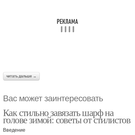
читать дальше →
Вас может заинтересовать
Как стильно завязать шарф на
голове зимой: советы от стилистов
Введение