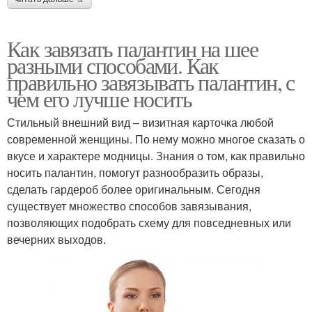
Как завязать палантин на шее
разными способами. Как
правильно завязывать палантин, с
чем его лучше носить
Стильный внешний вид – визитная карточка любой
современной женщины. По нему можно многое сказать о
вкусе и характере модницы. Знания о том, как правильно
носить палантин, помогут разнообразить образы,
сделать гардероб более оригинальным. Сегодня
существует множество способов завязывания,
позволяющих подобрать схему для повседневных или
вечерних выходов.