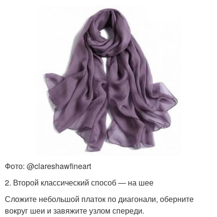
Фото: @clareshawfineart
2. Второй классический способ — на шее
Сложите небольшой платок по диагонали, оберните
вокруг шеи и завяжите узлом спереди.