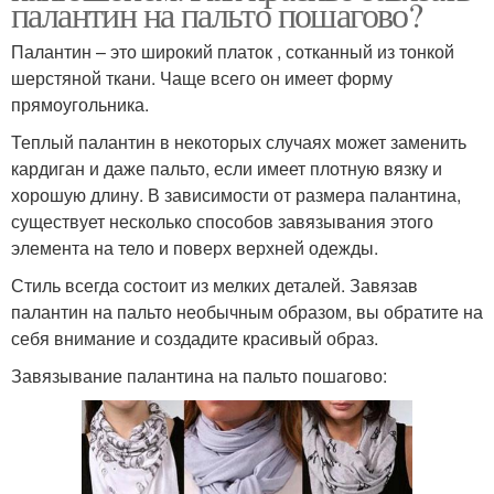
палантин на пальто пошагово?
Палантин – это широкий платок , сотканный из тонкой
шерстяной ткани. Чаще всего он имеет форму
прямоугольника.
Теплый палантин в некоторых случаях может заменить
кардиган и даже пальто, если имеет плотную вязку и
хорошую длину. В зависимости от размера палантина,
существует несколько способов завязывания этого
элемента на тело и поверх верхней одежды.
Стиль всегда состоит из мелких деталей. Завязав
палантин на пальто необычным образом, вы обратите на
себя внимание и создадите красивый образ.
Завязывание палантина на пальто пошагово: