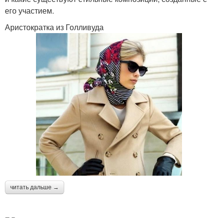
его участием.
Аристократка из Голливуда
читать дальше →