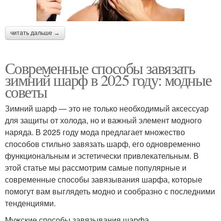
читать дальше →
Современные способы завязать
зимний шарф в 2025 году: модные
советы
Зимний шарф — это не только необходимый аксессуар
для защиты от холода, но и важный элемент модного
наряда. В 2025 году мода предлагает множество
способов стильно завязать шарф, его одновременно
функциональным и эстетически привлекательным. В
этой статье мы рассмотрим самые популярные и
современные способы завязывания шарфа, которые
помогут вам выглядеть модно и сообразно с последними
тенденциями.
Мужские способы завязывания шарфа