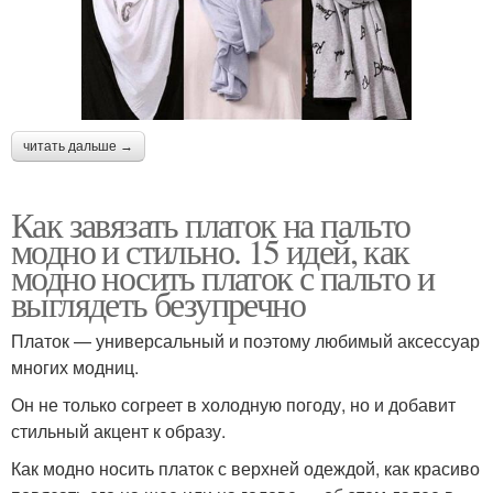
читать дальше →
Как завязать платок на пальто
модно и стильно. 15 идей, как
модно носить платок с пальто и
выглядеть безупречно
Платок — универсальный и поэтому любимый аксессуар
многих модниц.
Он не только согреет в холодную погоду, но и добавит
стильный акцент к образу.
Как модно носить платок с верхней одеждой, как красиво