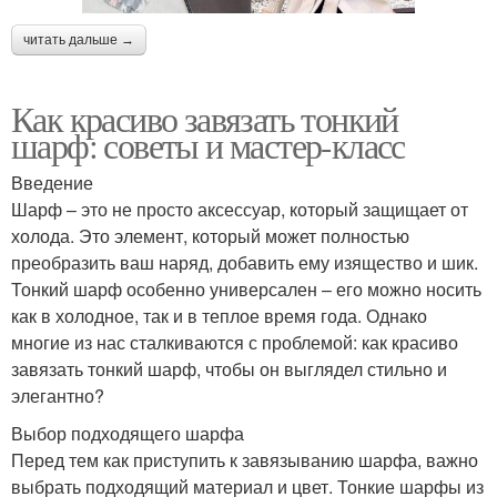
читать дальше →
Как красиво завязать тонкий
шарф: советы и мастер-класс
Введение
Шарф – это не просто аксессуар, который защищает от
холода. Это элемент, который может полностью
преобразить ваш наряд, добавить ему изящество и шик.
Тонкий шарф особенно универсален – его можно носить
как в холодное, так и в теплое время года. Однако
многие из нас сталкиваются с проблемой: как красиво
завязать тонкий шарф, чтобы он выглядел стильно и
элегантно?
Выбор подходящего шарфа
Перед тем как приступить к завязыванию шарфа, важно
выбрать подходящий материал и цвет. Тонкие шарфы из