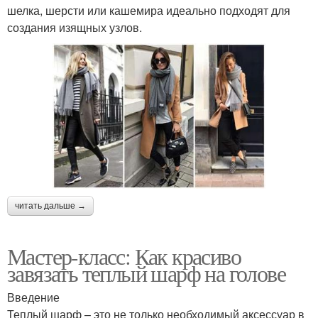
шелка, шерсти или кашемира идеально подходят для
создания изящных узлов.
читать дальше →
Мастер-класс: Как красиво
завязать теплый шарф на голове
Введение
Теплый шарф – это не только необходимый аксессуар в