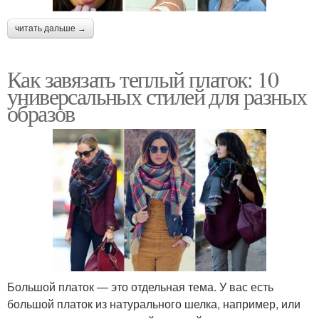
читать дальше →
Как завязать теплый платок: 10
универсальных стилей для разных
образов
Большой платок — это отдельная тема. У вас есть
большой платок из натурального шелка, например, или