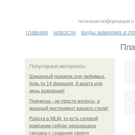
полезная информация о 
главная
новости
виды макияжа и пр
Пла
Популярные материалы
Шикарный подарок для любимых,
будь то 14 февраля, 8 марта или
день рождения!
Прическа - не просто волосы, а
мощный инструмент вашего стиля!
Работа в MLM, то есть сетевой
компании сейчас неразрывно
связана с создание своего