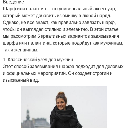
Введение
Шарф или палантин – это универсальный аксессуар,
который может добавить изюминку в любой наряд.
Однако, не все знают, как правильно завязать шарф,
чтобы он выглядел стильно и элегантно. В этой статье
мы рассмотрим 5 креативных вариантов завязывания
шарфа или палантина, которые подойдут как мужчинам,
так и женщинам.
1. Классический узел для мужчин
Этот способ завязывания шарфа подходит для деловых
и официальных мероприятий. Он создает строгий и
изысканный вид.