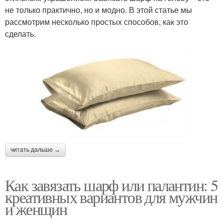
не только практично, но и модно. В этой статье мы
рассмотрим несколько простых способов, как это
сделать.
читать дальше →
Как завязать шарф или палантин: 5
креативных вариантов для мужчин
и женщин