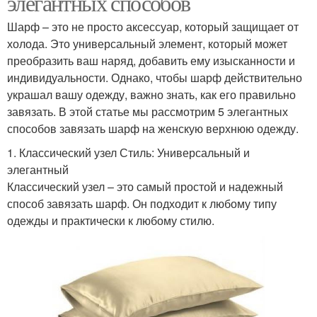
элегантных способов
Шарф – это не просто аксессуар, который защищает от
холода. Это универсальный элемент, который может
преобразить ваш наряд, добавить ему изысканности и
индивидуальности. Однако, чтобы шарф действительно
украшал вашу одежду, важно знать, как его правильно
завязать. В этой статье мы рассмотрим 5 элегантных
способов завязать шарф на женскую верхнюю одежду.
1. Классический узел Стиль: Универсальный и
элегантный
Классический узел – это самый простой и надежный
способ завязать шарф. Он подходит к любому типу
одежды и практически к любому стилю.