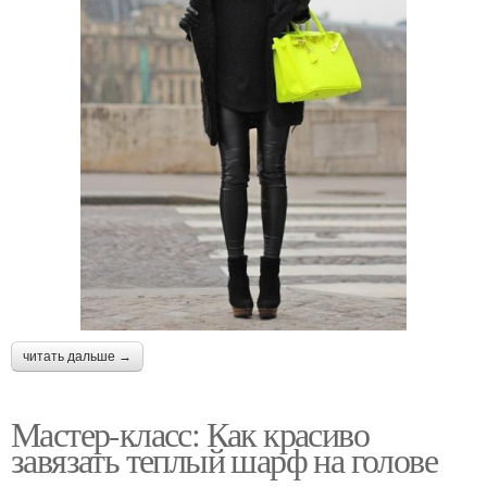
читать дальше →
Мастер-класс: Как красиво
завязать теплый шарф на голове