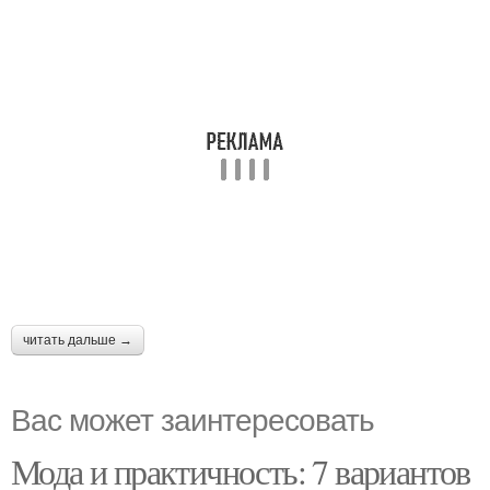
читать дальше →
Вас может заинтересовать
Мода и практичность: 7 вариантов