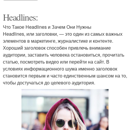
Headlines:
Что Такое Headlines и Зачем Они Нужны
Headlines, или заголовки, — это один из самых важных
элементов в маркетинге, журналистике и контенте.
Хороший заголовок способен привлечь внимание
аудитории, заставить человека остановиться, прочитать
статью, посмотреть видео или перейти на сайт. В
условиях информационного шума именно заголовок
становится первым и часто единственным шансом на то,
чтобы достучаться до целевого аудитория.