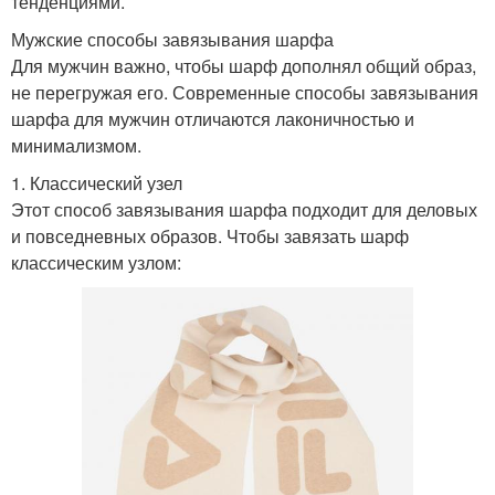
тенденциями.
Мужские способы завязывания шарфа
Для мужчин важно, чтобы шарф дополнял общий образ,
не перегружая его. Современные способы завязывания
шарфа для мужчин отличаются лаконичностью и
минимализмом.
1. Классический узел
Этот способ завязывания шарфа подходит для деловых
и повседневных образов. Чтобы завязать шарф
классическим узлом: