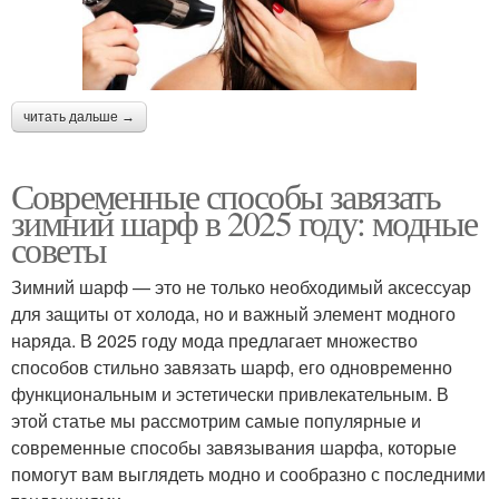
читать дальше →
Современные способы завязать
зимний шарф в 2025 году: модные
советы
Зимний шарф — это не только необходимый аксессуар
для защиты от холода, но и важный элемент модного
наряда. В 2025 году мода предлагает множество
способов стильно завязать шарф, его одновременно
функциональным и эстетически привлекательным. В
этой статье мы рассмотрим самые популярные и
современные способы завязывания шарфа, которые
помогут вам выглядеть модно и сообразно с последними