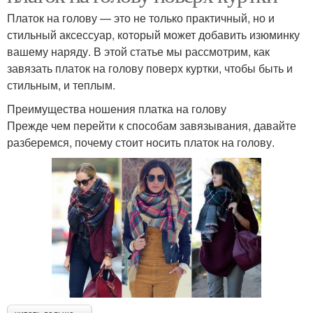
Платок на голову — это не только практичный, но и
стильный аксессуар, который может добавить изюминку
вашему наряду. В этой статье мы рассмотрим, как
завязать платок на голову поверх куртки, чтобы быть и
стильным, и теплым.
Преимущества ношения платка на голову
Прежде чем перейти к способам завязывания, давайте
разберемся, почему стоит носить платок на голову.