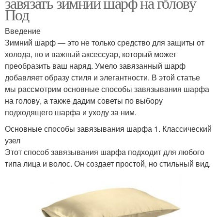
завязать зимний шарф на голову
Под
Введение
Зимний шарф — это не только средство для защиты от
холода, но и важный аксессуар, который может
преобразить ваш наряд. Умело завязанный шарф
добавляет образу стиля и элегантности. В этой статье
мы рассмотрим основные способы завязывания шарфа
на голову, а также дадим советы по выбору
подходящего шарфа и уходу за ним.
Основные способы завязывания шарфа 1. Классический
узел
Этот способ завязывания шарфа подходит для любого
типа лица и волос. Он создает простой, но стильный вид.