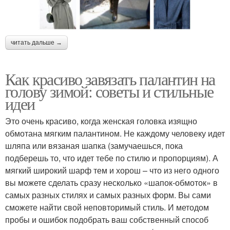
читать дальше →
Как красиво завязать палантин на
голову зимой: советы и стильные
идеи
Это очень красиво, когда женская головка изящно
обмотана мягким палантином. Не каждому человеку идет
шляпа или вязаная шапка (замучаешься, пока
подберешь то, что идет тебе по стилю и пропорциям). А
мягкий широкий шарф тем и хорош – что из него одного
вы можете сделать сразу несколько «шапок-обмоток» в
самых разных стилях и самых разных форм. Вы сами
сможете найти свой неповторимый стиль. И методом
пробы и ошибок подобрать ваш собственный способ