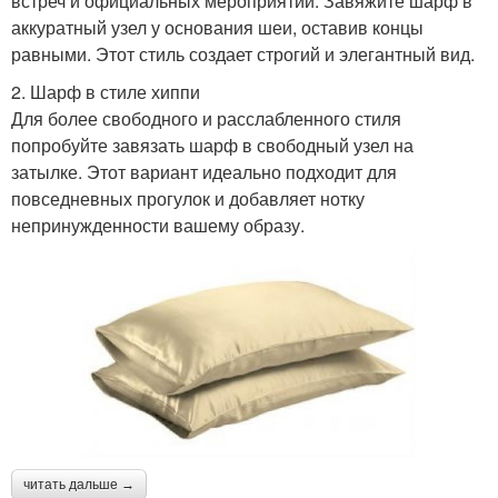
встреч и официальных мероприятий. Завяжите шарф в
аккуратный узел у основания шеи, оставив концы
равными. Этот стиль создает строгий и элегантный вид.
2. Шарф в стиле хиппи
Для более свободного и расслабленного стиля
попробуйте завязать шарф в свободный узел на
затылке. Этот вариант идеально подходит для
повседневных прогулок и добавляет нотку
непринужденности вашему образу.
читать дальше →