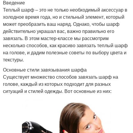
Введение
Теплый шарф – это не только необходимый аксессуар в
холодное время года, но и стильный элемент, который
может преобразить ваш наряд. Однако, чтобы шарф
действительно украшал вас, важно правильно его
завязать. В этом мастер-классе мы рассмотрим
несколько способов, как красиво завязать теплый шарф
на голове, и дадим полезные советы по выбору цвета и
текстуры.
Основные стили завязывания шарфа
Существует множество способов завязать шарф на
голове, каждый из которых подходит для разных
ситуаций и стилей одежды. Вот основные из них: