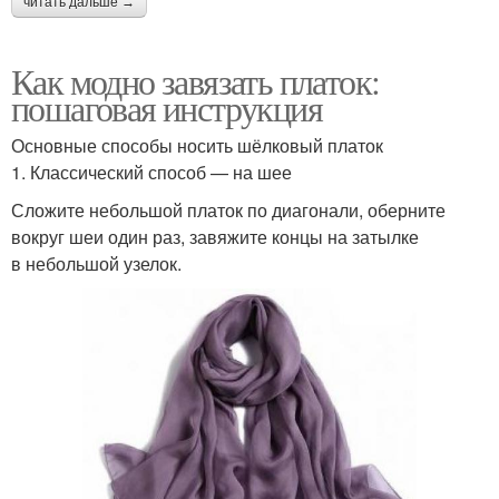
читать дальше →
Как модно завязать платок:
пошаговая инструкция
Основные способы носить шёлковый платок
1. Классический способ — на шее
Сложите небольшой платок по диагонали, оберните
вокруг шеи один раз, завяжите концы на затылке
в небольшой узелок.