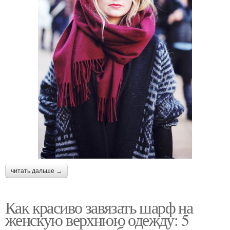
читать дальше →
Как красиво завязать шарф на
женскую верхнюю одежду: 5