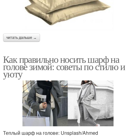
читать дальше →
Как правильно носить шарф на
голове зимой: советы по стилю и
уюту
Теплый шарф на голове: Unsplash/Ahmed