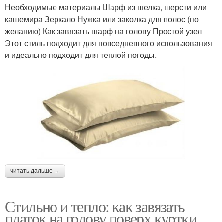
Необходимые материалы Шарф из шелка, шерсти или
кашемира Зеркало Нужка или заколка для волос (по
желанию) Как завязать шарф на голову Простой узел
Этот стиль подходит для повседневного использования
и идеально подходит для теплой погоды.
читать дальше →
Стильно и тепло: как завязать
платок на голову поверх куртки