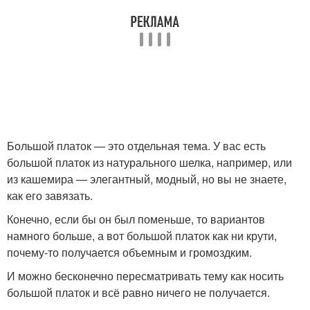
Большой платок — это отдельная тема. У вас есть
большой платок из натурального шелка, например, или
из кашемира — элегантный, модный, но вы не знаете,
как его завязать.
Конечно, если бы он был поменьше, то вариантов
намного больше, а вот большой платок как ни крути,
почему-то получается объемным и громоздким.
И можно бесконечно пересматривать тему как носить
большой платок и всё равно ничего не получается.