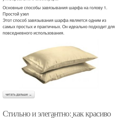
Основные способы завязывания шарфа на голову 1.
Простой узел
Этот способ завязывания шарфа является одним из
самых простых и практичных. Он идеально подходит для
повседневного использования.
читать дальше →
Стильно и элегантно: как красиво