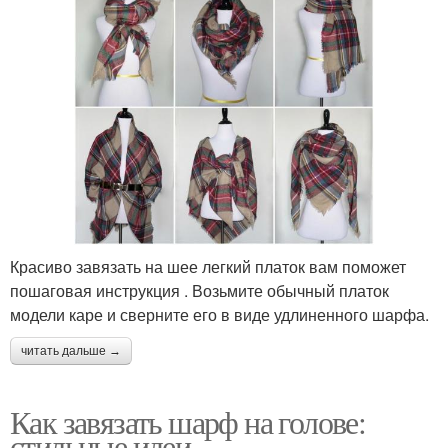
Красиво завязать на шее легкий платок вам поможет
пошаговая инструкция . Возьмите обычный платок
модели каре и сверните его в виде удлиненного шарфа.
читать дальше →
Как завязать шарф на голове:
стильные идеи