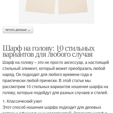
читать дальше →
Шарф на голову: 10 стильных
вариантов для любого случая
Шарф на голову – это не просто аксессуар, а настоящий
стильный элемент, который может преобразить любой
наряд. Он подходит для любого времени года и
практически любой прически. В этой статье мы
рассмотрим 10 стильных вариантов ношения шарфа на
голову, которые подойдут для разных случаев и стилей.
1. Классический узел
Этот способ ношения шарфа подходит для деловых