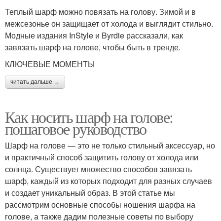
Теплый шарф можно повязать на голову. Зимой и в
межсезонье он защищает от холода и выглядит стильно.
Модные издания InStyle и Byrdie рассказали, как
завязать шарф на голове, чтобы быть в тренде.
КЛЮЧЕВЫЕ МОМЕНТЫ
читать дальше →
Как носить шарф на голове:
пошаговое руководство
Шарф на голове — это не только стильный аксессуар, но
и практичный способ защитить голову от холода или
солнца. Существует множество способов завязать
шарф, каждый из которых подходит для разных случаев
и создает уникальный образ. В этой статье мы
рассмотрим основные способы ношения шарфа на
голове, а также дадим полезные советы по выбору