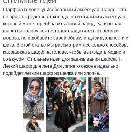
Шарф на голове: универсальный аксессуар Шарф – это
не просто средство от холода, но и стильный аксессуар,
который может преобразить любой наряд. Завязывая
шарф на голову, вы не только защититесь от ветра и
мороза, но и добавите своей образу индивидуальности и
шика. В этой статье мы рассмотрим несколько способов,
как завязать шарф на голове, чтобы выглядеть модно и
со вкусом. Стильные идеи для завязывания шарфа 1.
Легкий шарф для лета Для летнего сезона идеально
подойдет легкий шарф из шелка или хлопка.