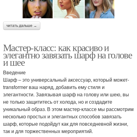
читать дальше →
Мастер-класс: как красиво и
элегантно завязать шарф на голове
и шее
Введение
Шарф – это универсальный аксессуар, который может-
transformer ваш наряд, добавить ему стиля и
элегантности. Завязывая шарф на голову или шею, вы
не только защититесь от холода, но и создадите
уникальный образ. В этом мастер-классе мы рассмотрим
несколько простых и элегантных способов завязать
шарф, которые подойдут как для повседневной жизни,
так и для торжественных мероприятий.