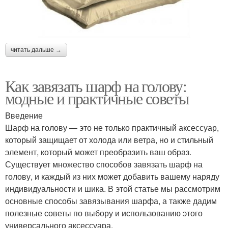
читать дальше →
Как завязать шарф на голову:
модные и практичные советы
Введение
Шарф на голову — это не только практичный аксессуар,
который защищает от холода или ветра, но и стильный
элемент, который может преобразить ваш образ.
Существует множество способов завязать шарф на
голову, и каждый из них может добавить вашему наряду
индивидуальности и шика. В этой статье мы рассмотрим
основные способы завязывания шарфа, а также дадим
полезные советы по выбору и использованию этого
универсального аксессуара.