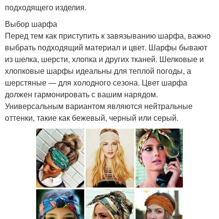
подходящего изделия.
Выбор шарфа
Перед тем как приступить к завязыванию шарфа, важно
выбрать подходящий материал и цвет. Шарфы бывают
из шелка, шерсти, хлопка и других тканей. Шелковые и
хлопковые шарфы идеальны для теплой погоды, а
шерстяные — для холодного сезона. Цвет шарфа
должен гармонировать с вашим нарядом.
Универсальным вариантом являются нейтральные
оттенки, такие как бежевый, черный или серый.