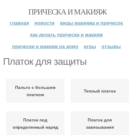
ПРИЧЕСКА И МАКИЯЖ
главная
новости
виды макияжа и причесок
как делать прически и макияж
прически и макияж на дому
игры
отзывы
Платок для защиты
Пальто с большим
Теплый платок
платком
Платок под
Платок для
определенный наряд
завязывания