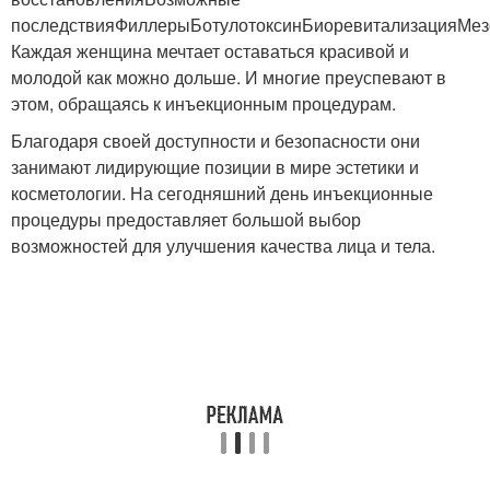
последствияФиллерыБотулотоксинБиоревитализацияМез
Каждая женщина мечтает оставаться красивой и
молодой как можно дольше. И многие преуспевают в
этом, обращаясь к инъекционным процедурам.
Благодаря своей доступности и безопасности они
занимают лидирующие позиции в мире эстетики и
косметологии. На сегодняшний день инъекционные
процедуры предоставляет большой выбор
возможностей для улучшения качества лица и тела.