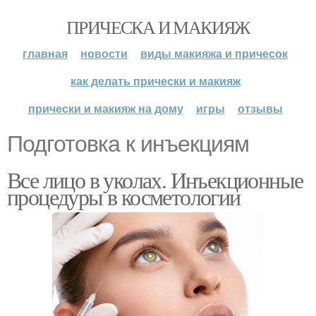
ПРИЧЕСКА И МАКИЯЖ
главная
новости
виды макияжа и причесок
как делать прически и макияж
прически и макияж на дому
игры
отзывы
Подготовка к инъекциям
Все лицо в уколах. Инъекционные
процедуры в косметологии