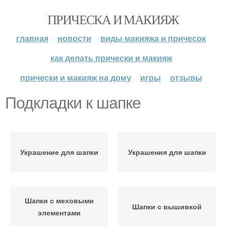
ПРИЧЕСКА И МАКИЯЖ
главная
новости
виды макияжа и причесок
как делать прически и макияж
прически и макияж на дому
игры
отзывы
Подкладки к шапке
Украшение для шапки
Украшения для шапки
Шапки с меховыми
Шапки с вышивкой
элементами