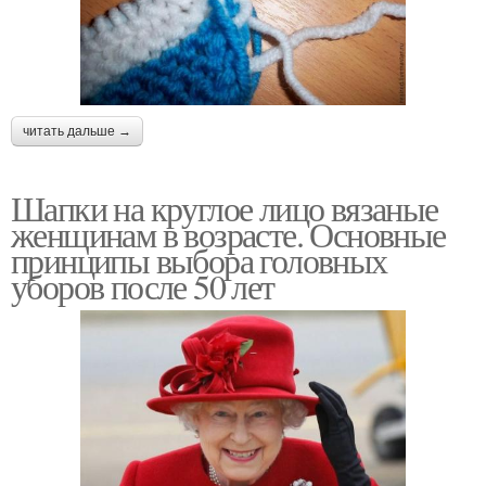
читать дальше →
Шапки на круглое лицо вязаные
женщинам в возрасте. Основные
принципы выбора головных
уборов после 50 лет