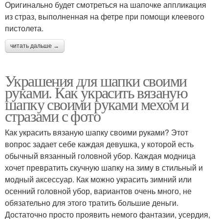
Оригинально будет смотреться на шапочке аппликация
из страз, выполненная на фетре при помощи клеевого
пистолета.
читать дальше →
Украшения для шапки своими
руками. Как украсить вязаную
шапку своими руками мехом и
стразами с фото
Как украсить вязаную шапку своими руками? Этот
вопрос задает себе каждая девушка, у которой есть
обычный вязанный головной убор. Каждая модница
хочет превратить скучную шапку на зиму в стильный и
модный аксессуар. Как можно украсить зимний или
осенний головной убор, вариантов очень много, не
обязательно для этого тратить большие деньги.
Достаточно просто проявить немого фантазии, усердия,