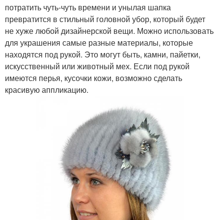
потратить чуть-чуть времени и унылая шапка
превратится в стильный головной убор, который будет
не хуже любой дизайнерской вещи. Можно использовать
для украшения самые разные материалы, которые
находятся под рукой. Это могут быть, камни, пайетки,
искусственный или животный мех. Если под рукой
имеются перья, кусочки кожи, возможно сделать
красивую аппликацию.