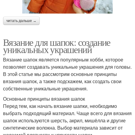
читать дальше →
Вязание для шапок: создание
уникальных украшений
Вязание шапок является популярным хобби, которое
позволяет создавать уникальные украшения для головы.
В этой статье мы рассмотрим основные принципы
вязания шапок, а также подскажем, как создать свои
собственные уникальные украшения.
Основные принципы вязания шапок
Перед тем, как начать вязание шапки, необходимо
выбрать подходящий материал. Чаще всего для вязания
шапок используются шерсть, акрил, мишёлла и другие
синтетические волокна. Выбор материала зависит от
желаемой плотности и упругости шапки.