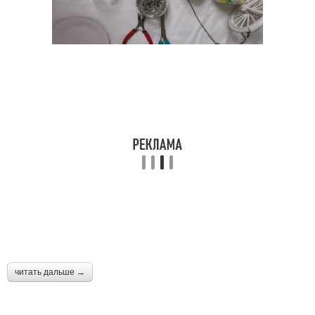
читать дальше →