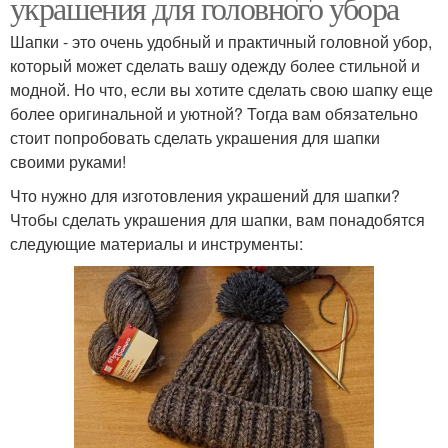
украшения для головного убора
Шапки - это очень удобный и практичный головной убор,
который может сделать вашу одежду более стильной и
модной. Но что, если вы хотите сделать свою шапку еще
более оригинальной и уютной? Тогда вам обязательно
стоит попробовать сделать украшения для шапки
своими руками!
Что нужно для изготовления украшений для шапки?
Чтобы сделать украшения для шапки, вам понадобятся
следующие материалы и инструменты: