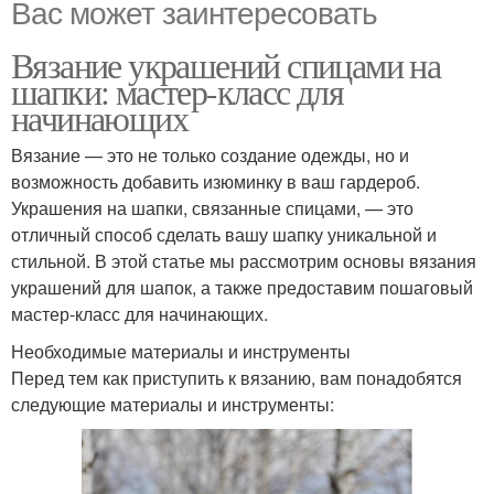
Вас может заинтересовать
Вязание украшений спицами на
шапки: мастер-класс для
начинающих
Вязание — это не только создание одежды, но и
возможность добавить изюминку в ваш гардероб.
Украшения на шапки, связанные спицами, — это
отличный способ сделать вашу шапку уникальной и
стильной. В этой статье мы рассмотрим основы вязания
украшений для шапок, а также предоставим пошаговый
мастер-класс для начинающих.
Необходимые материалы и инструменты
Перед тем как приступить к вязанию, вам понадобятся
следующие материалы и инструменты: