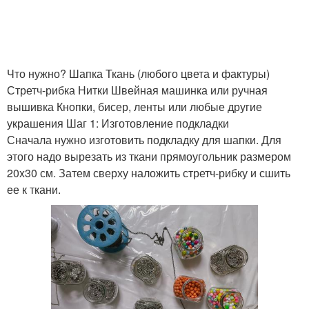
Что нужно? Шапка Ткань (любого цвета и фактуры)
Стретч-рибка Нитки Швейная машинка или ручная
вышивка Кнопки, бисер, ленты или любые другие
украшения Шаг 1: Изготовление подкладки
Сначала нужно изготовить подкладку для шапки. Для
этого надо вырезать из ткани прямоугольник размером
20x30 см. Затем сверху наложить стретч-рибку и сшить
ее к ткани.