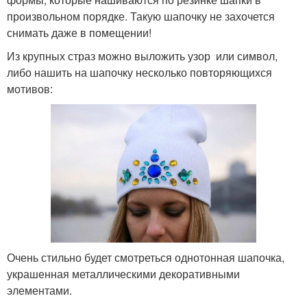
произвольном порядке. Такую шапочку не захочется
снимать даже в помещении!
Из крупных страз можно выложить узор или символ,
либо нашить на шапочку несколько повторяющихся
мотивов:
Очень стильно будет смотреться однотонная шапочка,
украшенная металлическими декоративными
элементами.