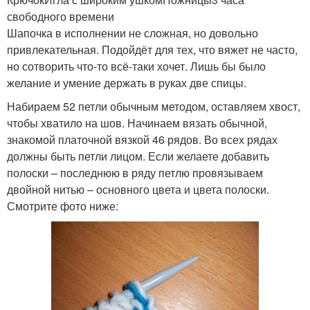
свободного времени
Шапочка в исполнении не сложная, но довольно
привлекательная. Подойдёт для тех, что вяжет не часто,
но сотворить что-то всё-таки хочет. Лишь бы было
желание и умение держать в руках две спицы.
Набираем 52 петли обычным методом, оставляем хвост,
чтобы хватило на шов. Начинаем вязать обычной,
знакомой платочной вязкой 46 рядов. Во всех рядах
должны быть петли лицом. Если желаете добавить
полоски – последнюю в ряду петлю провязываем
двойной нитью – основного цвета и цвета полоски.
Смотрите фото ниже: