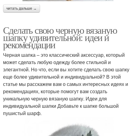
читать дальше →
Сделать свою черную вязаную
шапку удивительной: идеи и
рекомендации
Черная шапка – это классический аксессуар, который
может сделать любую одежду более стильной и
элегантной. Но что, если вы хотите сделать свою шапку
еще более удивительной и индивидуальной? В этой
статье мы расскажем вам о самых интересных идеях и
рекомендациях, которые помогут вам создать
уникальную черную вязаную шапку. Идеи для
индивидуальной шапки Добавьте к шапке большой
пушистый шарф.