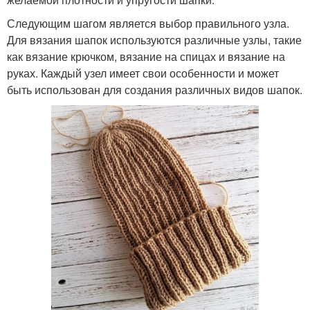
Следующим шагом является выбор правильного узла.
Для вязания шапок используются различные узлы, такие
как вязание крючком, вязание на спицах и вязание на
руках. Каждый узел имеет свои особенности и может
быть использован для создания различных видов шапок.