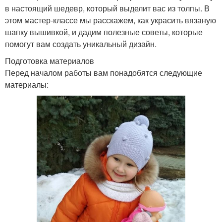
в настоящий шедевр, который выделит вас из толпы. В
этом мастер-классе мы расскажем, как украсить вязаную
шапку вышивкой, и дадим полезные советы, которые
помогут вам создать уникальный дизайн.
Подготовка материалов
Перед началом работы вам понадобятся следующие
материалы: