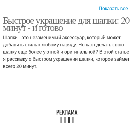
Показать все
Быстрое украшение для шапки: 20
Шапки со стразами
минут - и готово
Шапки - это незаменимый аксессуар, который может
добавить стиль к любому наряду. Но как сделать свою
шапку еще более уютной и оригинальной? В этой статье
я расскажу о быстром украшении шапки, которое займет
всего 20 минут.