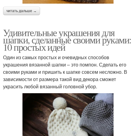
читать дальше →
Удивительные украшения для
шапки, сделанные своими руками:
10 простых идей
Один из самых простых и очевидных способов
украшения вязанной шапки – это помпон. Сделать его
своими руками и пришить к шапке совсем несложно. В
зависимости от размера такой вид декора сможет
украсить любой вязанный головной убор.