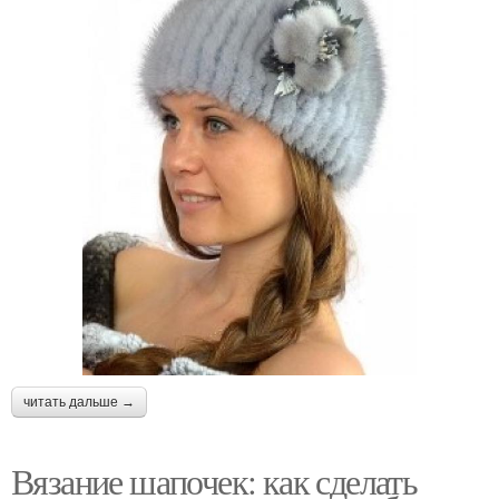
читать дальше →
Вязание шапочек: как сделать