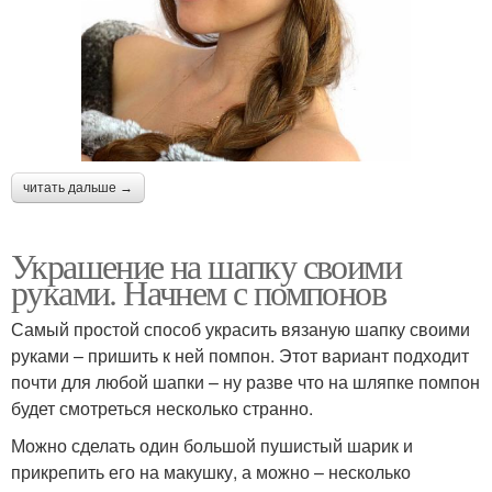
читать дальше →
Украшение на шапку своими
руками. Начнем с помпонов
Самый простой способ украсить вязаную шапку своими
руками – пришить к ней помпон. Этот вариант подходит
почти для любой шапки – ну разве что на шляпке помпон
будет смотреться несколько странно.
Можно сделать один большой пушистый шарик и
прикрепить его на макушку, а можно – несколько