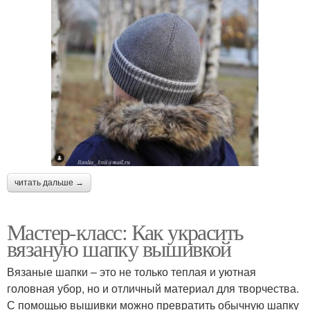
читать дальше →
Мастер-класс: Как украсить
вязаную шапку вышивкой
Вязаные шапки – это не только теплая и уютная
головная убор, но и отличный материал для творчества.
С помощью вышивки можно превратить обычную шапку