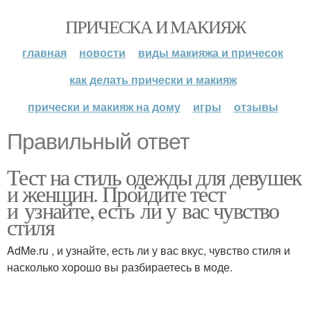
ПРИЧЕСКА И МАКИЯЖ
главная
новости
виды макияжа и причесок
как делать прически и макияж
прически и макияж на дому
игры
отзывы
Правильный ответ
Тест на стиль одежды для девушек
и женщин. Пройдите тест
и узнайте, есть ли у вас чувство
стиля
AdMe.ru , и узнайте, есть ли у вас вкус, чувство стиля и
насколько хорошо вы разбираетесь в моде.