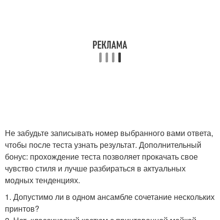
Не забудьте записывать номер выбранного вами ответа,
чтобы после теста узнать результат. Дополнительный
бонус: прохождение теста позволяет прокачать свое
чувство стиля и лучше разбираться в актуальных
модных тенденциях.
1. Допустимо ли в одном ансамбле сочетание нескольких
принтов?