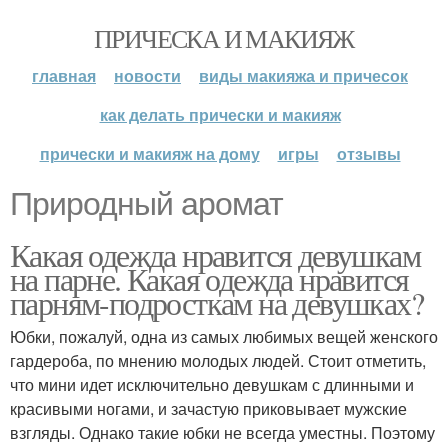
ПРИЧЕСКА И МАКИЯЖ
главная
новости
виды макияжа и причесок
как делать прически и макияж
прически и макияж на дому
игры
отзывы
Природный аромат
Какая одежда нравится девушкам
на парне. Какая одежда нравится
парням-подросткам на девушках?
Юбки, пожалуй, одна из самых любимых вещей женского
гардероба, по мнению молодых людей. Стоит отметить,
что мини идет исключительно девушкам с длинными и
красивыми ногами, и зачастую приковывает мужские
взгляды. Однако такие юбки не всегда уместны. Поэтому