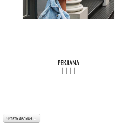
читать дальше →