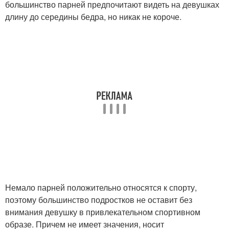
большинство парней предпочитают видеть на девушках
длину до середины бедра, но никак не короче.
Немало парней положительно относятся к спорту,
поэтому большинство подростков не оставит без
внимания девушку в привлекательном спортивном
образе. Причем не имеет значения, носит