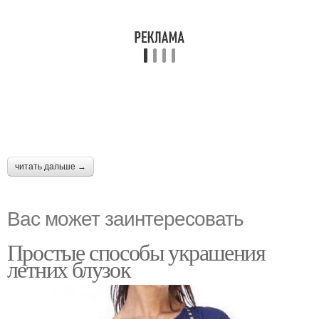
читать дальше →
Вас может заинтересовать
Простые способы украшения
летних блузок