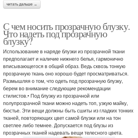
читать дальше →
С чем носить прозрачную блузку.
Что надеть под прозрачную
блузку?
Использование в наряде блузки из прозрачной ткани
предполагает и наличие нижнего белья, гармонично
вписывающегося в общий образ. Ведь сквозь тонкую
прозрачную ткань оно хорошо будет просматриваться.
Размышляя о том, что одеть под прозрачную блузку,
берем во внимание следующие рекомендации
стилистов.• Под блузку из прозрачной или
полупрозрачной ткани можно надеть топ, узкую майку,
бюстье. Эти вещи должны быть сшиты из гладких тонких
тканей, повторяющих цвет самой блузки или на тон
светлее либо темнее. Допускается под блузы из
прозрачных тканей надевать вещи телесного цвета.