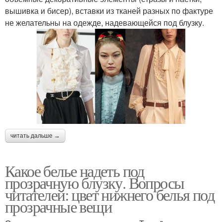
вышивка и бисер), вставки из тканей разных по фактуре
не желательны на одежде, надевающейся под блузку.
читать дальше →
Какое белье надеть под
прозрачную блузку. Вопросы
читателей: цвет нижнего белья под
прозрачные вещи