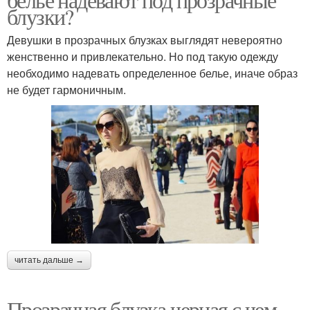
блузки?
Девушки в прозрачных блузках выглядят невероятно
женственно и привлекательно. Но под такую одежду
необходимо надевать определенное белье, иначе образ
не будет гармоничным.
читать дальше →
Прозрачная блузка черная с чем