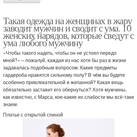
Такая одежда на женщинах в жару
заводит мужчин и сводит с ума. 10
женских нарядов, которые сведут с
ума любого мужчину
«Чтобы такого надеть, чтобы он не устоял передо
мной?» – пожалуй, каждая из нас хотя бы раз в жизни
задавалась подобным вопросом. Какие предметы
гардероба нравятся сильному полу? В чём вы будете
особенно привлекательной и желанной? Какая вещь
обязательно заставит его обернуться? Хотя мужчины,
как известно, с Марса, кое-какие их слабости мы всё-таки
знаем.
Платье с открытой спиной