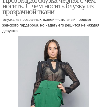
носить. С чем носить блузку из
прозрачной ткани
Блузка из прозрачных тканей – стильный предмет
женского гардероба, но надеть его решится не каждая
девушка.