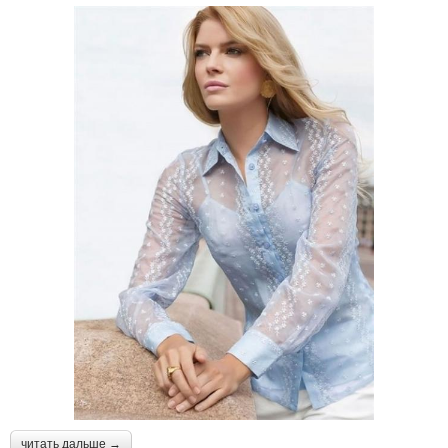
читать дальше →