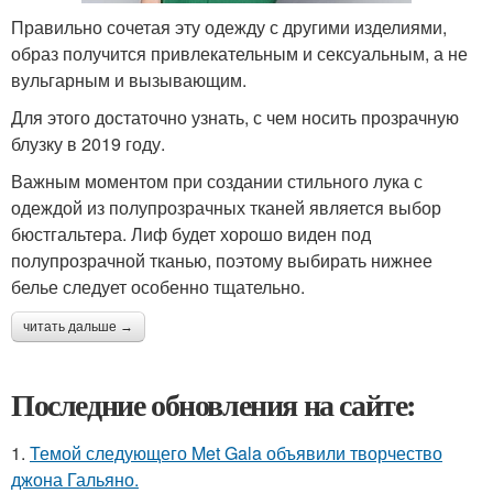
Правильно сочетая эту одежду с другими изделиями,
образ получится привлекательным и сексуальным, а не
вульгарным и вызывающим.
Для этого достаточно узнать, с чем носить прозрачную
блузку в 2019 году.
Важным моментом при создании стильного лука с
одеждой из полупрозрачных тканей является выбор
бюстгальтера. Лиф будет хорошо виден под
полупрозрачной тканью, поэтому выбирать нижнее
белье следует особенно тщательно.
читать дальше →
Последние обновления на сайте:
1.
Темой следующего Met Gala объявили творчество
джона Гальяно.