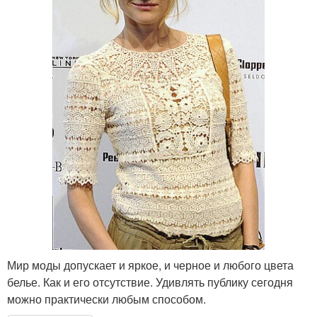
Мир моды допускает и яркое, и черное и любого цвета
белье. Как и его отсутствие. Удивлять публику сегодня
можно практически любым способом.