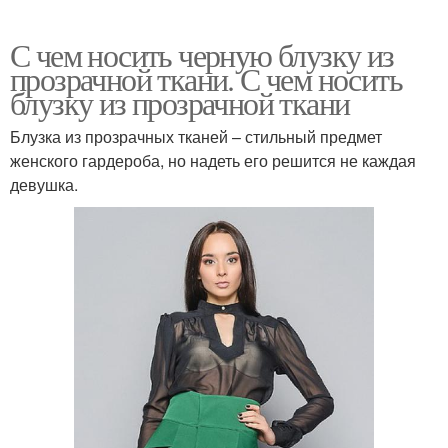
С чем носить черную блузку из
прозрачной ткани. С чем носить
блузку из прозрачной ткани
Блузка из прозрачных тканей – стильный предмет
женского гардероба, но надеть его решится не каждая
девушка.