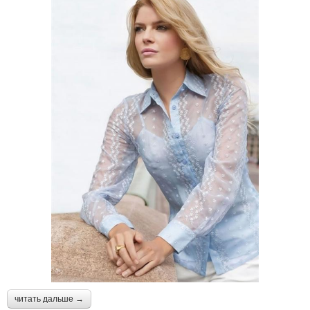
читать дальше →