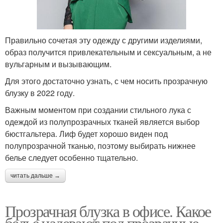
Правильно сочетая эту одежду с другими изделиями,
образ получится привлекательным и сексуальным, а не
вульгарным и вызывающим.
Для этого достаточно узнать, с чем носить прозрачную
блузку в 2022 году.
Важным моментом при создании стильного лука с
одеждой из полупрозрачных тканей является выбор
бюстгальтера. Лиф будет хорошо виден под
полупрозрачной тканью, поэтому выбирать нижнее
белье следует особенно тщательно.
читать дальше →
Прозрачная блузка в офисе. Какое
белье надевают под прозрачные