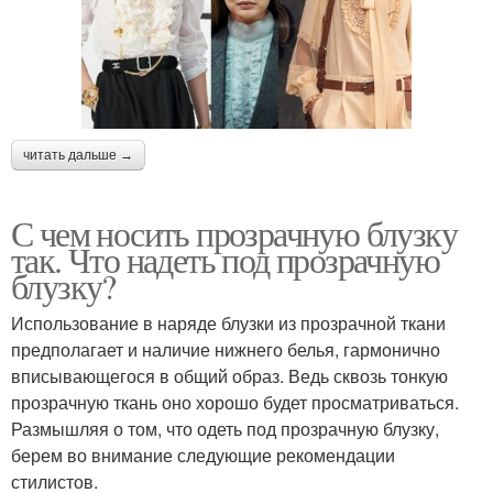
читать дальше →
С чем носить прозрачную блузку
так. Что надеть под прозрачную
блузку?
Использование в наряде блузки из прозрачной ткани
предполагает и наличие нижнего белья, гармонично
вписывающегося в общий образ. Ведь сквозь тонкую
прозрачную ткань оно хорошо будет просматриваться.
Размышляя о том, что одеть под прозрачную блузку,
берем во внимание следующие рекомендации
стилистов.