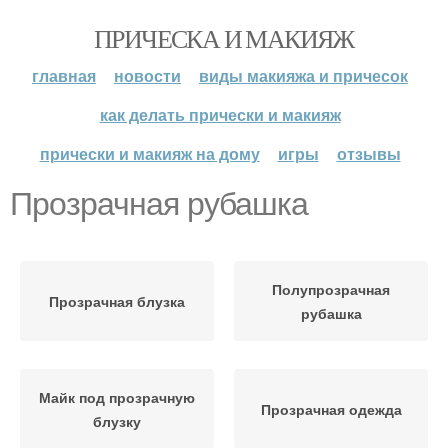
ПРИЧЕСКА И МАКИЯЖ
главная
новости
виды макияжа и причесок
как делать прически и макияж
прически и макияж на дому
игры
отзывы
Прозрачная рубашка
Полупрозрачная
Прозрачная блузка
рубашка
Майк под прозрачную
Прозрачная одежда
блузку