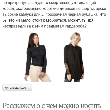
не притронуться. Будь то смертельно утягивающий
корсет, экстремально короткие джинсовые шорты, адски
высокие каблуки или… прозрачная черная рубашка. Что
бы это ни было, стоит разобраться. Может, ты зря
несправедлива к этим предметам гардероба?
читать дальше →
Расскажем о с чем можно носить