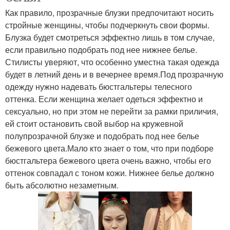
Как правило, прозрачные блузки предпочитают носить
стройные женщины, чтобы подчеркнуть свои формы.
Блузка будет смотреться эффектно лишь в том случае,
если правильно подобрать под нее нижнее белье.
Стилисты уверяют, что особенно уместна такая одежда
будет в летний день и в вечернее время.Под прозрачную
одежду нужно надевать бюстгальтеры телесного
оттенка. Если женщина желает одеться эффектно и
сексуально, но при этом не перейти за рамки приличия,
ей стоит остановить свой выбор на кружевной
полупрозрачной блузке и подобрать под нее белье
бежевого цвета.Мало кто знает о том, что при подборе
бюстгальтера бежевого цвета очень важно, чтобы его
оттенок совпадал с тоном кожи. Нижнее белье должно
быть абсолютно незаметным.