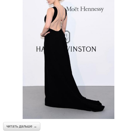
читать дальше →