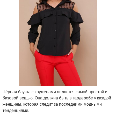
Чёрная блузка с кружевами является самой простой и
базовой вещью. Она должна быть в гардеробе у каждой
женщины, которая следит за последними модными
тенденциями.