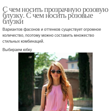
С чем носить прозрачную розовую
блузку. С чем носить розовые
блузки
Вариантов фасонов и оттенков существует огромное
количество, поэтому можно составить множество
стильных комбинаций.
Выбираем юбку