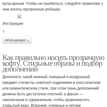
вульгарным. Чтобы не ошибиться, следуйте правилам, с
чем носить прозрачную рубашку.
Инструкция
1
читать дальше →
Как правильно носить прозрачную
кофту. Стильные образы и подбор
дополнений
Дополнять такой нежный, изящный и воздушный
предмет стилисты советуют изделиями в классическом
или романтическом стиле, при этом ткань дополнений
должна быть достаточно плотной, а фасон —
лаконичным и сдержанным, чтобы уравновесить
открытый верх. Впрочем, пляжные и летние