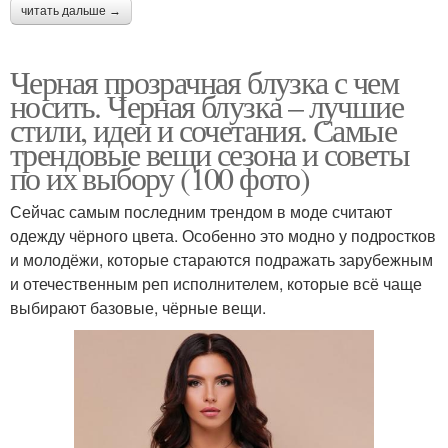
читать дальше →
Черная прозрачная блузка с чем
носить. Черная блузка – лучшие
стили, идеи и сочетания. Самые
трендовые вещи сезона и советы
по их выбору (100 фото)
Сейчас самым последним трендом в моде считают
одежду чёрного цвета. Особенно это модно у подростков
и молодёжи, которые стараются подражать зарубежным
и отечественным реп исполнителем, которые всё чаще
выбирают базовые, чёрные вещи.