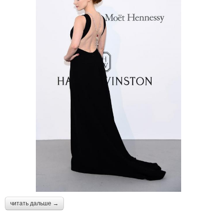
читать дальше →