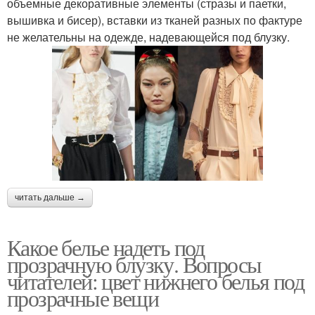
объемные декоративные элементы (стразы и паетки,
вышивка и бисер), вставки из тканей разных по фактуре
не желательны на одежде, надевающейся под блузку.
читать дальше →
Какое белье надеть под
прозрачную блузку. Вопросы
читателей: цвет нижнего белья под
прозрачные вещи