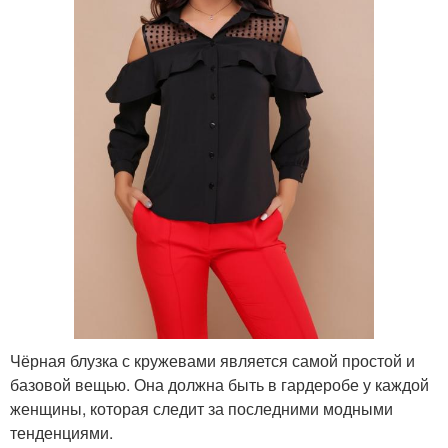
Чёрная блузка с кружевами является самой простой и
базовой вещью. Она должна быть в гардеробе у каждой
женщины, которая следит за последними модными
тенденциями.