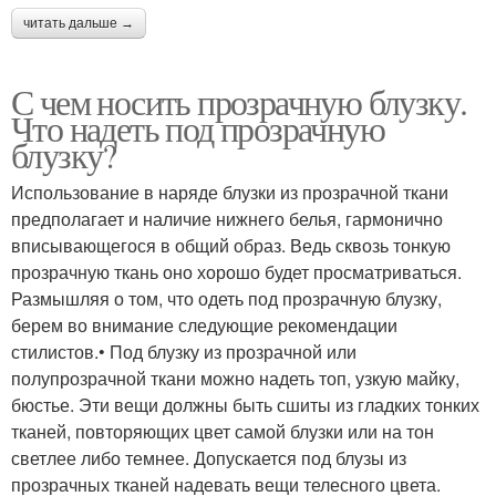
читать дальше →
С чем носить прозрачную блузку.
Что надеть под прозрачную
блузку?
Использование в наряде блузки из прозрачной ткани
предполагает и наличие нижнего белья, гармонично
вписывающегося в общий образ. Ведь сквозь тонкую
прозрачную ткань оно хорошо будет просматриваться.
Размышляя о том, что одеть под прозрачную блузку,
берем во внимание следующие рекомендации
стилистов.• Под блузку из прозрачной или
полупрозрачной ткани можно надеть топ, узкую майку,
бюстье. Эти вещи должны быть сшиты из гладких тонких
тканей, повторяющих цвет самой блузки или на тон
светлее либо темнее. Допускается под блузы из
прозрачных тканей надевать вещи телесного цвета.