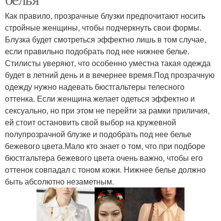
Как правило, прозрачные блузки предпочитают носить
стройные женщины, чтобы подчеркнуть свои формы.
Блузка будет смотреться эффектно лишь в том случае,
если правильно подобрать под нее нижнее белье.
Стилисты уверяют, что особенно уместна такая одежда
будет в летний день и в вечернее время.Под прозрачную
одежду нужно надевать бюстгальтеры телесного
оттенка. Если женщина желает одеться эффектно и
сексуально, но при этом не перейти за рамки приличия,
ей стоит остановить свой выбор на кружевной
полупрозрачной блузке и подобрать под нее белье
бежевого цвета.Мало кто знает о том, что при подборе
бюстгальтера бежевого цвета очень важно, чтобы его
оттенок совпадал с тоном кожи. Нижнее белье должно
быть абсолютно незаметным.