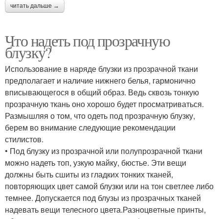
читать дальше →
Что надеть под прозрачную
блузку?
Использование в наряде блузки из прозрачной ткани
предполагает и наличие нижнего белья, гармонично
вписывающегося в общий образ. Ведь сквозь тонкую
прозрачную ткань оно хорошо будет просматриваться.
Размышляя о том, что одеть под прозрачную блузку,
берем во внимание следующие рекомендации
стилистов.
• Под блузку из прозрачной или полупрозрачной ткани
можно надеть топ, узкую майку, бюстье. Эти вещи
должны быть сшиты из гладких тонких тканей,
повторяющих цвет самой блузки или на тон светлее либо
темнее. Допускается под блузы из прозрачных тканей
надевать вещи телесного цвета.Разноцветные принты,