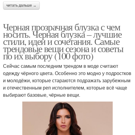
читать дальше →
Черная прозрачная блузка с чем
носить. Черная блузка – лучшие
стили, идеи и сочетания. Самые
трендовые вещи сезона и советы
по их выбору (100 фото)
Сейчас самым последним трендом в моде считают
одежду чёрного цвета. Особенно это модно у подростков
и молодёжи, которые стараются подражать зарубежным
и отечественным реп исполнителем, которые всё чаще
выбирают базовые, чёрные вещи.