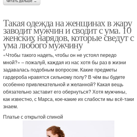
читать дальше →
Такая одежда на женщинах в жару
заводит мужчин и сводит с ума. 10
женских нарядов, которые сведут с
ума любого мужчину
«Чтобы такого надеть, чтобы он не устоял передо
мной?» – пожалуй, каждая из нас хотя бы раз в жизни
задавалась подобным вопросом. Какие предметы
гардероба нравятся сильному полу? В чём вы будете
особенно привлекательной и желанной? Какая вещь
обязательно заставит его обернуться? Хотя мужчины,
как известно, с Марса, кое-какие их слабости мы всё-таки
знаем.
Платье с открытой спиной