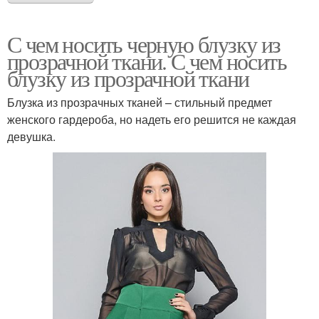
С чем носить черную блузку из
прозрачной ткани. С чем носить
блузку из прозрачной ткани
Блузка из прозрачных тканей – стильный предмет
женского гардероба, но надеть его решится не каждая
девушка.