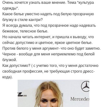
Очень хочется узнать ваше мнение. Тема "культура
одежды".
Какое белье уместно надеть под белую прозрачную
блузку в стиле кантри?
Я всегда думала, что под прозрачное надо надевать
бежевое, телесное белье.
Но начала читать интернет, и пришла к выводу, что
сейчас допустимо и цветное, яркое цветное белье.
Против белого у меня аргумент- что оно будет заметно.
Черное - вообще для меня неприемлемо под белой
блузкой.
Как допустимо? ( с учетмо того, что у меня достаточно
свободная профессия, не требующая строго дресс-
кода).