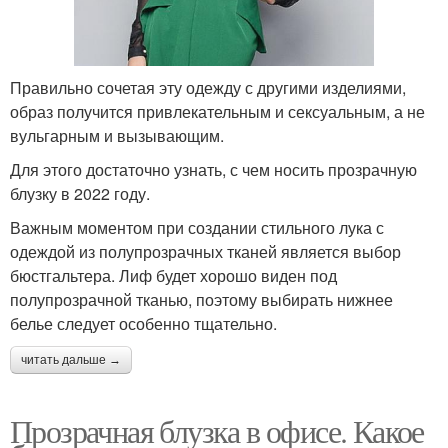
Правильно сочетая эту одежду с другими изделиями,
образ получится привлекательным и сексуальным, а не
вульгарным и вызывающим.
Для этого достаточно узнать, с чем носить прозрачную
блузку в 2022 году.
Важным моментом при создании стильного лука с
одеждой из полупрозрачных тканей является выбор
бюстгальтера. Лиф будет хорошо виден под
полупрозрачной тканью, поэтому выбирать нижнее
белье следует особенно тщательно.
читать дальше →
Прозрачная блузка в офисе. Какое