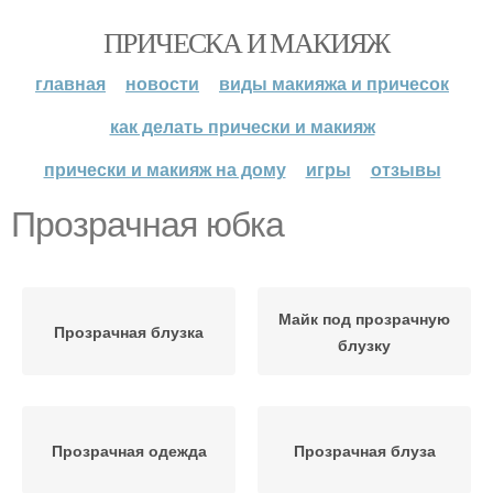
ПРИЧЕСКА И МАКИЯЖ
главная
новости
виды макияжа и причесок
как делать прически и макияж
прически и макияж на дому
игры
отзывы
Прозрачная юбка
Майк под прозрачную
Прозрачная блузка
блузку
Прозрачная одежда
Прозрачная блуза