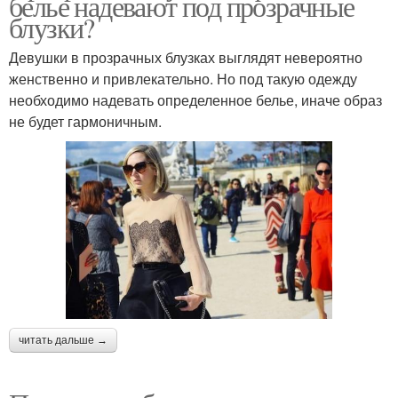
белье надевают под прозрачные
блузки?
Девушки в прозрачных блузках выглядят невероятно
женственно и привлекательно. Но под такую одежду
необходимо надевать определенное белье, иначе образ
не будет гармоничным.
читать дальше →