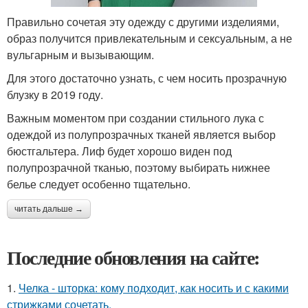
Правильно сочетая эту одежду с другими изделиями,
образ получится привлекательным и сексуальным, а не
вульгарным и вызывающим.
Для этого достаточно узнать, с чем носить прозрачную
блузку в 2019 году.
Важным моментом при создании стильного лука с
одеждой из полупрозрачных тканей является выбор
бюстгальтера. Лиф будет хорошо виден под
полупрозрачной тканью, поэтому выбирать нижнее
белье следует особенно тщательно.
читать дальше →
Последние обновления на сайте:
1.
Челка - шторка: кому подходит, как носить и с какими
стрижками сочетать.