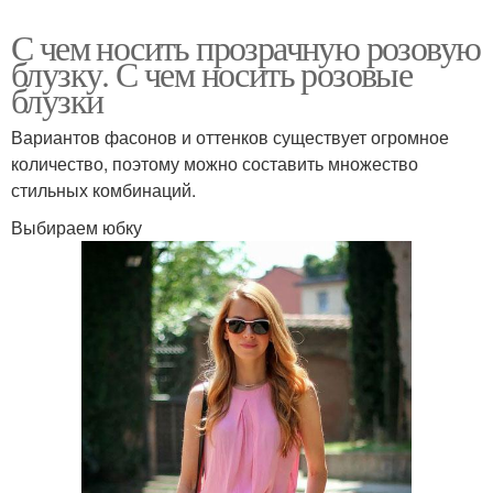
С чем носить прозрачную розовую
блузку. С чем носить розовые
блузки
Вариантов фасонов и оттенков существует огромное
количество, поэтому можно составить множество
стильных комбинаций.
Выбираем юбку