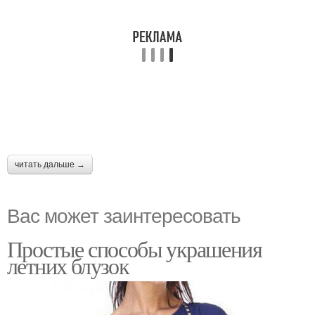
читать дальше →
Вас может заинтересовать
Простые способы украшения
летних блузок