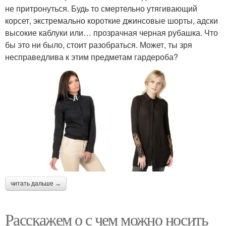
не притронуться. Будь то смертельно утягивающий
корсет, экстремально короткие джинсовые шорты, адски
высокие каблуки или… прозрачная черная рубашка. Что
бы это ни было, стоит разобраться. Может, ты зря
несправедлива к этим предметам гардероба?
читать дальше →
Расскажем о с чем можно носить