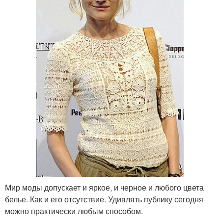
Мир моды допускает и яркое, и черное и любого цвета
белье. Как и его отсутствие. Удивлять публику сегодня
можно практически любым способом.