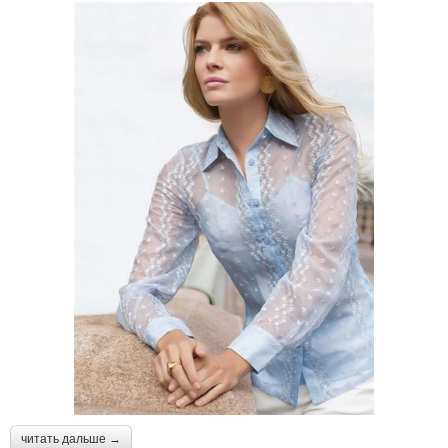
читать дальше →