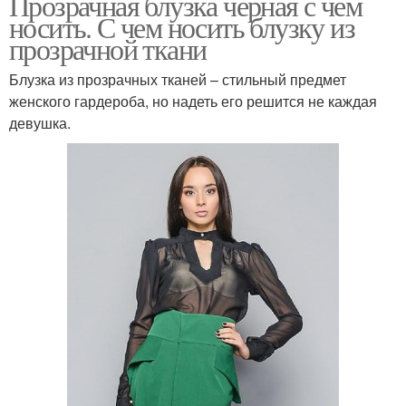
Прозрачная блузка черная с чем
носить. С чем носить блузку из
прозрачной ткани
Блузка из прозрачных тканей – стильный предмет
женского гардероба, но надеть его решится не каждая
девушка.