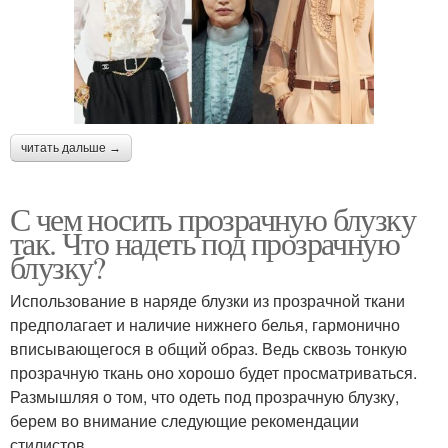
читать дальше →
С чем носить прозрачную блузку
так. Что надеть под прозрачную
блузку?
Использование в наряде блузки из прозрачной ткани
предполагает и наличие нижнего белья, гармонично
вписывающегося в общий образ. Ведь сквозь тонкую
прозрачную ткань оно хорошо будет просматриваться.
Размышляя о том, что одеть под прозрачную блузку,
берем во внимание следующие рекомендации
стилистов.