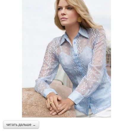
читать дальше →