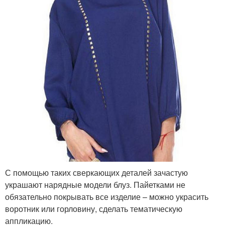
С помощью таких сверкающих деталей зачастую
украшают нарядные модели блуз. Пайетками не
обязательно покрывать все изделие – можно украсить
воротник или горловину, сделать тематическую
аппликацию.