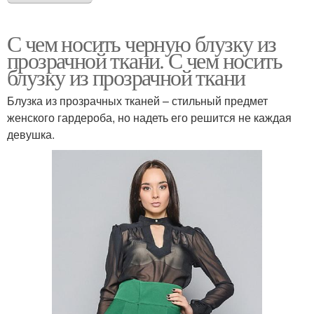
С чем носить черную блузку из
прозрачной ткани. С чем носить
блузку из прозрачной ткани
Блузка из прозрачных тканей – стильный предмет
женского гардероба, но надеть его решится не каждая
девушка.