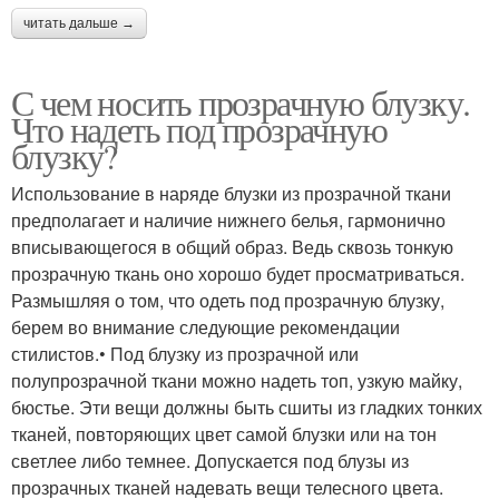
читать дальше →
С чем носить прозрачную блузку.
Что надеть под прозрачную
блузку?
Использование в наряде блузки из прозрачной ткани
предполагает и наличие нижнего белья, гармонично
вписывающегося в общий образ. Ведь сквозь тонкую
прозрачную ткань оно хорошо будет просматриваться.
Размышляя о том, что одеть под прозрачную блузку,
берем во внимание следующие рекомендации
стилистов.• Под блузку из прозрачной или
полупрозрачной ткани можно надеть топ, узкую майку,
бюстье. Эти вещи должны быть сшиты из гладких тонких
тканей, повторяющих цвет самой блузки или на тон
светлее либо темнее. Допускается под блузы из
прозрачных тканей надевать вещи телесного цвета.