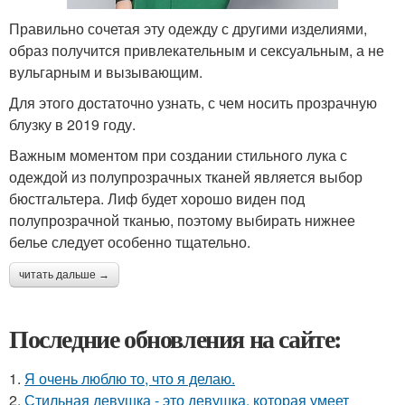
Правильно сочетая эту одежду с другими изделиями,
образ получится привлекательным и сексуальным, а не
вульгарным и вызывающим.
Для этого достаточно узнать, с чем носить прозрачную
блузку в 2019 году.
Важным моментом при создании стильного лука с
одеждой из полупрозрачных тканей является выбор
бюстгальтера. Лиф будет хорошо виден под
полупрозрачной тканью, поэтому выбирать нижнее
белье следует особенно тщательно.
читать дальше →
Последние обновления на сайте:
1.
Я очень люблю то, что я делаю.
2.
Стильная девушка - это девушка, которая умеет