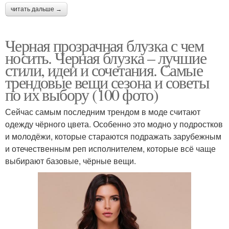
читать дальше →
Черная прозрачная блузка с чем
носить. Черная блузка – лучшие
стили, идеи и сочетания. Самые
трендовые вещи сезона и советы
по их выбору (100 фото)
Сейчас самым последним трендом в моде считают
одежду чёрного цвета. Особенно это модно у подростков
и молодёжи, которые стараются подражать зарубежным
и отечественным реп исполнителем, которые всё чаще
выбирают базовые, чёрные вещи.