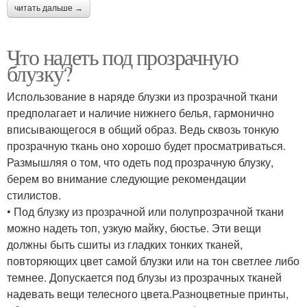
читать дальше →
Что надеть под прозрачную
блузку?
Использование в наряде блузки из прозрачной ткани
предполагает и наличие нижнего белья, гармонично
вписывающегося в общий образ. Ведь сквозь тонкую
прозрачную ткань оно хорошо будет просматриваться.
Размышляя о том, что одеть под прозрачную блузку,
берем во внимание следующие рекомендации
стилистов.
• Под блузку из прозрачной или полупрозрачной ткани
можно надеть топ, узкую майку, бюстье. Эти вещи
должны быть сшиты из гладких тонких тканей,
повторяющих цвет самой блузки или на тон светлее либо
темнее. Допускается под блузы из прозрачных тканей
надевать вещи телесного цвета.Разноцветные принты,