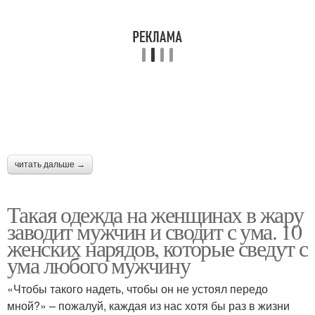
читать дальше →
Такая одежда на женщинах в жару
заводит мужчин и сводит с ума. 10
женских нарядов, которые сведут с
ума любого мужчину
«Чтобы такого надеть, чтобы он не устоял передо
мной?» – пожалуй, каждая из нас хотя бы раз в жизни