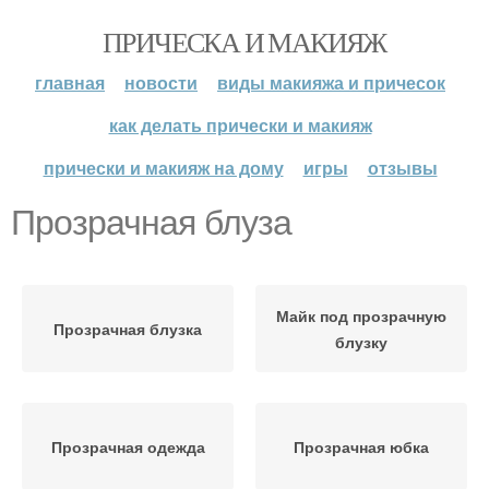
ПРИЧЕСКА И МАКИЯЖ
главная
новости
виды макияжа и причесок
как делать прически и макияж
прически и макияж на дому
игры
отзывы
Прозрачная блуза
Майк под прозрачную
Прозрачная блузка
блузку
Прозрачная одежда
Прозрачная юбка