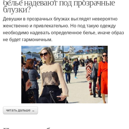
белье надевают под прозрачные
блузки?
Девушки в прозрачных блузках выглядят невероятно
женственно и привлекательно. Но под такую одежду
необходимо надевать определенное белье, иначе образ
не будет гармоничным.
читать дальше →