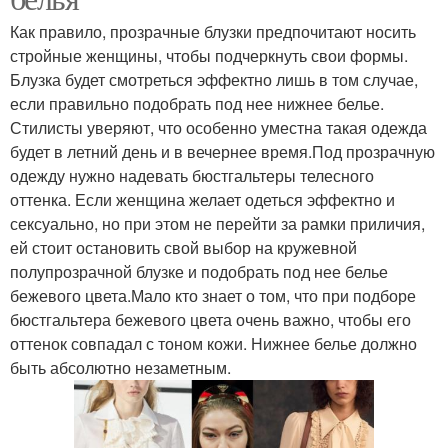
Как правило, прозрачные блузки предпочитают носить
стройные женщины, чтобы подчеркнуть свои формы.
Блузка будет смотреться эффектно лишь в том случае,
если правильно подобрать под нее нижнее белье.
Стилисты уверяют, что особенно уместна такая одежда
будет в летний день и в вечернее время.Под прозрачную
одежду нужно надевать бюстгальтеры телесного
оттенка. Если женщина желает одеться эффектно и
сексуально, но при этом не перейти за рамки приличия,
ей стоит остановить свой выбор на кружевной
полупрозрачной блузке и подобрать под нее белье
бежевого цвета.Мало кто знает о том, что при подборе
бюстгальтера бежевого цвета очень важно, чтобы его
оттенок совпадал с тоном кожи. Нижнее белье должно
быть абсолютно незаметным.