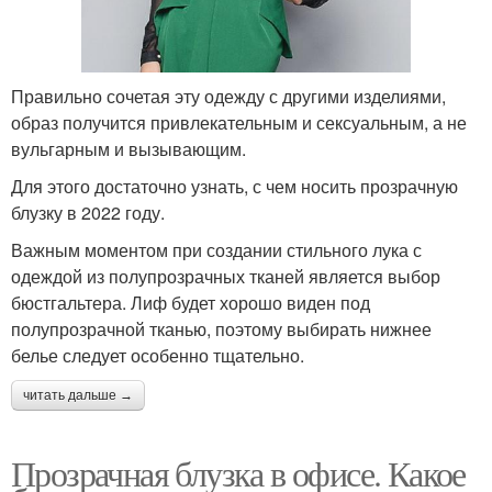
Правильно сочетая эту одежду с другими изделиями,
образ получится привлекательным и сексуальным, а не
вульгарным и вызывающим.
Для этого достаточно узнать, с чем носить прозрачную
блузку в 2022 году.
Важным моментом при создании стильного лука с
одеждой из полупрозрачных тканей является выбор
бюстгальтера. Лиф будет хорошо виден под
полупрозрачной тканью, поэтому выбирать нижнее
белье следует особенно тщательно.
читать дальше →
Прозрачная блузка в офисе. Какое