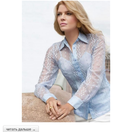
читать дальше →