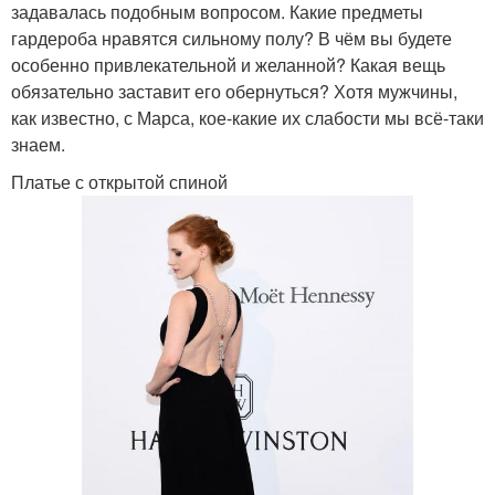
задавалась подобным вопросом. Какие предметы
гардероба нравятся сильному полу? В чём вы будете
особенно привлекательной и желанной? Какая вещь
обязательно заставит его обернуться? Хотя мужчины,
как известно, с Марса, кое-какие их слабости мы всё-таки
знаем.
Платье с открытой спиной