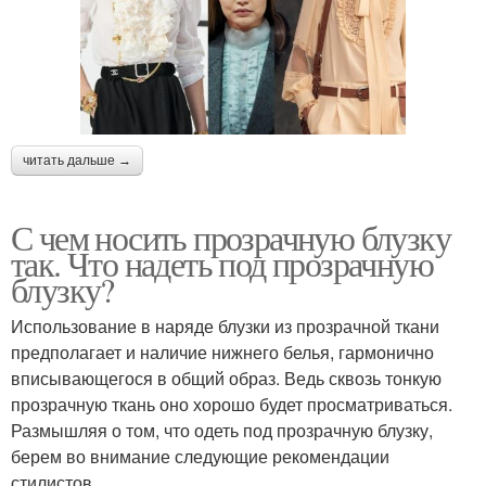
читать дальше →
С чем носить прозрачную блузку
так. Что надеть под прозрачную
блузку?
Использование в наряде блузки из прозрачной ткани
предполагает и наличие нижнего белья, гармонично
вписывающегося в общий образ. Ведь сквозь тонкую
прозрачную ткань оно хорошо будет просматриваться.
Размышляя о том, что одеть под прозрачную блузку,
берем во внимание следующие рекомендации
стилистов.