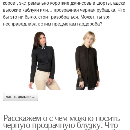
корсет, экстремально короткие джинсовые шорты, адски
высокие каблуки или… прозрачная черная рубашка. Что
бы это ни было, стоит разобраться. Может, ты зря
несправедлива к этим предметам гардероба?
читать дальше →
Расскажем о с чем можно носить
черную прозрачную блузку. Что