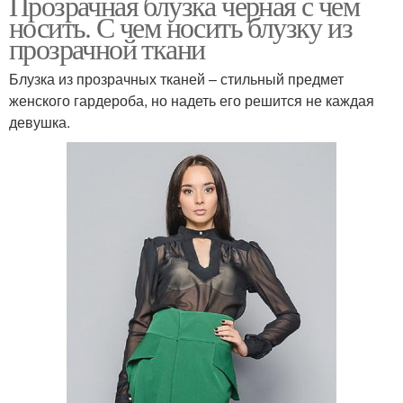
Прозрачная блузка черная с чем
носить. С чем носить блузку из
прозрачной ткани
Блузка из прозрачных тканей – стильный предмет
женского гардероба, но надеть его решится не каждая
девушка.