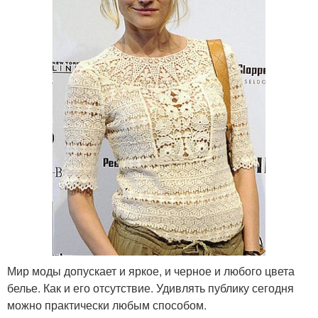
Мир моды допускает и яркое, и черное и любого цвета
белье. Как и его отсутствие. Удивлять публику сегодня
можно практически любым способом.