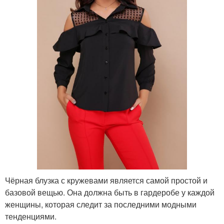
Чёрная блузка с кружевами является самой простой и
базовой вещью. Она должна быть в гардеробе у каждой
женщины, которая следит за последними модными
тенденциями.