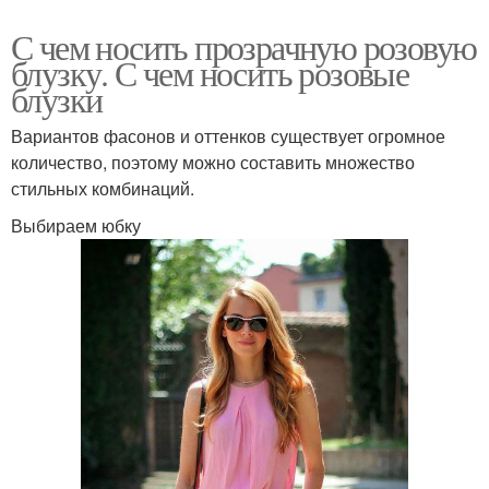
С чем носить прозрачную розовую
блузку. С чем носить розовые
блузки
Вариантов фасонов и оттенков существует огромное
количество, поэтому можно составить множество
стильных комбинаций.
Выбираем юбку