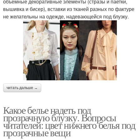
объемные декоративные элементы (стразы и паетки,
вышивка и бисер), вставки из тканей разных по фактуре
не желательны на одежде, надевающейся под блузку.
читать дальше →
Какое белье надеть под
прозрачную блузку. Вопросы
читателей: цвет нижнего белья под
прозрачные вещи