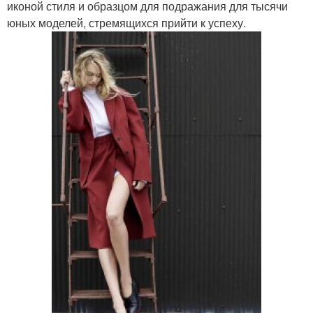
иконой стиля и образцом для подражания для тысячи
юных моделей, стремящихся прийти к успеху.