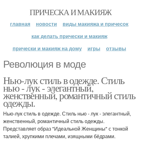
ПРИЧЕСКА И МАКИЯЖ
главная
новости
виды макияжа и причесок
как делать прически и макияж
прически и макияж на дому
игры
отзывы
Революция в моде
Нью-лук стиль в одежде. Стиль
нью - лук - элегантный,
женственный, романтичный стиль
одежды.
Нью-лук стиль в одежде. Стиль нью - лук - элегантный,
женственный, романтичный стиль одежды.
Представляет образ "Идеальной Женщины" с тонкой
талией, хрупкими плечами, изящными бёдрами.