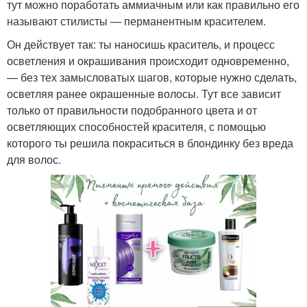
тут можно поработать аммиачным или как правильно его
называют стилисты — перманентным красителем.
Он действует так: ты наносишь краситель, и процесс
осветления и окрашивания происходит одновременно,
— без тех замысловатых шагов, которые нужно сделать,
осветляя ранее окрашенные волосы. Тут все зависит
только от правильности подобранного цвета и от
осветляющих способностей красителя, с помощью
которого ты решила покраситься в блондинку без вреда
для волос.