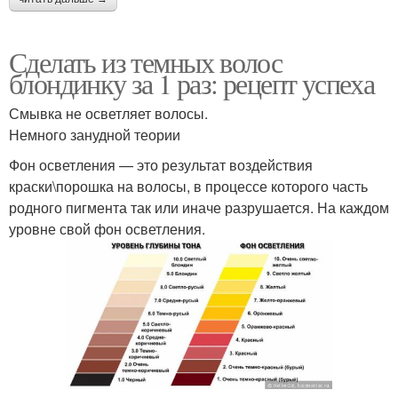
Сделать из темных волос
блондинку за 1 раз: рецепт успеха
Смывка не осветляет волосы.
Немного занудной теории
Фон осветления — это результат воздействия
краски\порошка на волосы, в процессе которого часть
родного пигмента так или иначе разрушается. На каждом
уровне свой фон осветления.