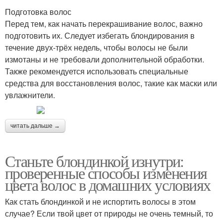
Подготовка волос
Перед тем, как начать перекрашивание волос, важно
подготовить их. Следует избегать блондирования в
течение двух-трёх недель, чтобы волосы не были
измотаны и не требовали дополнительной обработки.
Также рекомендуется использовать специальные
средства для восстановления волос, такие как маски или
увлажнители.
читать дальше →
Станьте блондинкой изнутри:
проверенные способы изменения
цвета волос в домашних условиях
Как стать блондинкой и не испортить волосы в этом
случае? Если твой цвет от природы не очень темный, то