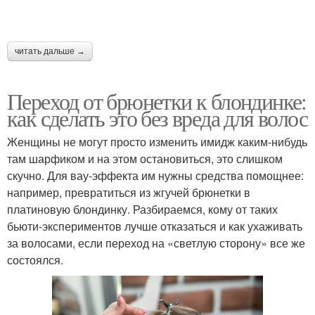
читать дальше →
Переход от брюнетки к блондинке:
как сделать это без вреда для волос
Женщины не могут просто изменить имидж каким-нибудь
там шарфиком и на этом остановиться, это слишком
скучно. Для вау-эффекта им нужны средства помощнее:
например, превратиться из жгучей брюнетки в
платиновую блондинку. Разбираемся, кому от таких
бьюти-экспериментов лучше отказаться и как ухаживать
за волосами, если переход на «светлую сторону» все же
состоялся.