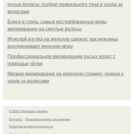
русые волосы: подбор правильного тона и ухода за
волосами
Блеск и стиль: самые востребованные виды
мелирования на светлые волосы
Мужской взгляд на женскую одежду: как мужчины
воспринимают женскую моду
Профессиональное мелирование русых волос с
помощью чёлки
Мелкое мелирование на короткую стрижку: подход к
уходу за волосами
© 2026 Прическа и макияж
Контакты
Пользовательское соглашение
Политика конфидециальности