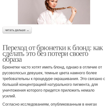
читать дальше →
Переход от брюнетки к блонд: как
сделать это без потери своего
образа
Брюнетки часто хотят иметь блонд, однако в отличие от
русоволосых девушек, темные цвета намного более
требовательны к процедуре окрашивания. Это связано с
большой концентрацией натурального пигмента, для
уничтожения которого придется приложить немало
усилий.
Согласно исследованиям, опубликованным в книгах