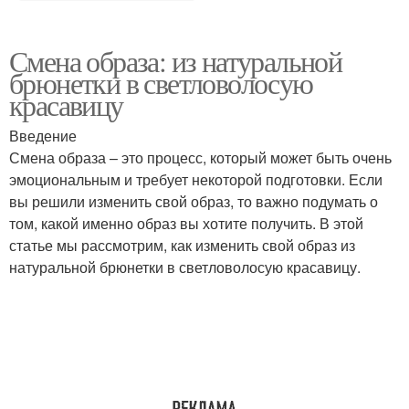
Смена образа: из натуральной
брюнетки в светловолосую
красавицу
Введение
Смена образа – это процесс, который может быть очень
эмоциональным и требует некоторой подготовки. Если
вы решили изменить свой образ, то важно подумать о
том, какой именно образ вы хотите получить. В этой
статье мы рассмотрим, как изменить свой образ из
натуральной брюнетки в светловолосую красавицу.