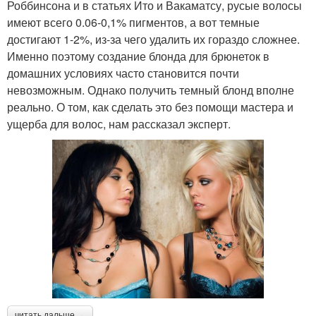
Роббинсона и в статьях Ито и Вакаматсу, русые волосы
имеют всего 0.06-0,1% пигментов, а вот темные
достигают 1-2%, из-за чего удалить их гораздо сложнее.
Именно поэтому создание блонда для брюнеток в
домашних условиях часто становится почти
невозможным. Однако получить темный блонд вполне
реально. О том, как сделать это без помощи мастера и
ущерба для волос, нам рассказал эксперт.
читать дальше →