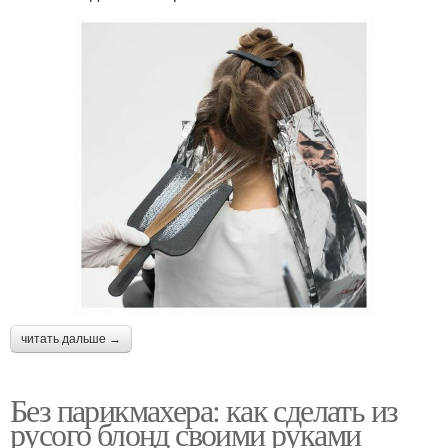
читать дальше →
Без парикмахера: как сделать из
русого блонд своими руками