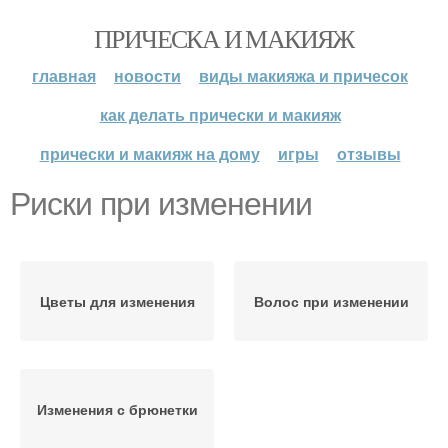
ПРИЧЕСКА И МАКИЯЖ
главная
новости
виды макияжа и причесок
как делать прически и макияж
прически и макияж на дому
игры
отзывы
Риски при изменении
Цветы для изменения
Волос при изменении
Изменения с брюнетки