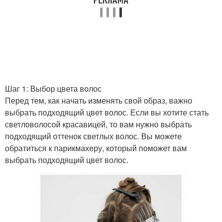
Шаг 1: Выбор цвета волос
Перед тем, как начать изменять свой образ, важно
выбрать подходящий цвет волос. Если вы хотите стать
светловолосой красавицей, то вам нужно выбрать
подходящий оттенок светлых волос. Вы можете
обратиться к парикмахеру, который поможет вам
выбрать подходящий цвет волос.