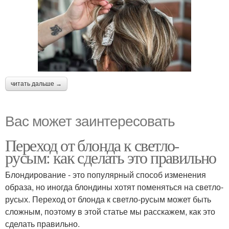
читать дальше →
Вас может заинтересовать
Переход от блонда к светло-
русым: как сделать это правильно
Блондирование - это популярный способ изменения
образа, но иногда блондины хотят поменяться на светло-
русых. Переход от блонда к светло-русым может быть
сложным, поэтому в этой статье мы расскажем, как это
сделать правильно.