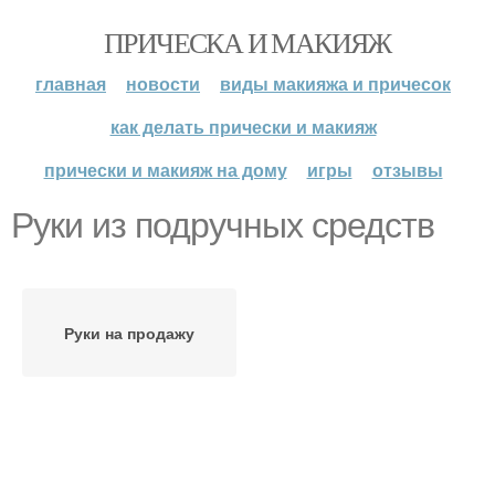
ПРИЧЕСКА И МАКИЯЖ
главная
новости
виды макияжа и причесок
как делать прически и макияж
прически и макияж на дому
игры
отзывы
Руки из подручных средств
Руки на продажу