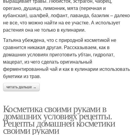
выращивает травы. Любисток, эстрагон, чабрец,
орегано, душица, лимонник, мята (перечная и
кубанская), шалфей, лофант, лаванда, базилик – далеко
не все, что можно найти на ее участке. А использует
растения она не только в кулинарии.
Татьяна убеждена, что с природной косметикой не
сравнится никакая другая. Рассказываем, как в
домашних условиях приготовить убтан, гидролат,
мацерат, из чего сделать оригинальный
ферментированный чай и как в кулинарии использовать
букетики из трав.
читать дальше →
Косметика своими руками в
домашних условиях рецепты.
Рецепты домашней косметики
своими руками