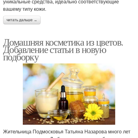
уникальные средства, идеально соответствующие
вашему типу кожи.
читать дальше →
Домашняя косметика из цветов.
Добавление статьи в новую
подборку
Жительница Подмосковья Татьяна Назарова много лет