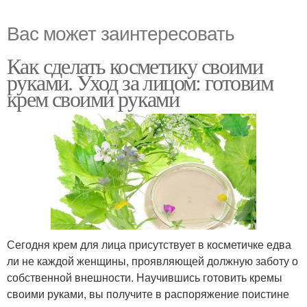
Вас может заинтересовать
Как сделать косметику своими
руками. Уход за лицом: готовим
крем своими руками
Сегодня крем для лица присутствует в косметичке едва
ли не каждой женщины, проявляющей должную заботу о
собственной внешности. Научившись готовить кремы
своими руками, вы получите в распоряжение поистине