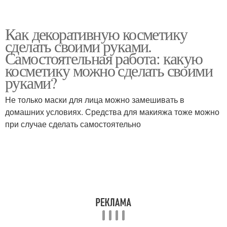
Как декоративную косметику
сделать своими руками.
Самостоятельная работа: какую
косметику можно сделать своими
руками?
Не только маски для лица можно замешивать в
домашних условиях. Средства для макияжа тоже можно
при случае сделать самостоятельно