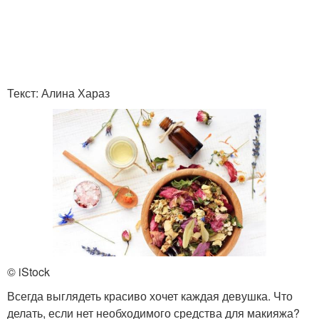
Текст: Алина Хараз
© iStock
Всегда выглядеть красиво хочет каждая девушка. Что
делать, если нет необходимого средства для макияжа?