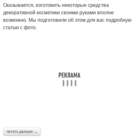
Оказывается, изготовить некоторые средства
декоративной косметики своими руками вполне
возможно. Мы подготовили об этом для вас подробную
статью с фото.
читать дальше →