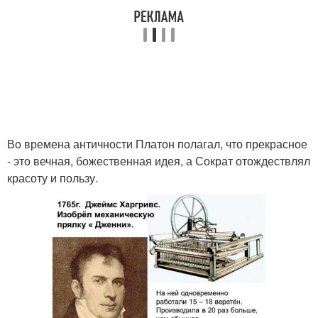
Во времена античности Платон полагал, что прекрасное
- это вечная, божественная идея, а Сократ отождествлял
красоту и пользу.