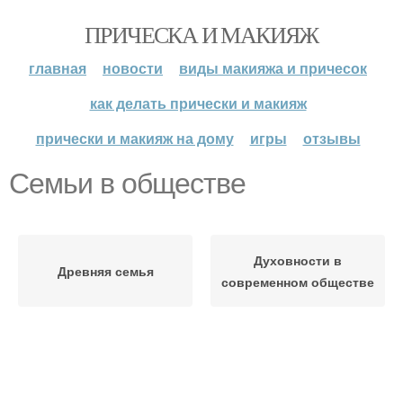
ПРИЧЕСКА И МАКИЯЖ
главная
новости
виды макияжа и причесок
как делать прически и макияж
прически и макияж на дому
игры
отзывы
Семьи в обществе
Духовности в
Древняя семья
современном обществе