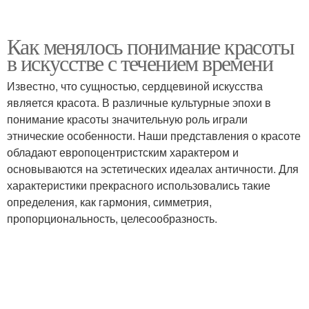
Как менялось понимание красоты
в искусстве с течением времени
Известно, что сущностью, сердцевиной искусства
является красота. В различные культурные эпохи в
понимание красоты значительную роль играли
этнические особенности. Наши представления о красоте
обладают европоцентристским характером и
основываются на эстетических идеалах античности. Для
характеристики прекрасного использовались такие
определения, как гармония, симметрия,
пропорциональность, целесообразность.