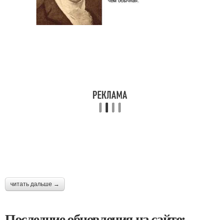
читать дальше →
Последние обновления на сайте: