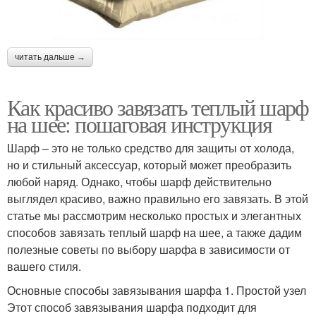
читать дальше →
Как красиво завязать теплый шарф
на шее: пошаговая инструкция
Шарф – это не только средство для защиты от холода,
но и стильный аксессуар, который может преобразить
любой наряд. Однако, чтобы шарф действительно
выглядел красиво, важно правильно его завязать. В этой
статье мы рассмотрим несколько простых и элегантных
способов завязать теплый шарф на шее, а также дадим
полезные советы по выбору шарфа в зависимости от
вашего стиля.
Основные способы завязывания шарфа 1. Простой узел
Этот способ завязывания шарфа подходит для