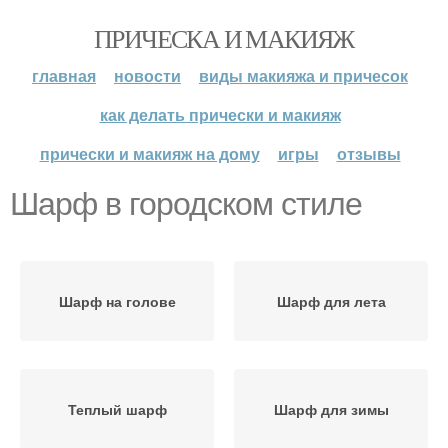
ПРИЧЕСКА И МАКИЯЖ
главная
новости
виды макияжа и причесок
как делать прически и макияж
прически и макияж на дому
игры
отзывы
Шарф в городском стиле
Шарф на голове
Шарф для лета
Теплый шарф
Шарф для зимы