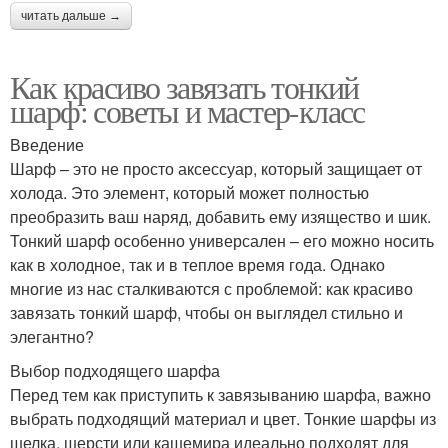
читать дальше →
Как красиво завязать тонкий
шарф: советы и мастер-класс
Введение
Шарф – это не просто аксессуар, который защищает от
холода. Это элемент, который может полностью
преобразить ваш наряд, добавить ему изящество и шик.
Тонкий шарф особенно универсален – его можно носить
как в холодное, так и в теплое время года. Однако
многие из нас сталкиваются с проблемой: как красиво
завязать тонкий шарф, чтобы он выглядел стильно и
элегантно?
Выбор подходящего шарфа
Перед тем как приступить к завязыванию шарфа, важно
выбрать подходящий материал и цвет. Тонкие шарфы из
шелка, шерсти или кашемира идеально подходят для