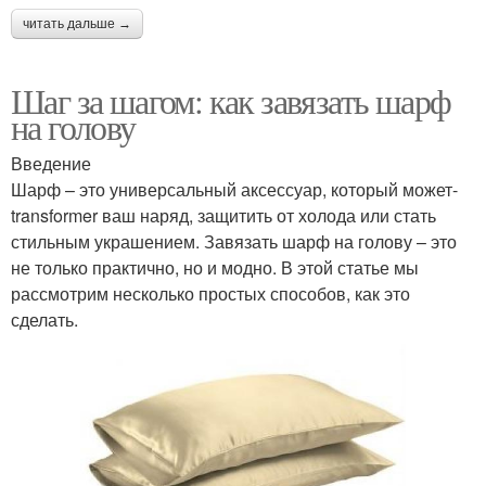
читать дальше →
Шаг за шагом: как завязать шарф
на голову
Введение
Шарф – это универсальный аксессуар, который может-
transformer ваш наряд, защитить от холода или стать
стильным украшением. Завязать шарф на голову – это
не только практично, но и модно. В этой статье мы
рассмотрим несколько простых способов, как это
сделать.