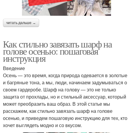
читать дальше →
Как стильно завязать шарф на
голове осенью: пошаговая
инструкция
Введение
Осень — это время, когда природа одевается в золотые
и багряные тона, а мы, люди, начинаем задумываться о
своем гардеробе. Шарф на голову — это не только
защита от прохлады, но и стильный аксессуар, который
может преобразить ваш образ. В этой статье мы
расскажем, как стильно завязать шарф на голове
осенью, и приведем пошаговую инструкцию для тех, кто
хочет выглядеть модно и со вкусом.