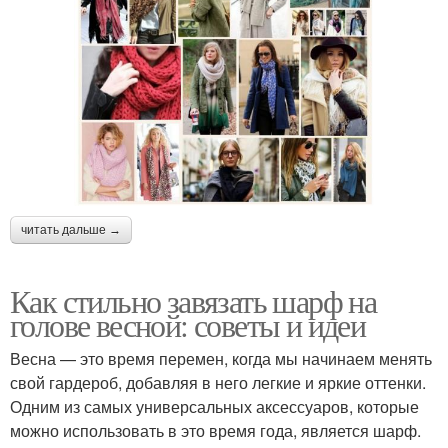
читать дальше →
Как стильно завязать шарф на
голове весной: советы и идеи
Весна — это время перемен, когда мы начинаем менять
свой гардероб, добавляя в него легкие и яркие оттенки.
Одним из самых универсальных аксессуаров, которые
можно использовать в это время года, является шарф.