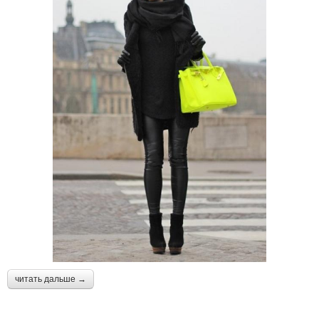
читать дальше →