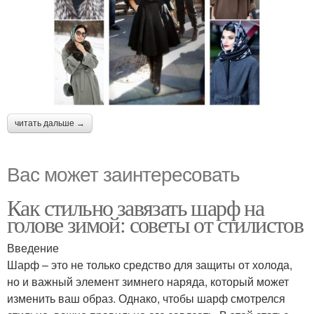
читать дальше →
Вас может заинтересовать
Как стильно завязать шарф на
голове зимой: советы от стилистов
Введение
Шарф – это не только средство для защиты от холода,
но и важный элемент зимнего наряда, который может
изменить ваш образ. Однако, чтобы шарф смотрелся