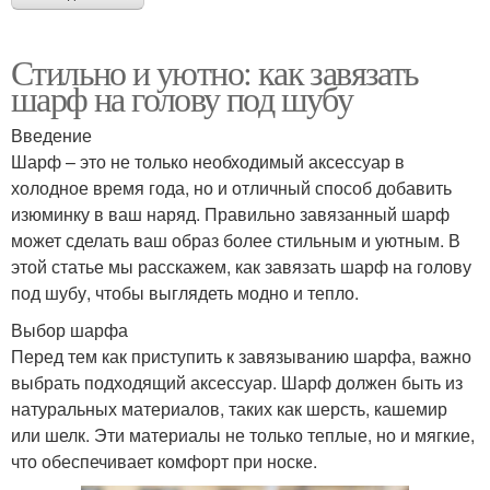
Стильно и уютно: как завязать
шарф на голову под шубу
Введение
Шарф – это не только необходимый аксессуар в
холодное время года, но и отличный способ добавить
изюминку в ваш наряд. Правильно завязанный шарф
может сделать ваш образ более стильным и уютным. В
этой статье мы расскажем, как завязать шарф на голову
под шубу, чтобы выглядеть модно и тепло.
Выбор шарфа
Перед тем как приступить к завязыванию шарфа, важно
выбрать подходящий аксессуар. Шарф должен быть из
натуральных материалов, таких как шерсть, кашемир
или шелк. Эти материалы не только теплые, но и мягкие,
что обеспечивает комфорт при носке.