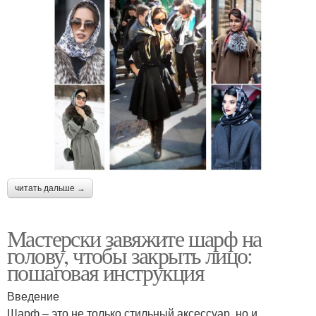
читать дальше →
Мастерски завяжите шарф на
голову, чтобы закрыть лицо:
пошаговая инструкция
Введение
Шарф – это не только стильный аксессуар, но и