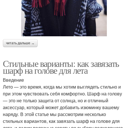
читать дальше →
Стильные варианты: как завязать
шарф на голове для лета
Введение
Лето — это время, когда мы хотим выглядеть стильно и
при этом чувствовать себя комфортно. Шарф на голову
— это не только защита от солнца, но и отличный
аксессуар, который может добавить изюминку вашему
наряду. В этой статье мы рассмотрим несколько
стильных вариантов, как завязать шарф на голове для
лета, и дадим полезные советы по выбору подходящего