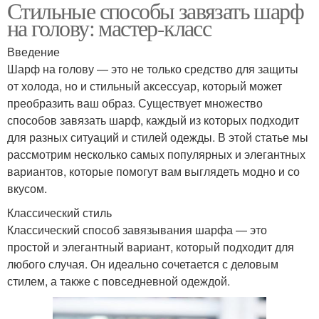
Стильные способы завязать шарф
на голову: мастер-класс
Введение
Шарф на голову — это не только средство для защиты
от холода, но и стильный аксессуар, который может
преобразить ваш образ. Существует множество
способов завязать шарф, каждый из которых подходит
для разных ситуаций и стилей одежды. В этой статье мы
рассмотрим несколько самых популярных и элегантных
вариантов, которые помогут вам выглядеть модно и со
вкусом.
Классический стиль
Классический способ завязывания шарфа — это
простой и элегантный вариант, который подходит для
любого случая. Он идеально сочетается с деловым
стилем, а также с повседневной одеждой.