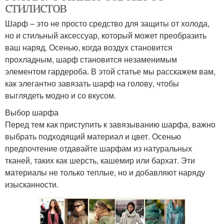
стилистов
Шарф – это не просто средство для защиты от холода,
но и стильный аксессуар, который может преобразить
ваш наряд. Осенью, когда воздух становится
прохладным, шарф становится незаменимым
элементом гардероба. В этой статье мы расскажем вам,
как элегантно завязать шарф на голову, чтобы
выглядеть модно и со вкусом.
Выбор шарфа
Перед тем как приступить к завязыванию шарфа, важно
выбрать подходящий материал и цвет. Осенью
предпочтение отдавайте шарфам из натуральных
тканей, таких как шерсть, кашемир или бархат. Эти
материалы не только теплые, но и добавляют наряду
изысканности.