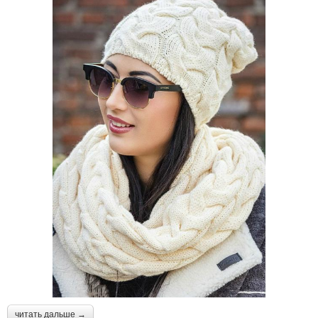
читать дальше →