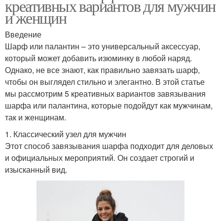
креативных вариантов для мужчин
и женщин
Введение
Шарф или палантин – это универсальный аксессуар,
который может добавить изюминку в любой наряд.
Однако, не все знают, как правильно завязать шарф,
чтобы он выглядел стильно и элегантно. В этой статье
мы рассмотрим 5 креативных вариантов завязывания
шарфа или палантина, которые подойдут как мужчинам,
так и женщинам.
1. Классический узел для мужчин
Этот способ завязывания шарфа подходит для деловых
и официальных мероприятий. Он создает строгий и
изысканный вид.