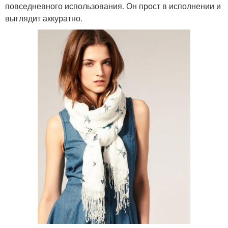
повседневного использования. Он прост в исполнении и
выглядит аккуратно.