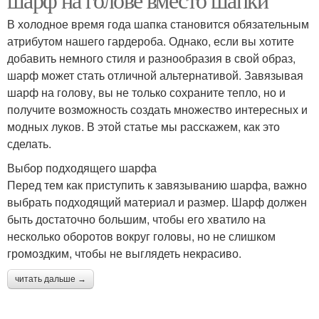
В холодное время года шапка становится обязательным
атрибутом нашего гардероба. Однако, если вы хотите
добавить немного стиля и разнообразия в свой образ,
шарф может стать отличной альтернативой. Завязывая
шарф на голову, вы не только сохраните тепло, но и
получите возможность создать множество интересных и
модных луков. В этой статье мы расскажем, как это
сделать.
Выбор подходящего шарфа
Перед тем как приступить к завязыванию шарфа, важно
выбрать подходящий материал и размер. Шарф должен
быть достаточно большим, чтобы его хватило на
несколько оборотов вокруг головы, но не слишком
громоздким, чтобы не выглядеть некрасиво.
читать дальше →