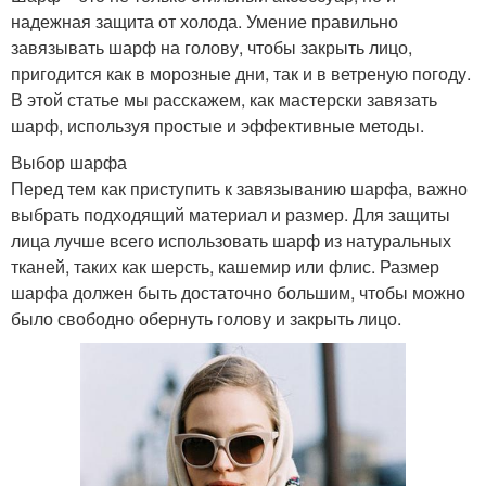
надежная защита от холода. Умение правильно
завязывать шарф на голову, чтобы закрыть лицо,
пригодится как в морозные дни, так и в ветреную погоду.
В этой статье мы расскажем, как мастерски завязать
шарф, используя простые и эффективные методы.
Выбор шарфа
Перед тем как приступить к завязыванию шарфа, важно
выбрать подходящий материал и размер. Для защиты
лица лучше всего использовать шарф из натуральных
тканей, таких как шерсть, кашемир или флис. Размер
шарфа должен быть достаточно большим, чтобы можно
было свободно обернуть голову и закрыть лицо.