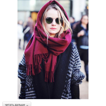
читать дальше →