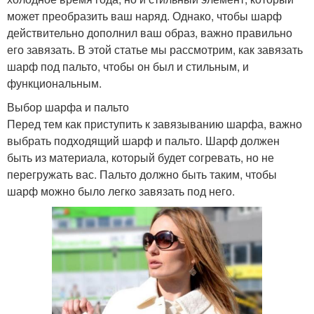
может преобразить ваш наряд. Однако, чтобы шарф
действительно дополнил ваш образ, важно правильно
его завязать. В этой статье мы рассмотрим, как завязать
шарф под пальто, чтобы он был и стильным, и
функциональным.
Выбор шарфа и пальто
Перед тем как приступить к завязыванию шарфа, важно
выбрать подходящий шарф и пальто. Шарф должен
быть из материала, который будет согревать, но не
перегружать вас. Пальто должно быть таким, чтобы
шарф можно было легко завязать под него.