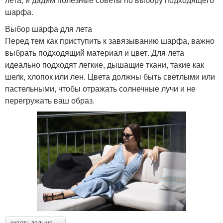
шарфа.
Выбор шарфа для лета
Перед тем как приступить к завязыванию шарфа, важно
выбрать подходящий материал и цвет. Для лета
идеально подходят легкие, дышащие ткани, такие как
шелк, хлопок или лен. Цвета должны быть светлыми или
пастельными, чтобы отражать солнечные лучи и не
перегружать ваш образ.
читать дальше →