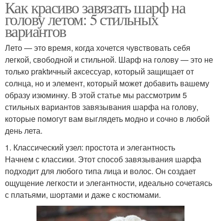
Как красиво завязать шарф на
голову летом: 5 стильных
вариантов
Лето — это время, когда хочется чувствовать себя
легкой, свободной и стильной. Шарф на голову — это не
только praktичный аксессуар, который защищает от
солнца, но и элемент, который может добавить вашему
образу изюминку. В этой статье мы рассмотрим 5
стильных вариантов завязывания шарфа на голову,
которые помогут вам выглядеть модно и сочно в любой
день лета.
1. Классический узел: простота и элегантность
Начнем с классики. Этот способ завязывания шарфа
подходит для любого типа лица и волос. Он создает
ощущение легкости и элегантности, идеально сочетаясь
с платьями, шортами и даже с костюмами.