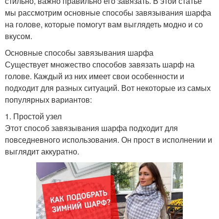
стильно, важно правильно его завязать. В этой статье
мы рассмотрим основные способы завязывания шарфа
на голове, которые помогут вам выглядеть модно и со
вкусом.
Основные способы завязывания шарфа
Существует множество способов завязать шарф на
голове. Каждый из них имеет свои особенности и
подходит для разных ситуаций. Вот некоторые из самых
популярных вариантов:
1. Простой узел
Этот способ завязывания шарфа подходит для
повседневного использования. Он прост в исполнении и
выглядит аккуратно.