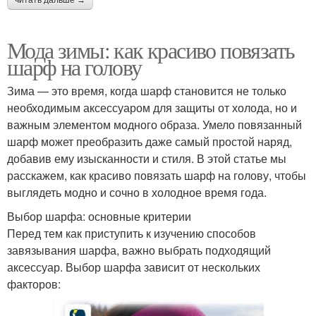
Мода зимы: как красиво повязать
шарф на голову
Зима — это время, когда шарф становится не только
необходимым аксессуаром для защиты от холода, но и
важным элементом модного образа. Умело повязанный
шарф может преобразить даже самый простой наряд,
добавив ему изысканности и стиля. В этой статье мы
расскажем, как красиво повязать шарф на голову, чтобы
выглядеть модно и сочно в холодное время года.
Выбор шарфа: основные критерии
Перед тем как приступить к изучению способов
завязывания шарфа, важно выбрать подходящий
аксессуар. Выбор шарфа зависит от нескольких
факторов: