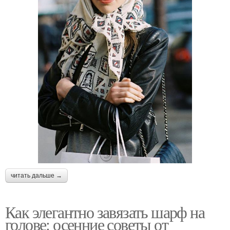
читать дальше →
Как элегантно завязать шарф на
голове: осенние советы от