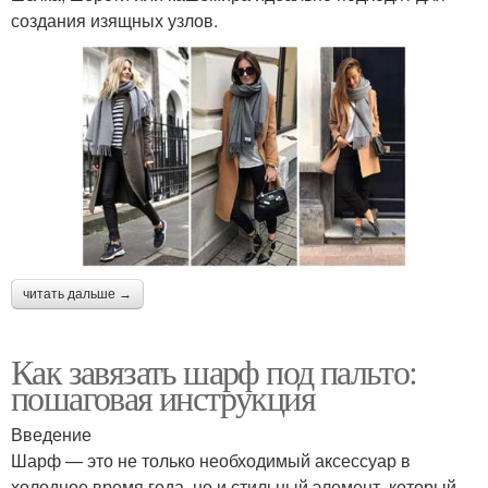
создания изящных узлов.
читать дальше →
Как завязать шарф под пальто:
пошаговая инструкция
Введение
Шарф — это не только необходимый аксессуар в
холодное время года, но и стильный элемент, который