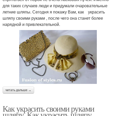
для таких случаев люди и придумали очаровательные
летние шляпы. Сегодня я покажу Вам, как украсить
шляпу своими руками , после чего она станет более
нарядной и привлекательной.
читать дальше →
Как украсить своими руками
шляпу. Как украсить шляпу