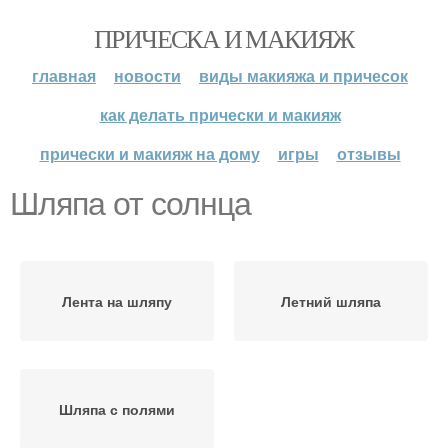
ПРИЧЕСКА И МАКИЯЖ
главная
новости
виды макияжа и причесок
как делать прически и макияж
прически и макияж на дому
игры
отзывы
Шляпа от солнца
Лента на шляпу
Летний шляпа
Шляпа с полями