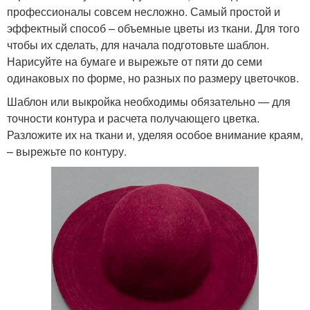
профессионалы совсем несложно. Самый простой и
эффектный способ – объемные цветы из ткани. Для того
чтобы их сделать, для начала подготовьте шаблон.
Нарисуйте на бумаге и вырежьте от пяти до семи
одинаковых по форме, но разных по размеру цветочков.
Шаблон или выкройка необходимы обязательно — для
точности контура и расчета получающего цветка.
Разложите их на ткани и, уделяя особое внимание краям,
– вырежьте по контуру.