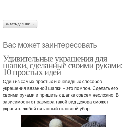
читать дальше →
Вас может заинтересовать
Удивительные украшения для
шапки, сделанные своими руками:
10 простых идей
Один из самых простых и очевидных способов
украшения вязанной шапки – это помпон. Сделать его
своими руками и пришить к шапке совсем несложно. В
зависимости от размера такой вид декора сможет
украсить любой вязанный головной убор.