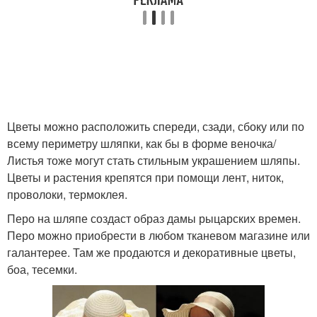
Цветы можно расположить спереди, сзади, сбоку или по
всему периметру шляпки, как бы в форме веночка/
Листья тоже могут стать стильным украшением шляпы.
Цветы и растения крепятся при помощи лент, ниток,
проволоки, термоклея.
Перо на шляпе создаст образ дамы рыцарских времен.
Перо можно приобрести в любом тканевом магазине или
галантерее. Там же продаются и декоративные цветы,
боа, тесемки.