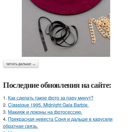
читать дальше →
Последние обновления на сайте:
1.
Как сделать такое фото за пару минут?
2.
Classique 1995. Midnight Gala Barbie.
3.
Макияж и локоны на фотосессию.
4.
Прекрасная невеста Соня и дальше в карусели
обратная связь.