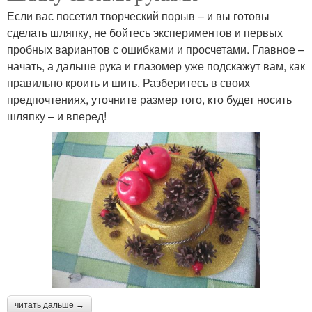
Если вас посетил творческий порыв – и вы готовы
сделать шляпку, не бойтесь экспериментов и первых
пробных вариантов с ошибками и просчетами. Главное –
начать, а дальше рука и глазомер уже подскажут вам, как
правильно кроить и шить. Разберитесь в своих
предпочтениях, уточните размер того, кто будет носить
шляпку – и вперед!
читать дальше →