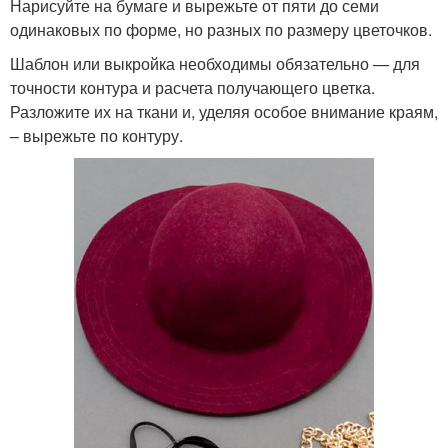
Нарисуйте на бумаге и вырежьте от пяти до семи
одинаковых по форме, но разных по размеру цветочков.
Шаблон или выкройка необходимы обязательно — для
точности контура и расчета получающего цветка.
Разложите их на ткани и, уделяя особое внимание краям,
– вырежьте по контуру.