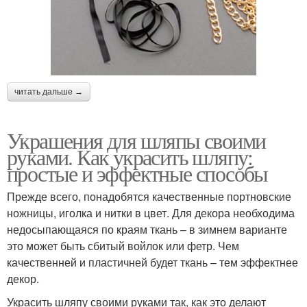
читать дальше →
Украшения для шляпы своими
руками. Как украсить шляпу:
простые и эффектные способы
Прежде всего, понадобятся качественные портновские
ножницы, иголка и нитки в цвет. Для декора необходима
недосыпающаяся по краям ткань – в зимнем варианте
это может быть сбитый войлок или фетр. Чем
качественней и пластичней будет ткань – тем эффектнее
декор.
Украсить шляпу своими руками так, как это делают