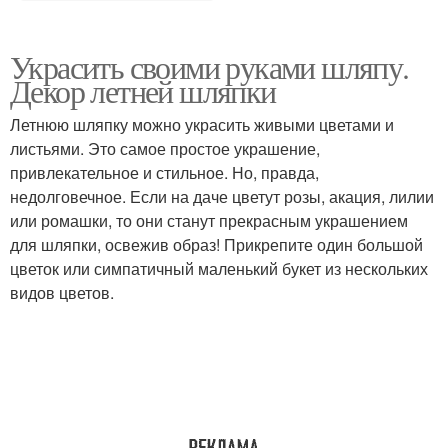
Украсить своими руками шляпу.
Декор летней шляпки
Летнюю шляпку можно украсить живыми цветами и
листьями. Это самое простое украшение,
привлекательное и стильное. Но, правда,
недолговечное. Если на даче цветут розы, акация, лилии
или ромашки, то они станут прекрасным украшением
для шляпки, освежив образ! Прикрепите один большой
цветок или симпатичный маленький букет из нескольких
видов цветов.