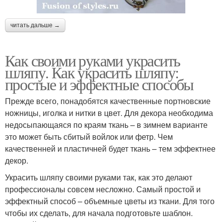
читать дальше →
Как своими руками украсить
шляпу. Как украсить шляпу:
простые и эффектные способы
Прежде всего, понадобятся качественные портновские
ножницы, иголка и нитки в цвет. Для декора необходима
недосыпающаяся по краям ткань – в зимнем варианте
это может быть сбитый войлок или фетр. Чем
качественней и пластичней будет ткань – тем эффектнее
декор.
Украсить шляпу своими руками так, как это делают
профессионалы совсем несложно. Самый простой и
эффектный способ – объемные цветы из ткани. Для того
чтобы их сделать, для начала подготовьте шаблон.