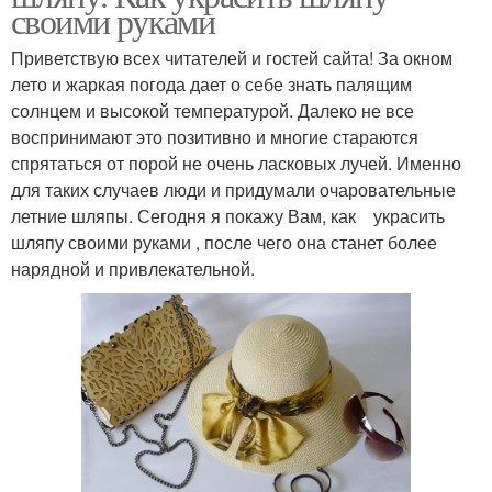
своими руками
Приветствую всех читателей и гостей сайта! За окном
лето и жаркая погода дает о себе знать палящим
солнцем и высокой температурой. Далеко не все
воспринимают это позитивно и многие стараются
спрятаться от порой не очень ласковых лучей. Именно
для таких случаев люди и придумали очаровательные
летние шляпы. Сегодня я покажу Вам, как украсить
шляпу своими руками , после чего она станет более
нарядной и привлекательной.