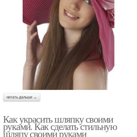
читать дальше →
Как украсить шляпку своими
руками. Как сделать стильную
шляпу своими руками