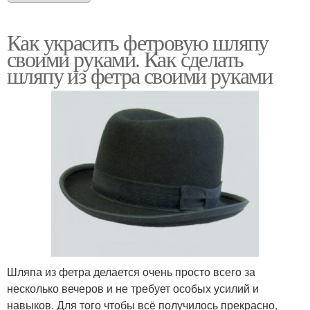
Как украсить фетровую шляпу
своими руками. Как сделать
шляпу из фетра своими руками
Шляпа из фетра делается очень просто всего за
несколько вечеров и не требует особых усилий и
навыков. Для того чтобы всё получилось прекрасно,