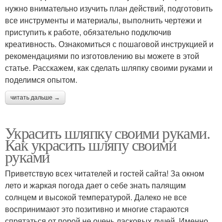
нужно внимательно изучить план действий, подготовить
все инструменты и материалы, выполнить чертежи и
приступить к работе, обязательно подключив
креативность. Ознакомиться с пошаговой инструкцией и
рекомендациями по изготовлению вы можете в этой
статье. Расскажем, как сделать шляпку своими руками и
поделимся опытом.
читать дальше →
Украсить шляпку своими руками.
Как украсить шляпу своими
руками
Приветствую всех читателей и гостей сайта! За окном
лето и жаркая погода дает о себе знать палящим
солнцем и высокой температурой. Далеко не все
воспринимают это позитивно и многие стараются
спрятаться от порой не очень ласковых лучей. Именно