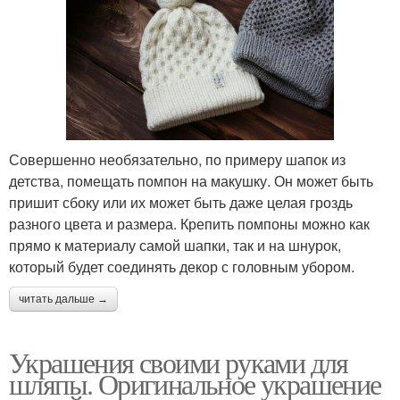
Совершенно необязательно, по примеру шапок из
детства, помещать помпон на макушку. Он может быть
пришит сбоку или их может быть даже целая гроздь
разного цвета и размера. Крепить помпоны можно как
прямо к материалу самой шапки, так и на шнурок,
который будет соединять декор с головным убором.
читать дальше →
Украшения своими руками для
шляпы. Оригинальное украшение