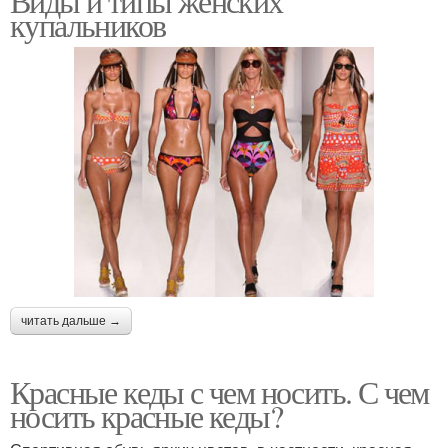
Виды и типы женских
купальников
читать дальше →
Красные кеды с чем носить. С чем
носить красные кеды?