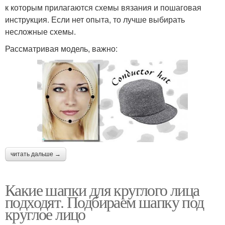
к которым прилагаются схемы вязания и пошаговая
инструкция. Если нет опыта, то лучше выбирать
несложные схемы.
Рассматривая модель, важно:
читать дальше →
Какие шапки для круглого лица
подходят. Подбираем шапку под
круглое лицо