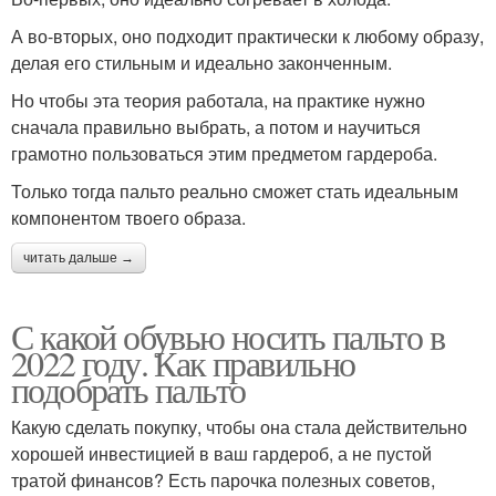
А во-вторых, оно подходит практически к любому образу,
делая его стильным и идеально законченным.
Но чтобы эта теория работала, на практике нужно
сначала правильно выбрать, а потом и научиться
грамотно пользоваться этим предметом гардероба.
Только тогда пальто реально сможет стать идеальным
компонентом твоего образа.
читать дальше →
С какой обувью носить пальто в
2022 году. Как правильно
подобрать пальто
Какую сделать покупку, чтобы она стала действительно
хорошей инвестицией в ваш гардероб, а не пустой
тратой финансов? Есть парочка полезных советов,