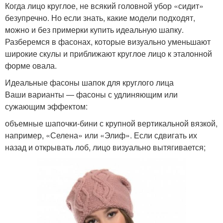
Когда лицо круглое, не всякий головной убор «сидит»
безупречно. Но если знать, какие модели подходят,
можно и без примерки купить идеальную шапку.
Разберемся в фасонах, которые визуально уменьшают
широкие скулы и приближают круглое лицо к эталонной
форме овала.
Идеальные фасоны шапок для круглого лица
Ваши варианты — фасоны с удлиняющим или
сужающим эффектом:
объемные шапочки-бини с крупной вертикальной вязкой,
например, «Селена» или «Элиф». Если сдвигать их
назад и открывать лоб, лицо визуально вытягивается;