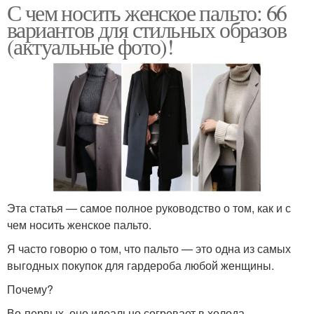
С чем носить женское пальто: 66
вариантов для стильных образов
(актуальные фото)!
Эта статья — самое полное руководство о том, как и с
чем носить женское пальто.
Я часто говорю о том, что пальто — это одна из самых
выгодных покупок для гардероба любой женщины.
Почему?
Во-первых, оно идеально согревает в холода.