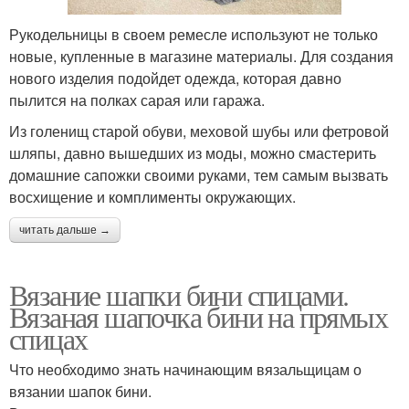
Рукодельницы в своем ремесле используют не только
новые, купленные в магазине материалы. Для создания
нового изделия подойдет одежда, которая давно
пылится на полках сарая или гаража.
Из голенищ старой обуви, меховой шубы или фетровой
шляпы, давно вышедших из моды, можно смастерить
домашние сапожки своими руками, тем самым вызвать
восхищение и комплименты окружающих.
читать дальше →
Вязание шапки бини спицами.
Вязаная шапочка бини на прямых
спицах
Что необходимо знать начинающим вязальщицам о
вязании шапок бини.