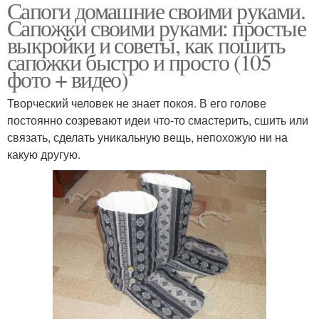
Сапоги домашние своими руками.
Сапожки своими руками: простые
выкройки и советы, как пошить
сапожки быстро и просто (105
фото + видео)
Творческий человек не знает покоя. В его голове
постоянно созревают идеи что-то смастерить, сшить или
связать, сделать уникальную вещь, непохожую ни на
какую другую.