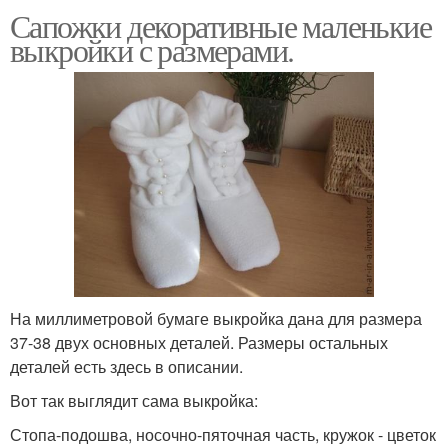
Сапожки декоративные маленькие
выкройки с размерами.
На миллиметровой бумаге выкройка дана для размера
37-38 двух основных деталей. Размеры остальных
деталей есть здесь в описании.
Вот так выглядит сама выкройка:
Стопа-подошва, носочно-пяточная часть, кружок - цветок