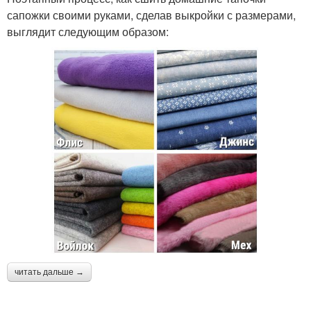
сапожки своими руками, сделав выкройки с размерами,
выглядит следующим образом:
читать дальше →