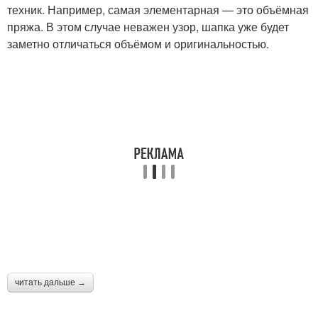
техник. Например, самая элементарная — это объёмная
пряжа. В этом случае неважен узор, шапка уже будет
заметно отличаться объёмом и оригинальностью.
читать дальше →