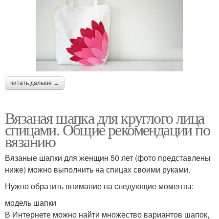
читать дальше →
Вязаная шапка для круглого лица
спицами. Общие рекомендации по
вязанию
Вязаные шапки для женщин 50 лет (фото представлены
ниже) можно выполнить на спицах своими руками.
Нужно обратить внимание на следующие моменты:
модель шапки
В Интернете можно найти множество вариантов шапок,