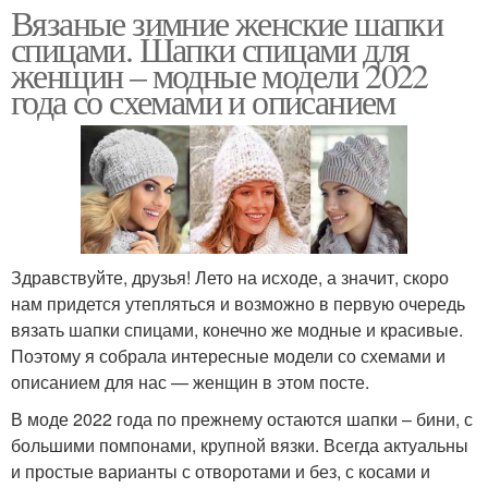
Вязаные зимние женские шапки
спицами. Шапки спицами для
женщин – модные модели 2022
года со схемами и описанием
Здравствуйте, друзья! Лето на исходе, а значит, скоро
нам придется утепляться и возможно в первую очередь
вязать шапки спицами, конечно же модные и красивые.
Поэтому я собрала интересные модели со схемами и
описанием для нас — женщин в этом посте.
В моде 2022 года по прежнему остаются шапки – бини, с
большими помпонами, крупной вязки. Всегда актуальны
и простые варианты с отворотами и без, с косами и