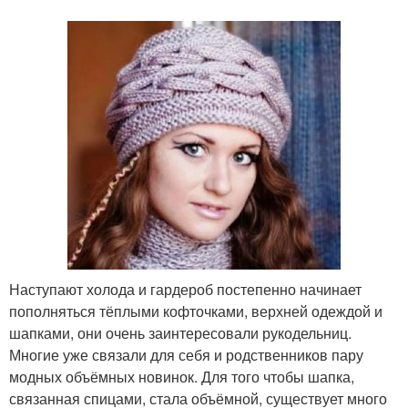
Наступают холода и гардероб постепенно начинает
пополняться тёплыми кофточками, верхней одеждой и
шапками, они очень заинтересовали рукодельниц.
Многие уже связали для себя и родственников пару
модных объёмных новинок. Для того чтобы шапка,
связанная спицами, стала объёмной, существует много