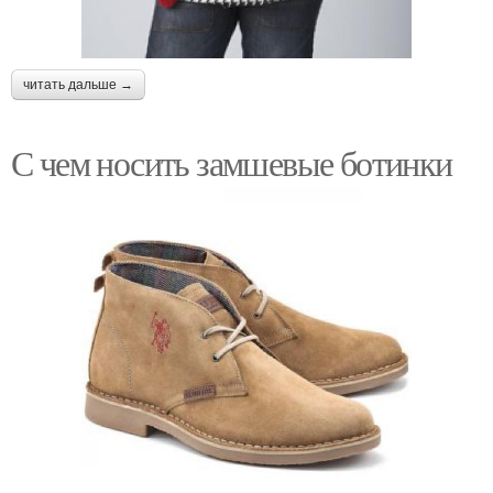
читать дальше →
С чем носить замшевые ботинки