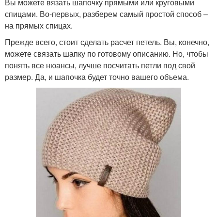
Вы можете вязать шапочку прямыми или круговыми
спицами. Во-первых, разберем самый простой способ –
на прямых спицах.
Прежде всего, стоит сделать расчет петель. Вы, конечно,
можете связать шапку по готовому описанию. Но, чтобы
понять все нюансы, лучше посчитать петли под свой
размер. Да, и шапочка будет точно вашего объема.