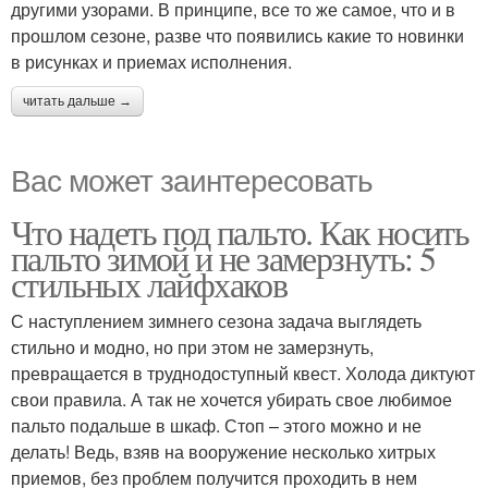
другими узорами. В принципе, все то же самое, что и в
прошлом сезоне, разве что появились какие то новинки
в рисунках и приемах исполнения.
читать дальше →
Вас может заинтересовать
Что надеть под пальто. Как носить
пальто зимой и не замерзнуть: 5
стильных лайфхаков
С наступлением зимнего сезона задача выглядеть
стильно и модно, но при этом не замерзнуть,
превращается в труднодоступный квест. Холода диктуют
свои правила. А так не хочется убирать свое любимое
пальто подальше в шкаф. Стоп – этого можно и не
делать! Ведь, взяв на вооружение несколько хитрых
приемов, без проблем получится проходить в нем