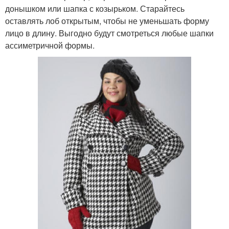
донышком или шапка с козырьком. Старайтесь
оставлять лоб открытым, чтобы не уменьшать форму
лицо в длину. Выгодно будут смотреться любые шапки
ассиметричной формы.