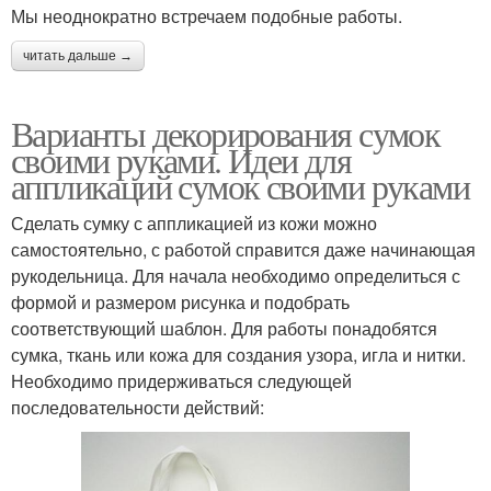
Мы неоднократно встречаем подобные работы.
читать дальше →
Варианты декорирования сумок
своими руками. Идеи для
аппликаций сумок своими руками
Сделать сумку с аппликацией из кожи можно
самостоятельно, с работой справится даже начинающая
рукодельница. Для начала необходимо определиться с
формой и размером рисунка и подобрать
соответствующий шаблон. Для работы понадобятся
сумка, ткань или кожа для создания узора, игла и нитки.
Необходимо придерживаться следующей
последовательности действий: