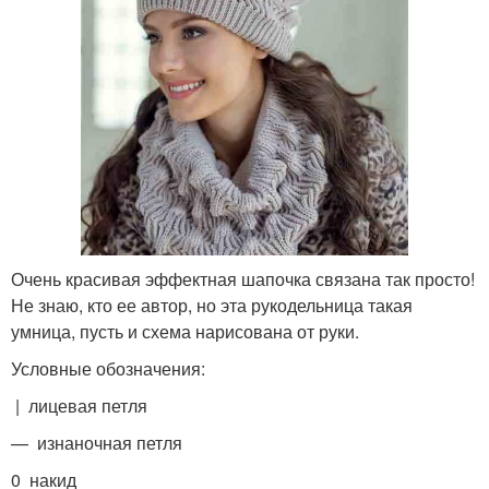
Очень красивая эффектная шапочка связана так просто!
Не знаю, кто ее автор, но эта рукодельница такая
умница, пусть и схема нарисована от руки.
Условные обозначения:
| лицевая петля
— изнаночная петля
0 накид