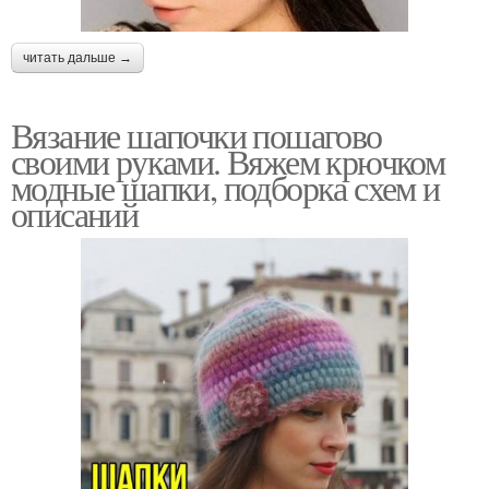
читать дальше →
Вязание шапочки пошагово
своими руками. Вяжем крючком
модные шапки, подборка схем и
описаний