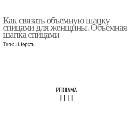
Как связать объемную шапку
спицами для женщины. Объемная
шапка спицами
Теги: #Шерсть