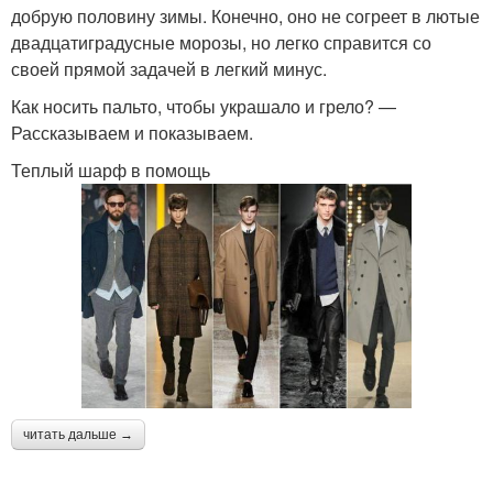
добрую половину зимы. Конечно, оно не согреет в лютые
двадцатиградусные морозы, но легко справится со
своей прямой задачей в легкий минус.
Как носить пальто, чтобы украшало и грело? —
Рассказываем и показываем.
Теплый шарф в помощь
читать дальше →