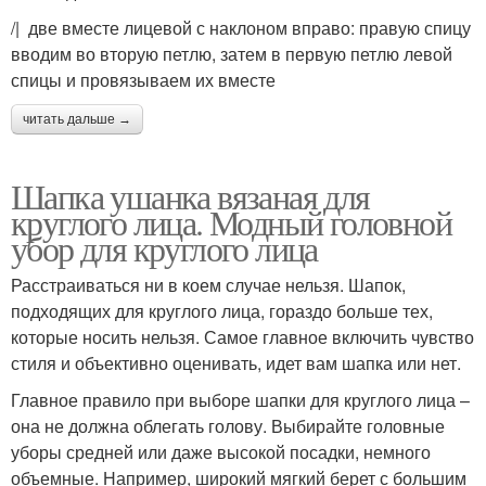
/| две вместе лицевой с наклоном вправо: правую спицу
вводим во вторую петлю, затем в первую петлю левой
спицы и провязываем их вместе
читать дальше →
Шапка ушанка вязаная для
круглого лица. Модный головной
убор для круглого лица
Расстраиваться ни в коем случае нельзя. Шапок,
подходящих для круглого лица, гораздо больше тех,
которые носить нельзя. Самое главное включить чувство
стиля и объективно оценивать, идет вам шапка или нет.
Главное правило при выборе шапки для круглого лица –
она не должна облегать голову. Выбирайте головные
уборы средней или даже высокой посадки, немного
объемные. Например, широкий мягкий берет с большим