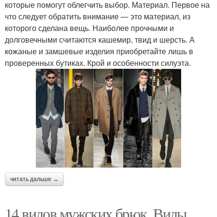
которые помогут облегчить выбор. Материал. Первое на
что следует обратить внимание — это материал, из
которого сделана вещь. Наиболее прочными и
долговечными считаются кашемир, твид и шерсть. А
кожаные и замшевые изделия приобретайте лишь в
проверенных бутиках. Крой и особенности силуэта.
читать дальше →
14 видов мужских брюк. Виды