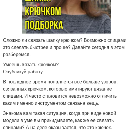
Сложно ли связать шапку крючком? Возможно спицами
это сделать быстрее и проще? Давайте сегодня в этом
разберемся.
Умеешь вязать крючком?
Опубликуй работу
В последнее время появляется все больше узоров,
связанных крючком, которые имитируют вязание
спицами. И часто становится невозможно отличить
каким именно инструментом связана вещь.
Знакома вам такая ситуация, когда при виде новой
модели в уме вы прикидываете, как же ее связать
спицами? А на деле оказывается, что это крючок.