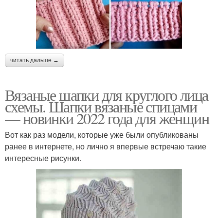
читать дальше →
Вязаные шапки для круглого лица
схемы. Шапки вязаные спицами
— новинки 2022 года для женщин
Вот как раз модели, которые уже были опубликованы
ранее в интернете, но лично я впервые встречаю такие
интересные рисунки.