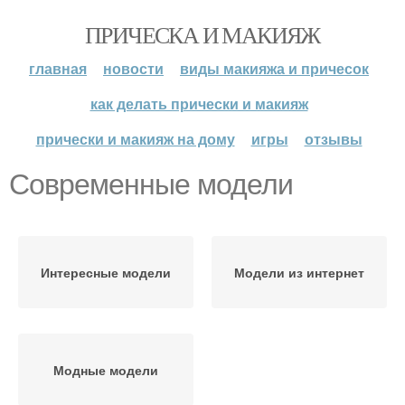
ПРИЧЕСКА И МАКИЯЖ
главная
новости
виды макияжа и причесок
как делать прически и макияж
прически и макияж на дому
игры
отзывы
Современные модели
Интересные модели
Модели из интернет
Модные модели