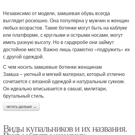
Независимо от модели, замшевая обувь всегда
выглядит роскошно. Она популярна у мужчин и женщин
любых возрастов. Такие ботинки могут быть на каблуке
или платформе, с круглыми и острыми носами, могут
иметь разную высоту. Но в гардеробе они займут
достойное место. Важно лишь грамотно «подружить» их
с другой одеждой.
С чем носить замшевые ботинки женщинам
Замша – уютный и мягкий материал, который отлично
сочетается с вязаной одеждой и натуральным сукном.
Он идеально вписывается в casual, милитари,
брутальный стиль.
читать дальше →
Виды купальников и их названия.