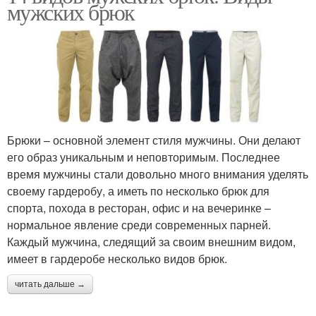
мужских брюк
Брюки – основной элемент стиля мужчины. Они делают
его образ уникальным и неповторимым. Последнее
время мужчины стали довольно много внимания уделять
своему гардеробу, а иметь по несколько брюк для
спорта, похода в ресторан, офис и на вечеринке –
нормальное явление среди современных парней.
Каждый мужчина, следящий за своим внешним видом,
имеет в гардеробе несколько видов брюк.
читать дальше →