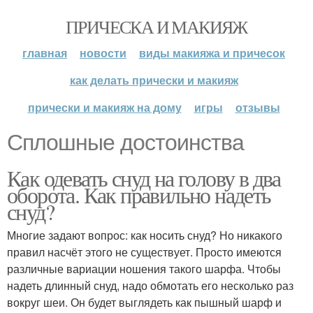
ПРИЧЕСКА И МАКИЯЖ
главная
новости
виды макияжа и причесок
как делать прически и макияж
прически и макияж на дому
игры
отзывы
Сплошные достоинства
Как одевать снуд на голову в два
оборота. Как правильно надеть
снуд?
Многие задают вопрос: как носить снуд? Но никакого
правил насчёт этого не существует. Просто имеются
различные вариации ношения такого шарфа. Чтобы
надеть длинный снуд, надо обмотать его несколько раз
вокруг шеи. Он будет выглядеть как пышный шарф и