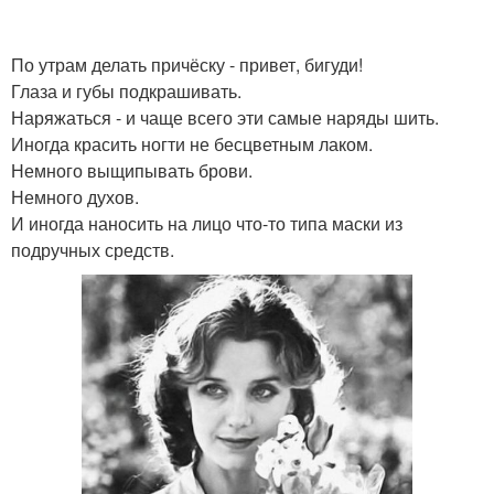
По утрам делать причёску - привет, бигуди!
Глаза и губы подкрашивать.
Наряжаться - и чаще всего эти самые наряды шить.
Иногда красить ногти не бесцветным лаком.
Немного выщипывать брови.
Немного духов.
И иногда наносить на лицо что-то типа маски из
подручных средств.