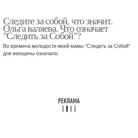
Следите за собой, что значит.
Ольга валяева. Что означает
"Следить за Собой"?
Во времена молодости моей мамы "Следить за Собой"
для женщины означало: