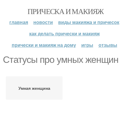
ПРИЧЕСКА И МАКИЯЖ
главная
новости
виды макияжа и причесок
как делать прически и макияж
прически и макияж на дому
игры
отзывы
Статусы про умных женщин
Умная женщина