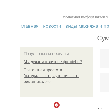
полезная информация о 
главная
новости
виды макияжа и пр
Сум
Популярные материалы
Мы делаем отличное фотоtehd?
Элегантная простота
(натуральность, аутентичность,
романтика, эко.