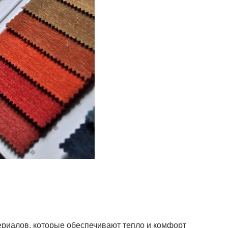
ериалов, которые обеспечивают тепло и комфорт