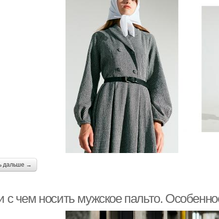
ь дальше →
и с чем носить мужское пальто. Особенно