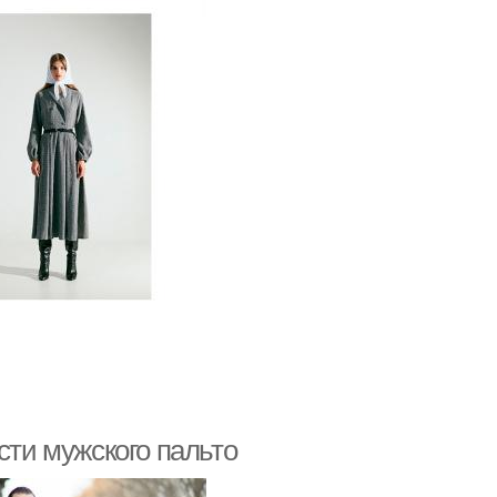
сти мужского пальто