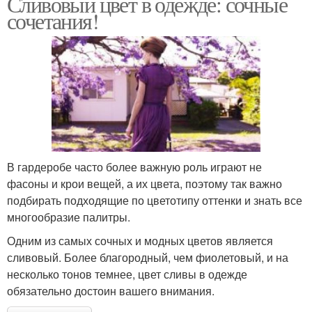
Сливовый цвет в одежде: сочные
сочетания!
В гардеробе часто более важную роль играют не
фасоны и крои вещей, а их цвета, поэтому так важно
подбирать подходящие по цветотипу оттенки и знать все
многообразие палитры.
Одним из самых сочных и модных цветов является
сливовый. Более благородный, чем фиолетовый, и на
несколько тонов темнее, цвет сливы в одежде
обязательно достоин вашего внимания.