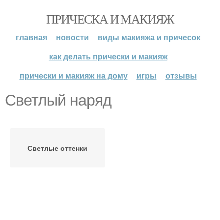
ПРИЧЕСКА И МАКИЯЖ
главная
новости
виды макияжа и причесок
как делать прически и макияж
прически и макияж на дому
игры
отзывы
Светлый наряд
Светлые оттенки