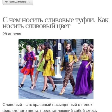
читать дальше →
С чем носить сливовые туфли. Как
носить сливовый цвет
28 апреля
Сливовый – это красивый насыщенный оттенок
фиолетового цвета, представляющий собой смесь