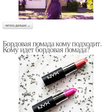
читать дальше →
Бордовая помада кому подходит.
Кому идет бордовая помада?