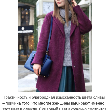
Практичность и благородная изысканность цвета сливы
– причина того, что многие женщины выбирают именно
этот цвет в одежде. Сливовый цвет актуально смотрится