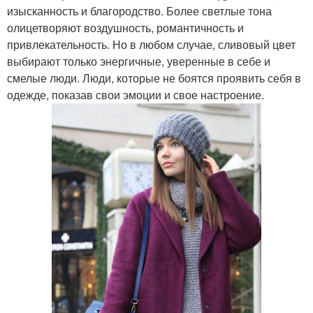
изысканность и благородство. Более светлые тона
олицетворяют воздушность, романтичность и
привлекательность. Но в любом случае, сливовый цвет
выбирают только энергичные, уверенные в себе и
смелые люди. Люди, которые не боятся проявить себя в
одежде, показав свои эмоции и свое настроение.