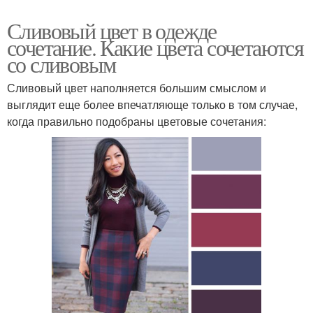
Сливовый цвет в одежде
сочетание. Какие цвета сочетаются
со сливовым
Сливовый цвет наполняется большим смыслом и
выглядит еще более впечатляюще только в том случае,
когда правильно подобраны цветовые сочетания: