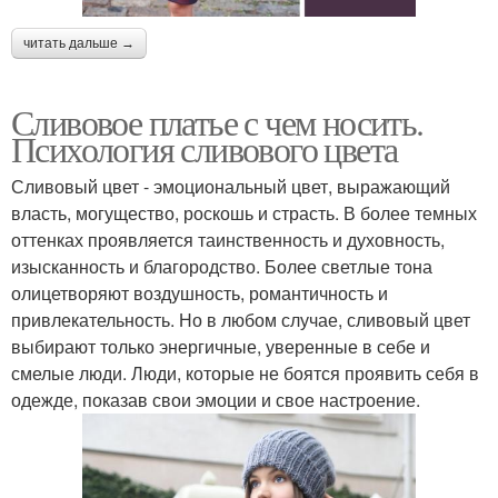
читать дальше →
Сливовое платье с чем носить.
Психология сливового цвета
Сливовый цвет - эмоциональный цвет, выражающий
власть, могущество, роскошь и страсть. В более темных
оттенках проявляется таинственность и духовность,
изысканность и благородство. Более светлые тона
олицетворяют воздушность, романтичность и
привлекательность. Но в любом случае, сливовый цвет
выбирают только энергичные, уверенные в себе и
смелые люди. Люди, которые не боятся проявить себя в
одежде, показав свои эмоции и свое настроение.