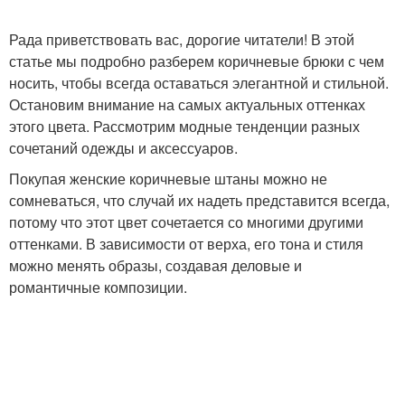
Рада приветствовать вас, дорогие читатели! В этой
статье мы подробно разберем коричневые брюки с чем
носить, чтобы всегда оставаться элегантной и стильной.
Остановим внимание на самых актуальных оттенках
этого цвета. Рассмотрим модные тенденции разных
сочетаний одежды и аксессуаров.
Покупая женские коричневые штаны можно не
сомневаться, что случай их надеть представится всегда,
потому что этот цвет сочетается со многими другими
оттенками. В зависимости от верха, его тона и стиля
можно менять образы, создавая деловые и
романтичные композиции.