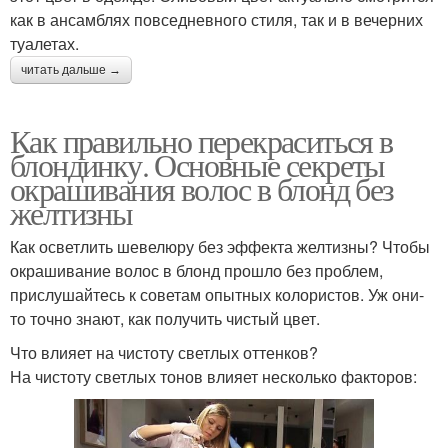
как в ансамблях повседневного стиля, так и в вечерних
туалетах.
читать дальше →
Как правильно перекраситься в
блондинку. Основные секреты
окрашивания волос в блонд без
желтизны
Как осветлить шевелюру без эффекта желтизны? Чтобы
окрашивание волос в блонд прошло без проблем,
прислушайтесь к советам опытных колористов. Уж они-
то точно знают, как получить чистый цвет.
Что влияет на чистоту светлых оттенков?
На чистоту светлых тонов влияет несколько факторов: