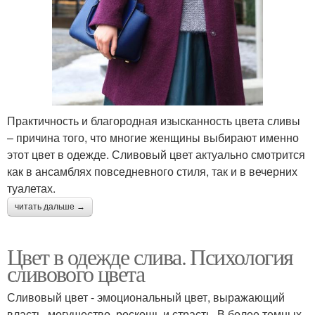
Практичность и благородная изысканность цвета сливы
– причина того, что многие женщины выбирают именно
этот цвет в одежде. Сливовый цвет актуально смотрится
как в ансамблях повседневного стиля, так и в вечерних
туалетах.
читать дальше →
Цвет в одежде слива. Психология
сливового цвета
Сливовый цвет - эмоциональный цвет, выражающий
власть, могущество, роскошь и страсть. В более темных