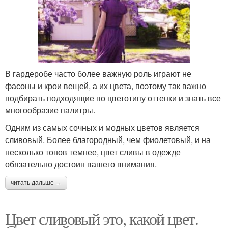
В гардеробе часто более важную роль играют не
фасоны и крои вещей, а их цвета, поэтому так важно
подбирать подходящие по цветотипу оттенки и знать все
многообразие палитры.
Одним из самых сочных и модных цветов является
сливовый. Более благородный, чем фиолетовый, и на
несколько тонов темнее, цвет сливы в одежде
обязательно достоин вашего внимания.
читать дальше →
Цвет сливовый это, какой цвет.