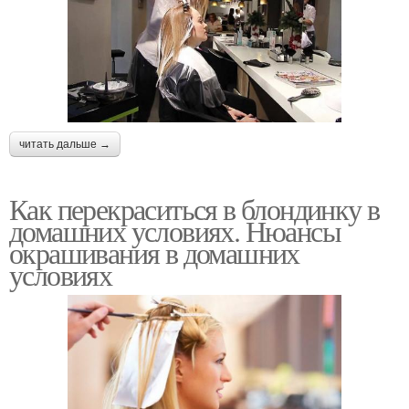
читать дальше →
Как перекраситься в блондинку в
домашних условиях. Нюансы
окрашивания в домашних
условиях