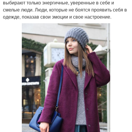
выбирают только энергичные, уверенные в себе и
смелые люди. Люди, которые не боятся проявить себя в
одежде, показав свои эмоции и свое настроение.