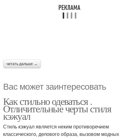
читать дальше →
Вас может заинтересовать
Как стильно одеваться .
Отличительные черты стиля
кэжуал
Стиль кэжуал является неким противоречием
классического, делового образа, вызовом модных