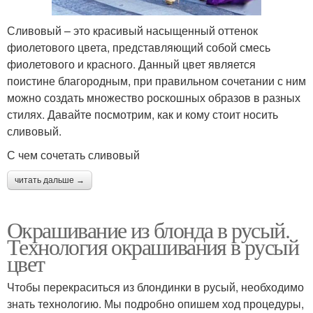
Сливовый – это красивый насыщенный оттенок
фиолетового цвета, представляющий собой смесь
фиолетового и красного. Данный цвет является
поистине благородным, при правильном сочетании с ним
можно создать множество роскошных образов в разных
стилях. Давайте посмотрим, как и кому стоит носить
сливовый.
С чем сочетать сливовый
читать дальше →
Окрашивание из блонда в русый.
Технология окрашивания в русый
цвет
Чтобы перекраситься из блондинки в русый, необходимо
знать технологию. Мы подробно опишем ход процедуры,