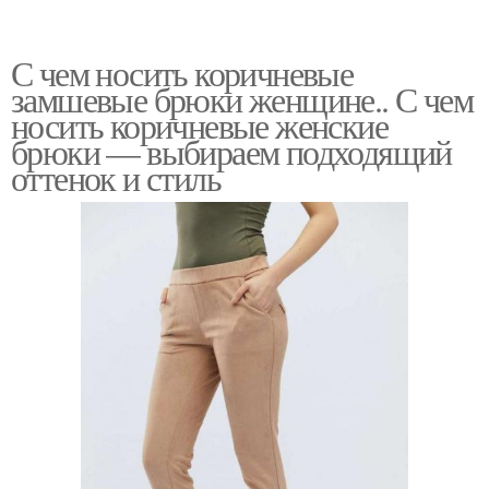
С чем носить коричневые
замшевые брюки женщине.. С чем
носить коричневые женские
брюки — выбираем подходящий
оттенок и стиль