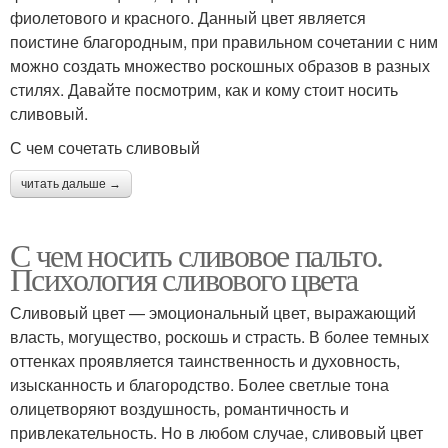
фиолетового и красного. Данный цвет является
поистине благородным, при правильном сочетании с ним
можно создать множество роскошных образов в разных
стилях. Давайте посмотрим, как и кому стоит носить
сливовый.
С чем сочетать сливовый
читать дальше →
С чем носить сливовое пальто.
Психология сливового цвета
Сливовый цвет — эмоциональный цвет, выражающий
власть, могущество, роскошь и страсть. В более темных
оттенках проявляется таинственность и духовность,
изысканность и благородство. Более светлые тона
олицетворяют воздушность, романтичность и
привлекательность. Но в любом случае, сливовый цвет