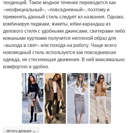
тенденций. Такое модное течение переводится как
«неофициальный», «повседневный», поэтому и
применять данный стиль следует из названия. Однако,
комбинируя пиджаки, жакеты, юбки-карандаш из
делового стиля с удобными джинсами, свитерами либо
кожаными куртками получится неплохой образ для
«выхода в свет» или похода на работу. Чаще всего
новомодный стиль используется как повседневная
одежда, не стесняющая движения. В ней максимально
комфортно и удобно.
читать дальше →