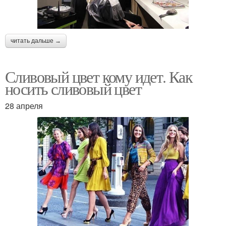
читать дальше →
Сливовый цвет кому идет. Как
носить сливовый цвет
28 апреля