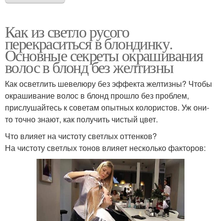
Как из светло русого
перекраситься в блондинку.
Основные секреты окрашивания
волос в блонд без желтизны
Как осветлить шевелюру без эффекта желтизны? Чтобы
окрашивание волос в блонд прошло без проблем,
прислушайтесь к советам опытных колористов. Уж они-
то точно знают, как получить чистый цвет.
Что влияет на чистоту светлых оттенков?
На чистоту светлых тонов влияет несколько факторов: