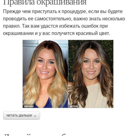
Правила окрашивания
Прежде чем приступать к процедуре, если вы будете
проводить ее самостоятельно, важно знать несколько
правил. Так вам удастся избежать ошибок при
окрашивании и у вас получится красивый цвет.
читать дальше →