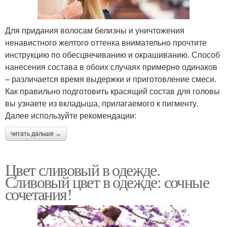
Для придания волосам белизны и уничтожения
ненавистного желтого оттенка внимательно прочтите
инструкцию по обесцвечиванию и окрашиванию. Способ
нанесения состава в обоих случаях примерно одинаков
– различается время выдержки и приготовление смеси.
Как правильно подготовить красящий состав для головы
вы узнаете из вкладыша, прилагаемого к пигменту.
Далее используйте рекомендации:
читать дальше →
Цвет сливовый в одежде.
Сливовый цвет в одежде: сочные
сочетания!