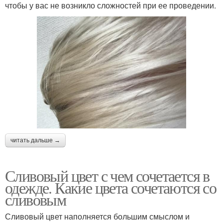
чтобы у вас не возникло сложностей при ее проведении.
читать дальше →
Сливовый цвет с чем сочетается в
одежде. Какие цвета сочетаются со
сливовым
Сливовый цвет наполняется большим смыслом и