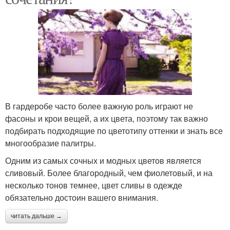
В гардеробе часто более важную роль играют не
фасоны и крои вещей, а их цвета, поэтому так важно
подбирать подходящие по цветотипу оттенки и знать все
многообразие палитры.
Одним из самых сочных и модных цветов является
сливовый. Более благородный, чем фиолетовый, и на
несколько тонов темнее, цвет сливы в одежде
обязательно достоин вашего внимания.
читать дальше →