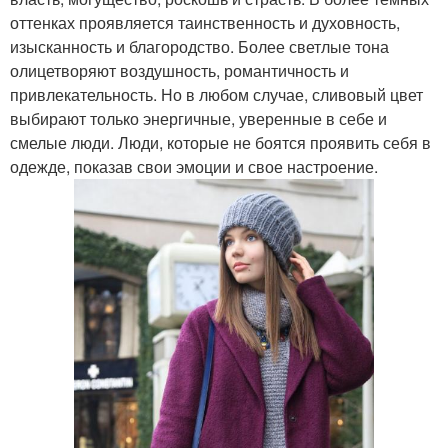
оттенках проявляется таинственность и духовность,
изысканность и благородство. Более светлые тона
олицетворяют воздушность, романтичность и
привлекательность. Но в любом случае, сливовый цвет
выбирают только энергичные, уверенные в себе и
смелые люди. Люди, которые не боятся проявить себя в
одежде, показав свои эмоции и свое настроение.