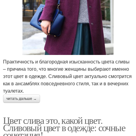
Практичность и благородная изысканность цвета сливы
– причина того, что многие женщины выбирают именно
этот цвет в одежде. Сливовый цвет актуально смотрится
как в ансамблях повседневного стиля, так и в вечерних
туалетах.
читать дальше →
Цвет слива это, какой цвет.
Сливовый цвет в одежде: сочные
сочетания!