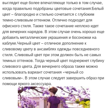
выглядит еще более впечатляюще только в том случае,
когда правильно подобраны цветовые сочетания:Белый
цвет – благородно и стильно сочетается с глубоким
темно-сливовым оттенком. Отлично подходит для
офисного стиля. Также такое сочетание неплохо идет
для вечерних нарядов. В этом случае очень хорошо еще
добавить металлические украшения и босоножки на
каблуке.Черный цвет – отличное дополнение к
сливовому цвету в ансамблях одежды повседневного
стиля. Сливовый цвет при этом должен быть не самых
темных оттенков. Тогда черный цвет подчеркнет глубину
сливового цвета. Для вечернего образа также можно
использовать вариант сочетания «черный со
сливовым». В этом случае следует завершить образ при
помощи яркого аксессуара.