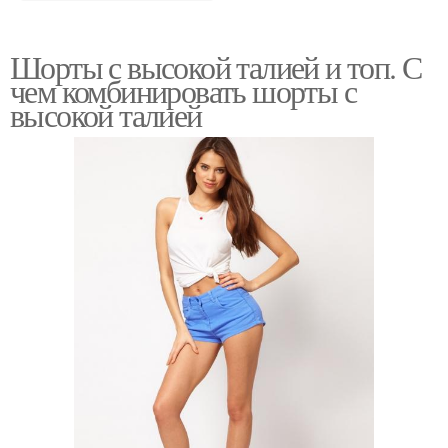
Шорты с высокой талией и топ. С
чем комбинировать шорты с
высокой талией