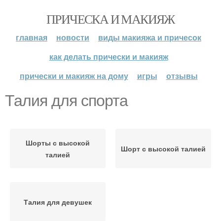
ПРИЧЕСКА И МАКИЯЖ
главная
новости
виды макияжа и причесок
как делать прически и макияж
прически и макияж на дому
игры
отзывы
Талия для спорта
Шорты с высокой
Шорт с высокой талией
талией
Талия для девушек