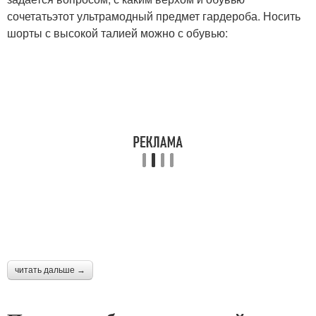
сочетатьэтот ультрамодный предмет гардероба. Носить
шорты с высокой талией можно с обувью:
читать дальше →