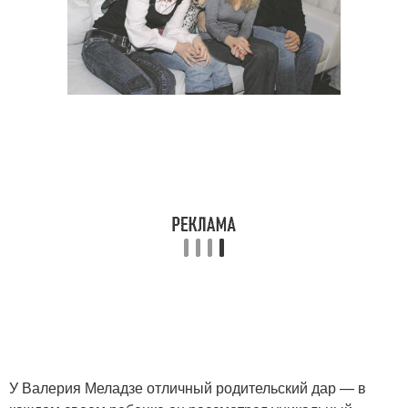
У Валерия Меладзе отличный родительский дар — в