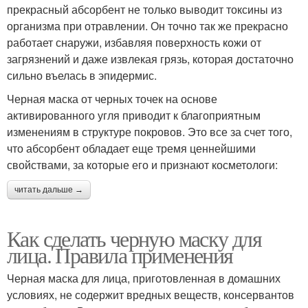
прекрасный абсорбент не только выводит токсины из
организма при отравлении. Он точно так же прекрасно
работает снаружи, избавляя поверхность кожи от
загрязнений и даже извлекая грязь, которая достаточно
сильно въелась в эпидермис.
Черная маска от черных точек на основе
активированного угля приводит к благоприятным
изменениям в структуре покровов. Это все за счет того,
что абсорбент обладает еще тремя ценнейшими
свойствами, за которые его и признают косметологи:
читать дальше →
Как сделать черную маску для
лица. Правила применения
Черная маска для лица, приготовленная в домашних
условиях, не содержит вредных веществ, консервантов