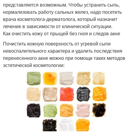
представляется возможным. Чтобы устранить сыпь,
нормализовать работу сальных желез, надо посетить
врача косметолога-дерматолога, который назначит
лечение в зависимости от клинической ситуации.
Как очистить кожу от прыщей без гноя и следов акне
Почистить кожную поверхность от угревой сыпи
невоспалительного характера и удалить последствия
перенесенного акне можно при помощи таких методов
эстетической косметологии: