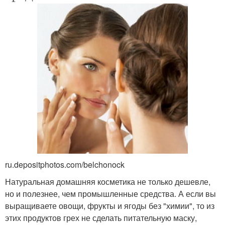
ru.depositphotos.com/belchonock
Натуральная домашняя косметика не только дешевле,
но и полезнее, чем промышленные средства. А если вы
выращиваете овощи, фрукты и ягоды без "химии", то из
этих продуктов грех не сделать питательную маску,