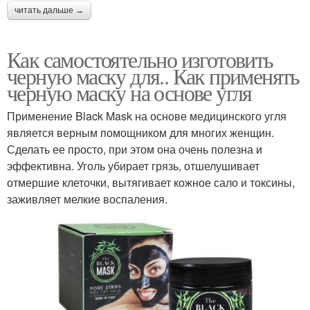
читать дальше →
Как самостоятельно изготовить
черную маску для.. Как применять
черную маску на основе угля
Применение Black Mask на основе медицинского угля
является верным помощником для многих женщин.
Сделать ее просто, при этом она очень полезна и
эффективна. Уголь убирает грязь, отшелушивает
отмершие клеточки, вытягивает кожное сало и токсины,
заживляет мелкие воспаления.