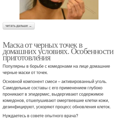
читать дальше →
Маска от черных точек в
домашних условиях. Особенности
приготовления
Популярны в борьбе с комедонами на лице домашние
черные маски от точек.
Основной компонент смеси – активированный уголь.
Самодельные составы с его применением глубоко
проникают в эпидермис, выдергивают содержимое
комедонов, отшелушивают омертвевшие клетки кожи,
дезинфицируют, ускоряют процесс обновления клеток.
Нуждаетесь в совете опытного врача?