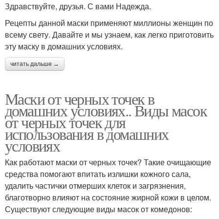
Здравствуйте, друзья. С вами Надежда.
Рецепты данной маски применяют миллионы женщин по
всему свету. Давайте и мы узнаем, как легко приготовить
эту маску в домашних условиях.
читать дальше →
Маски от черных точек в
домашних условиях.. Виды масок
от черных точек для
использования в домашних
условиях
Как работают маски от черных точек? Такие очищающие
средства помогают впитать излишки кожного сала,
удалить частички отмерших клеток и загрязнения,
благотворно влияют на состояние жирной кожи в целом.
Существуют следующие виды масок от комедонов: