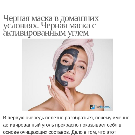
Черная маска в домашних
условиях. Черная маска с
активированным углем
В первую очередь полезно разобраться, почему именно
активированный уголь прекрасно показывает себя в
основе очищающих составов. Дело в том, что этот