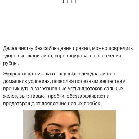
Делая чистку без соблюдения правил, можно повредить
здоровые ткани лица, спровоцировать воспаления,
рубцы.
Эффективная маска от черных точек для лица в
домашних условиях, позволяя полезным веществам
проникнуть в загрязненные устья протоков сальных
желез, вытягивают пробки, обеззараживают и
предотвращают появление новых пробок.