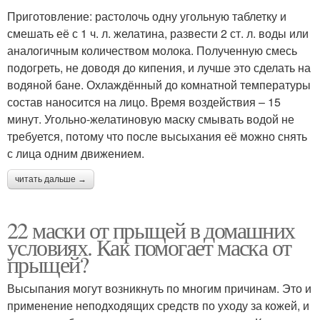
Приготовление: растолочь одну угольную таблетку и
смешать её с 1 ч. л. желатина, развести 2 ст. л. воды или
аналогичным количеством молока. Полученную смесь
подогреть, не доводя до кипения, и лучше это сделать на
водяной бане. Охлаждённый до комнатной температуры
состав наносится на лицо. Время воздействия – 15
минут. Угольно-желатиновую маску смывать водой не
требуется, потому что после высыхания её можно снять
с лица одним движением.
читать дальше →
22 маски от прыщей в домашних
условиях. Как помогает маска от
прыщей?
Высыпания могут возникнуть по многим причинам. Это и
применение неподходящих средств по уходу за кожей, и