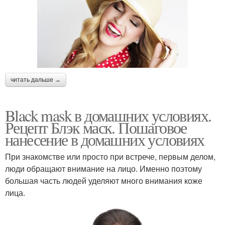
читать дальше →
Black mask в домашних условиях.
Рецепт Блэк маск. Пошаговое
нанесение в домашних условиях
При знакомстве или просто при встрече, первым делом,
люди обращают внимание на лицо. Именно поэтому
большая часть людей уделяют много внимания коже
лица.