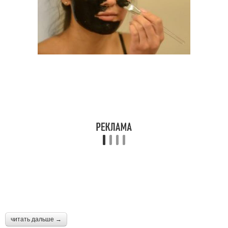
читать дальше →