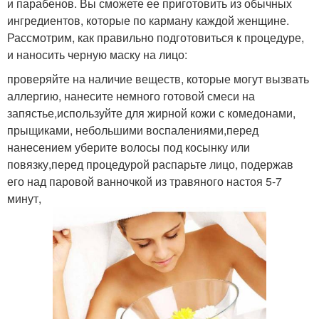
и парабенов. Вы сможете ее приготовить из обычных
ингредиентов, которые по карману каждой женщине.
Рассмотрим, как правильно подготовиться к процедуре,
и наносить черную маску на лицо:
проверяйте на наличие веществ, которые могут вызвать
аллергию, нанесите немного готовой смеси на
запястье,используйте для жирной кожи с комедонами,
прыщиками, небольшими воспалениями,перед
нанесением уберите волосы под косынку или
повязку,перед процедурой распарьте лицо, подержав
его над паровой ванночкой из травяного настоя 5-7
минут,