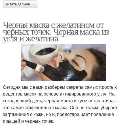
читать дальше →
Черная маска с желатином от
черных точек. Черная маска из
угля и желатина
Сегодня мы с вами разберем секреты самых простых
рецептов масок на основе активированного угля. На
сегодняшний день, черная маска из угля и желатина —
это самая эффективная маска. Она не только убирает
загрязнения с кожи, но и, предотвращает появление
прыщей и черных точек.