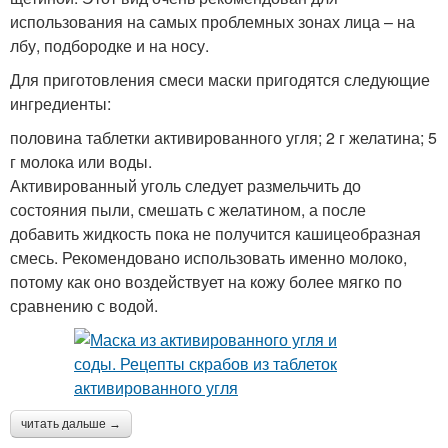
использования на самых проблемных зонах лица – на
лбу, подбородке и на носу.
Для приготовления смеси маски пригодятся следующие
ингредиенты:
половина таблетки активированного угля; 2 г желатина; 5
г молока или воды.
Активированный уголь следует размельчить до
состояния пыли, смешать с желатином, а после
добавить жидкость пока не получится кашицеобразная
смесь. Рекомендовано использовать именно молоко,
потому как оно воздействует на кожу более мягко по
сравнению с водой.
читать дальше →