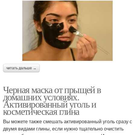
читать дальше →
Черная маска от прыщей в
домашних условиях.
Активированный уголь и
косметическая глина
Вы можете также смешать активированный уголь сразу с
двумя видами глины, если нужно тщательно очистить