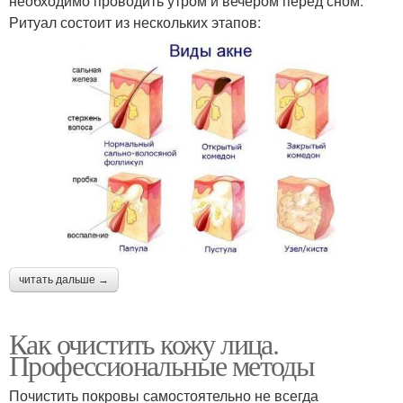
необходимо проводить утром и вечером перед сном.
Ритуал состоит из нескольких этапов:
читать дальше →
Как очистить кожу лица.
Профессиональные методы
Почистить покровы самостоятельно не всегда