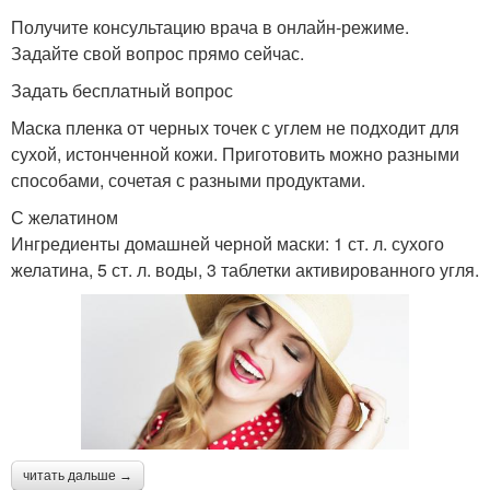
Получите консультацию врача в онлайн-режиме.
Задайте свой вопрос прямо сейчас.
Задать бесплатный вопрос
Маска пленка от черных точек с углем не подходит для
сухой, истонченной кожи. Приготовить можно разными
способами, сочетая с разными продуктами.
С желатином
Ингредиенты домашней черной маски: 1 ст. л. сухого
желатина, 5 ст. л. воды, 3 таблетки активированного угля.
читать дальше →