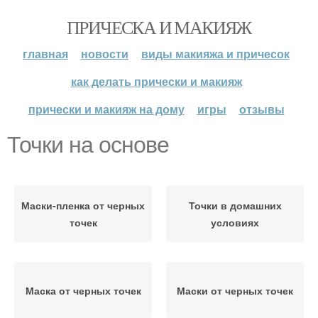
ПРИЧЕСКА И МАКИЯЖ
главная
новости
виды макияжа и причесок
как делать прически и макияж
прически и макияж на дому
игры
отзывы
Точки на основе
Маски-пленка от черных
Точки в домашних
точек
условиях
Маска от черных точек
Маски от черных точек