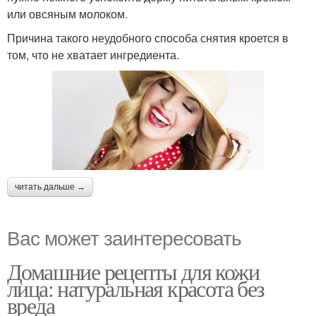
или овсяным молоком.
Причина такого неудобного способа снятия кроется в
том, что не хватает ингредиента.
читать дальше →
Вас может заинтересовать
Домашние рецепты для кожи
лица: натуральная красота без
вреда