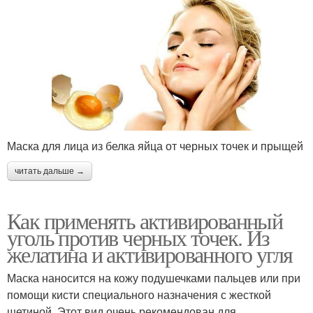
Маска для лица из белка яйца от черных точек и прыщей
читать дальше →
Как применять активированный
уголь против черных точек. Из
желатина и активированного угля
Маска наносится на кожу подушечками пальцев или при
помощи кисти специального назначения с жесткой
щетиной. Этот вид очень рекомендован для