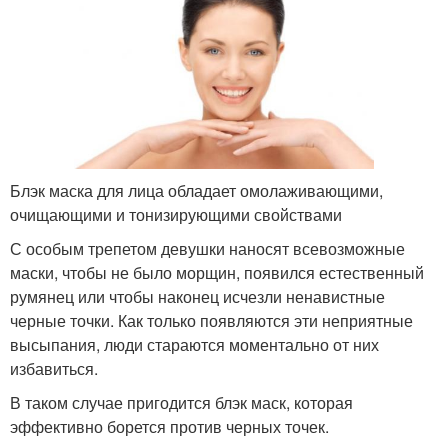
Блэк маска для лица обладает омолаживающими,
очищающими и тонизирующими свойствами
С особым трепетом девушки наносят всевозможные
маски, чтобы не было морщин, появился естественный
румянец или чтобы наконец исчезли ненавистные
черные точки. Как только появляются эти неприятные
высыпания, люди стараются моментально от них
избавиться.
В таком случае пригодится блэк маск, которая
эффективно борется против черных точек.