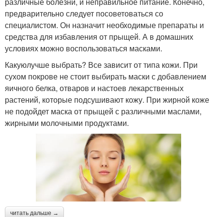
различные болезни, и неправильное питание. Конечно,
предварительно следует посоветоваться со
специалистом. Он назначит необходимые препараты и
средства для избавления от прыщей. А в домашних
условиях можно воспользоваться масками.
Какуюлучше выбрать? Все зависит от типа кожи. При
сухом покрове не стоит выбирать маски с добавлением
яичного белка, отваров и настоев лекарственных
растений, которые подсушивают кожу. При жирной коже
не подойдет маска от прыщей с различными маслами,
жирными молочными продуктами.
читать дальше →