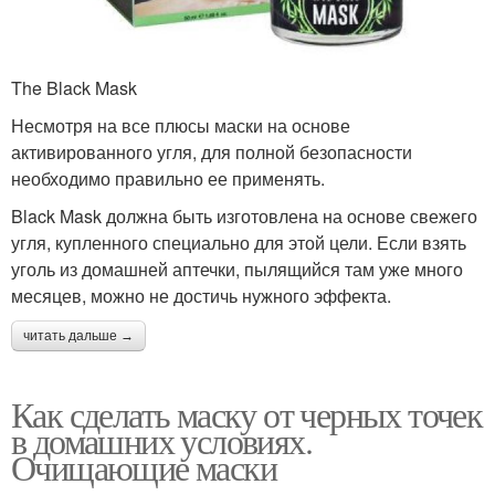
The Black Mask
Несмотря на все плюсы маски на основе
активированного угля, для полной безопасности
необходимо правильно ее применять.
Black Mask должна быть изготовлена на основе свежего
угля, купленного специально для этой цели. Если взять
уголь из домашней аптечки, пылящийся там уже много
месяцев, можно не достичь нужного эффекта.
читать дальше →
Как сделать маску от черных точек
в домашних условиях.
Очищающие маски