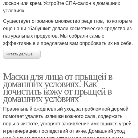
лосьон или крем. Устройте СПА-салон в домашних
условиях!
Существует огромное множество рецептов, по которым
еще наши "бабушки" делали косметические средства из
натуральных продуктов. Мы собрали самые
эффективные и предлагаем вам опробовать их на себе.
читать дальше →
Маски для лица от прыщей в
домашних условиях. Как
почистить кожу от прыщей в
домашних условиях
Правильный ежедневный уход за проблемной дермой
помогает удалять излишки кожного сала, содержать
поры в чистоте, ускоряет заживление имеющихся угрей
и регенерацию последствий от акне. Домашний уход