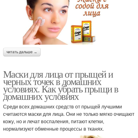
читать дальше →
Маски для лица от прыщей и
черных точек в домашних
условиях. Как убрать прыщи в
домашних условиях
Среди всех домашних средств от прыщей лучшими
считаются маски для лица. Они не только мягко очищают
кожу, но и лечат воспаления, питают клетки,
нормализуют обменные процессы в тканях.