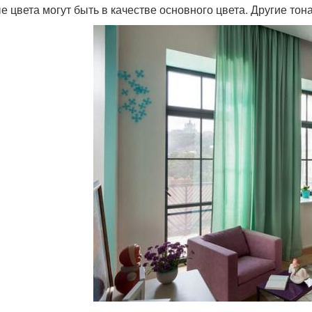
е цвета могут быть в качестве основного цвета. Другие тона