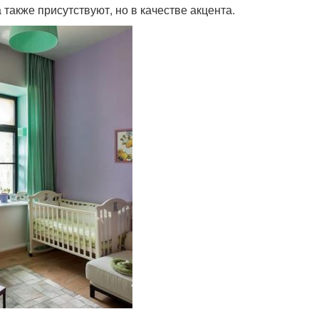
 также присутствуют, но в качестве акцента.