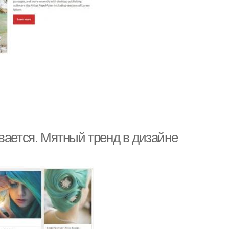
вается. Мятный тренд в дизайне