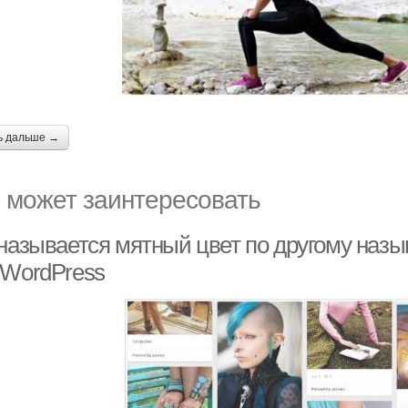
ь дальше →
 может заинтересовать
 называется мятный цвет по другому назы
 WordPress