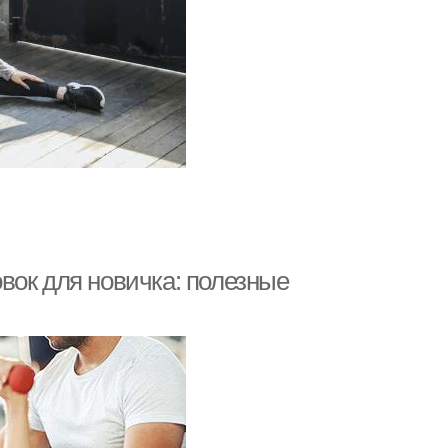
вок для новичка: полезные