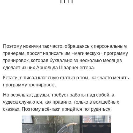
Поэтому новички так часто, обращаясь к персональным
тренерам, просят написать им «магическую» программу
тренировок, которая буквально за несколько месяцев
сделает из них Арнольда Шварценеггера.
Кстати, я писал классную статью о том, как часто менять
программу тренировок .
Но результат, друзья, требует работы над собой, а
чудеса случаются, как правило, только в волшебных
сказках. Поэтому всё-таки придётся потрудиться.