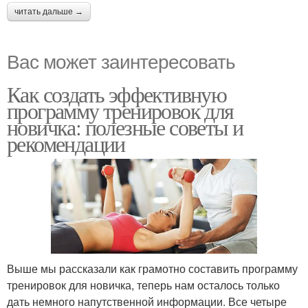
читать дальше →
Вас может заинтересовать
Как создать эффективную
программу тренировок для
новичка: полезные советы и
рекомендации
Выше мы рассказали как грамотно составить программу
тренировок для новичка, теперь нам осталось только
дать немного напутственной информации. Все четыре