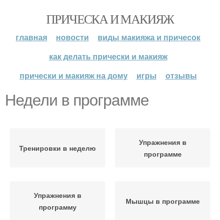
ПРИЧЕСКА И МАКИЯЖ
главная
новости
виды макияжа и причесок
как делать прически и макияж
прически и макияж на дому
игры
отзывы
Недели в программе
Упражнения в
Тренировки в неделю
программе
Упражнения в
Мышцы в программе
программу