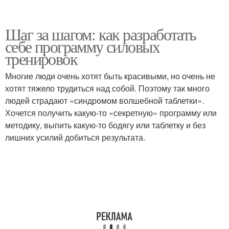
Шаг за шагом: как разработать
себе программу силовых
тренировок
Многие люди очень хотят быть красивыми, но очень не
хотят тяжело трудиться над собой. Поэтому так много
людей страдают «синдромом волшебной таблетки».
Хочется получить какую-то «секретную» программу или
методику, выпить какую-то бодягу или таблетку и без
лишних усилий добиться результата.