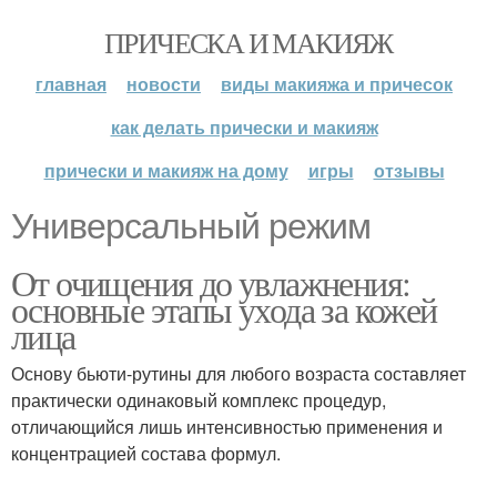
ПРИЧЕСКА И МАКИЯЖ
главная
новости
виды макияжа и причесок
как делать прически и макияж
прически и макияж на дому
игры
отзывы
Универсальный режим
От очищения до увлажнения:
основные этапы ухода за кожей
лица
Основу бьюти-рутины для любого возраста составляет
практически одинаковый комплекс процедур,
отличающийся лишь интенсивностью применения и
концентрацией состава формул.