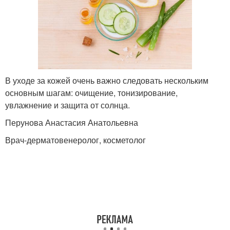
В уходе за кожей очень важно следовать нескольким
основным шагам: очищение, тонизирование,
увлажнение и защита от солнца.
Перунова Анастасия Анатольевна
Врач-дерматовенеролог, косметолог