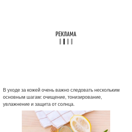
В уходе за кожей очень важно следовать нескольким
основным шагам: очищение, тонизирование,
увлажнение и защита от солнца.