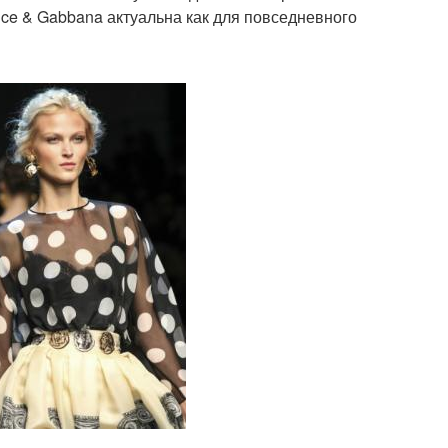
lce & Gabbana актуальна как для повседневного